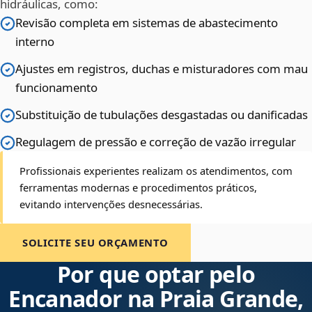
hidráulicas, como:
Revisão completa em sistemas de abastecimento
interno
Ajustes em registros, duchas e misturadores com mau
funcionamento
Substituição de tubulações desgastadas ou danificadas
Regulagem de pressão e correção de vazão irregular
Profissionais experientes realizam os atendimentos, com
ferramentas modernas e procedimentos práticos,
evitando intervenções desnecessárias.
SOLICITE SEU ORÇAMENTO
Por que optar pelo
Encanador na Praia Grande,