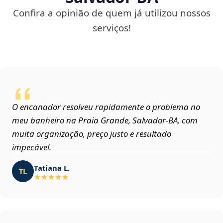
Confira a opinião de quem já utilizou nossos
serviços!
O encanador resolveu rapidamente o problema no
meu banheiro na Praia Grande, Salvador‑BA, com
muita organização, preço justo e resultado
impecável.
Tatiana L.
TL