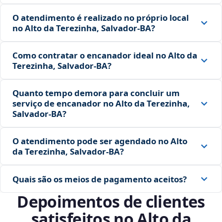
O atendimento é realizado no próprio local
no Alto da Terezinha, Salvador‑BA?
Como contratar o encanador ideal no Alto da
Terezinha, Salvador‑BA?
Quanto tempo demora para concluir um
serviço de encanador no Alto da Terezinha,
Salvador‑BA?
O atendimento pode ser agendado no Alto
da Terezinha, Salvador‑BA?
Quais são os meios de pagamento aceitos?
Depoimentos de clientes
satisfeitos no Alto da