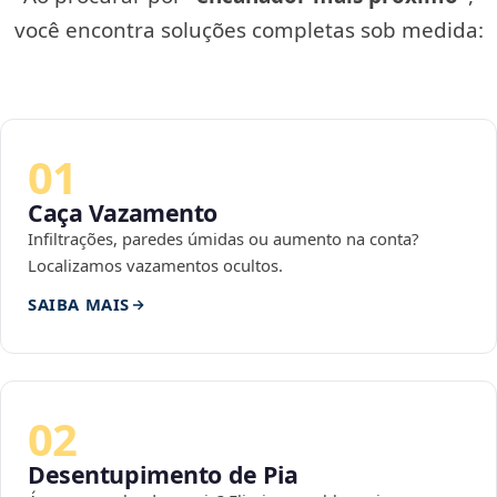
você encontra soluções completas sob medida:
01
Caça Vazamento
Infiltrações, paredes úmidas ou aumento na conta?
Localizamos vazamentos ocultos.
SAIBA MAIS
02
Desentupimento de Pia