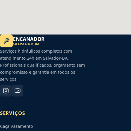
ENCANADOR
SALVADOR
-
BA
Serviços hidráulicos completos com
atendimento 24h em
Salvador
-
BA
.
Profissionais qualificados, orçamento sem
compromisso e garantia em todos os
serviços.
SERVIÇOS
Caça Vazamento