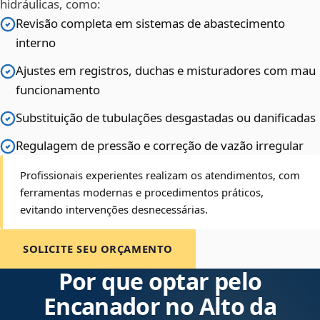
hidráulicas, como:
Revisão completa em sistemas de abastecimento
interno
Ajustes em registros, duchas e misturadores com mau
funcionamento
Substituição de tubulações desgastadas ou danificadas
Regulagem de pressão e correção de vazão irregular
Profissionais experientes realizam os atendimentos, com
ferramentas modernas e procedimentos práticos,
evitando intervenções desnecessárias.
SOLICITE SEU ORÇAMENTO
Por que optar pelo
Encanador no Alto da