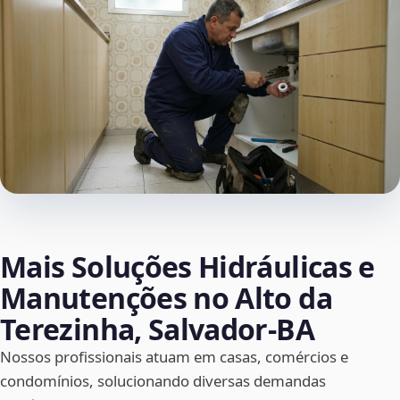
Mais Soluções Hidráulicas e
Manutenções no Alto da
Terezinha, Salvador‑BA
Nossos profissionais atuam em casas, comércios e
condomínios, solucionando diversas demandas