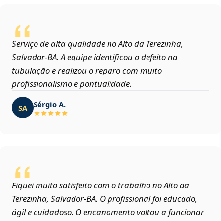
Serviço de alta qualidade no Alto da Terezinha,
Salvador‑BA. A equipe identificou o defeito na
tubulação e realizou o reparo com muito
profissionalismo e pontualidade.
Sérgio A.
SA
Fiquei muito satisfeito com o trabalho no Alto da
Terezinha, Salvador‑BA. O profissional foi educado,
ágil e cuidadoso. O encanamento voltou a funcionar