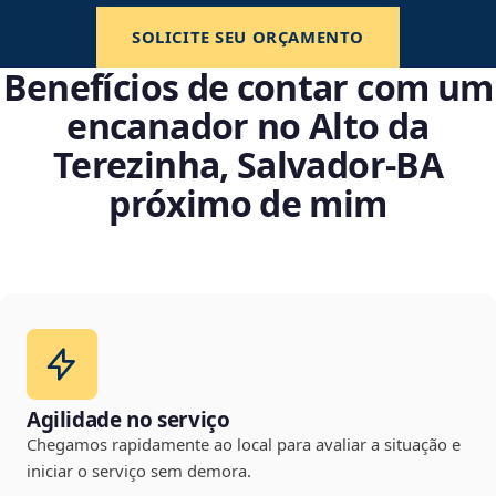
SOLICITE SEU ORÇAMENTO
Benefícios de contar com um
encanador no Alto da
Terezinha, Salvador‑BA
próximo de mim
Agilidade no serviço
Chegamos rapidamente ao local para avaliar a situação e
iniciar o serviço sem demora.