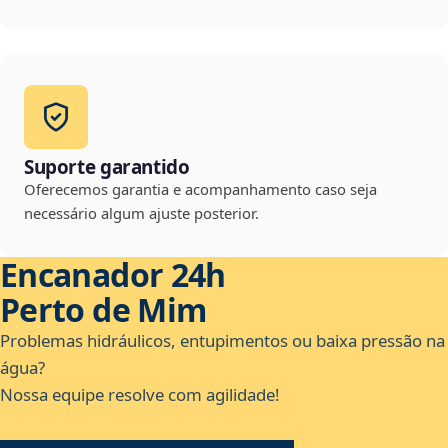
Suporte garantido
Oferecemos garantia e acompanhamento caso seja
necessário algum ajuste posterior.
Encanador 24h
Perto de Mim
Problemas hidráulicos, entupimentos ou baixa pressão na
água?
Nossa equipe resolve com agilidade!