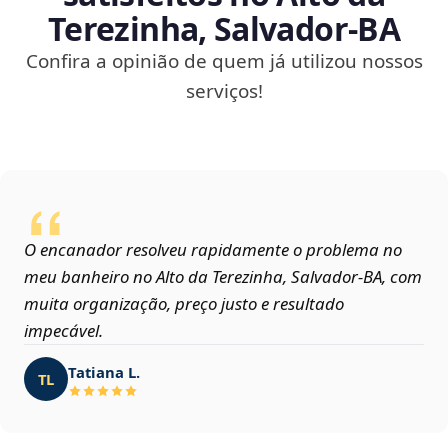
Terezinha, Salvador‑BA
Confira a opinião de quem já utilizou nossos
serviços!
O encanador resolveu rapidamente o problema no
meu banheiro no Alto da Terezinha, Salvador‑BA, com
muita organização, preço justo e resultado
impecável.
Tatiana L.
TL