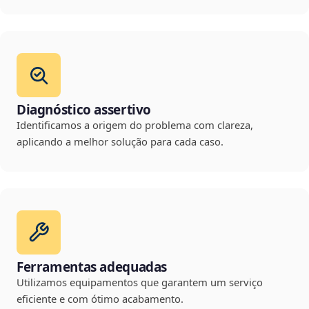
Diagnóstico assertivo
Identificamos a origem do problema com clareza,
aplicando a melhor solução para cada caso.
Ferramentas adequadas
Utilizamos equipamentos que garantem um serviço
eficiente e com ótimo acabamento.