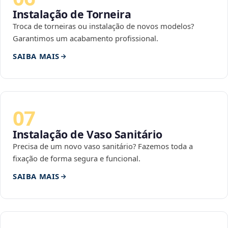
Instalação de Torneira
Troca de torneiras ou instalação de novos modelos?
Garantimos um acabamento profissional.
SAIBA MAIS
07
Instalação de Vaso Sanitário
Precisa de um novo vaso sanitário? Fazemos toda a
fixação de forma segura e funcional.
SAIBA MAIS