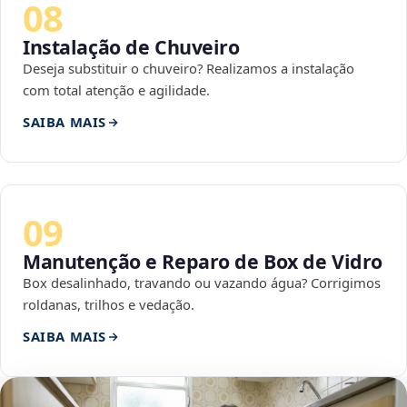
08
Instalação de Chuveiro
Deseja substituir o chuveiro? Realizamos a instalação
com total atenção e agilidade.
SAIBA MAIS
09
Manutenção e Reparo de Box de Vidro
Box desalinhado, travando ou vazando água? Corrigimos
roldanas, trilhos e vedação.
SAIBA MAIS