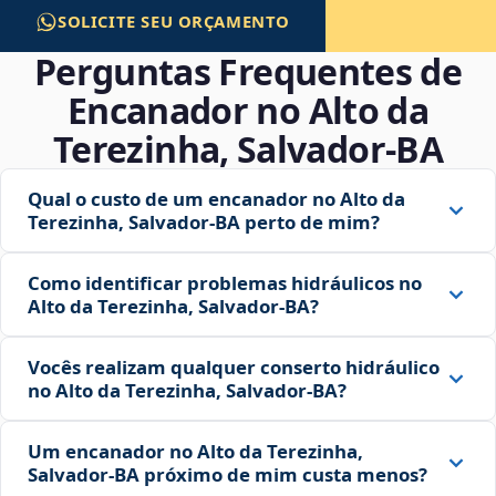
SOLICITE SEU ORÇAMENTO
Perguntas Frequentes de
Encanador no Alto da
Terezinha, Salvador‑BA
Qual o custo de um encanador no Alto da
Terezinha, Salvador‑BA perto de mim?
Como identificar problemas hidráulicos no
Alto da Terezinha, Salvador‑BA?
Vocês realizam qualquer conserto hidráulico
no Alto da Terezinha, Salvador‑BA?
Um encanador no Alto da Terezinha,
Salvador‑BA próximo de mim custa menos?