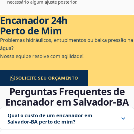
necessário algum ajuste posterior.
Encanador 24h
Perto de Mim
Problemas hidráulicos, entupimentos ou baixa pressão na
água?
Nossa equipe resolve com agilidade!
SOLICITE SEU ORÇAMENTO
Perguntas Frequentes de
Encanador em Salvador‑BA
Qual o custo de um encanador em
Salvador‑BA perto de mim?