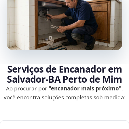
Serviços de Encanador em
Salvador‑BA Perto de Mim
Ao procurar por
"encanador mais próximo"
,
você encontra soluções completas sob medida: