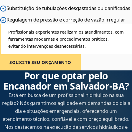
Substituição de tubulações desgastadas ou danificadas
Regulagem de pressão e correção de vazão irregular
Profissionais experientes realizam os atendimentos, com
ferramentas modernas e procedimentos práticos,
evitando intervenções desnecessárias.
SOLICITE SEU ORÇAMENTO
Por que optar pelo
Encanador em Salvador‑BA?
Está em busca de um profissional hidráulico na sua
região? Nós garantimos agilidade em demandas do dia a
dia e situações emergenciais, oferecendo um
atendimento técnico, confiável e com preço equilibrado.
Nos destacamos na execução de serviços hidráulicos e