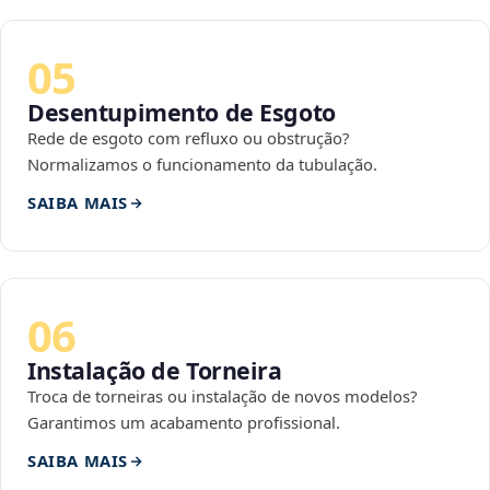
05
Desentupimento de Esgoto
Rede de esgoto com refluxo ou obstrução?
Normalizamos o funcionamento da tubulação.
SAIBA MAIS
06
Instalação de Torneira
Troca de torneiras ou instalação de novos modelos?
Garantimos um acabamento profissional.
SAIBA MAIS