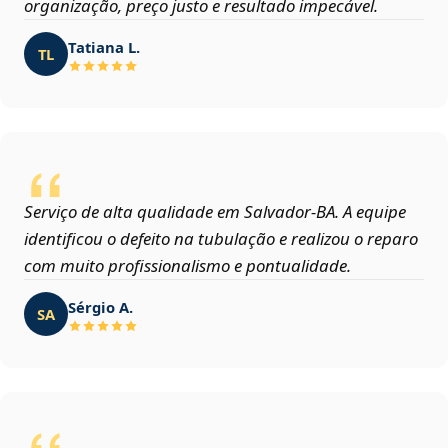
organização, preço justo e resultado impecável.
Tatiana L.
TL
Serviço de alta qualidade em Salvador‑BA. A equipe
identificou o defeito na tubulação e realizou o reparo
com muito profissionalismo e pontualidade.
Sérgio A.
SA