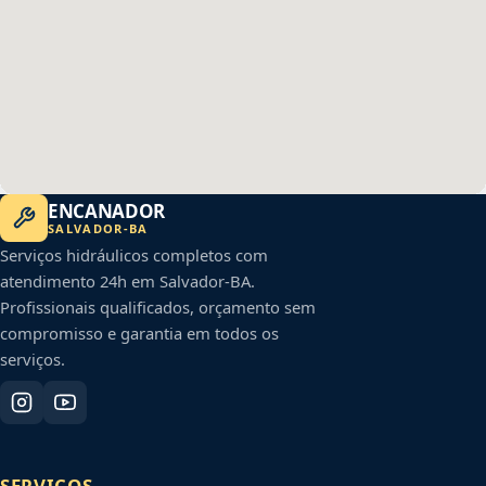
ENCANADOR
SALVADOR
-
BA
Serviços hidráulicos completos com
atendimento 24h em
Salvador
-
BA
.
Profissionais qualificados, orçamento sem
compromisso e garantia em todos os
serviços.
SERVIÇOS