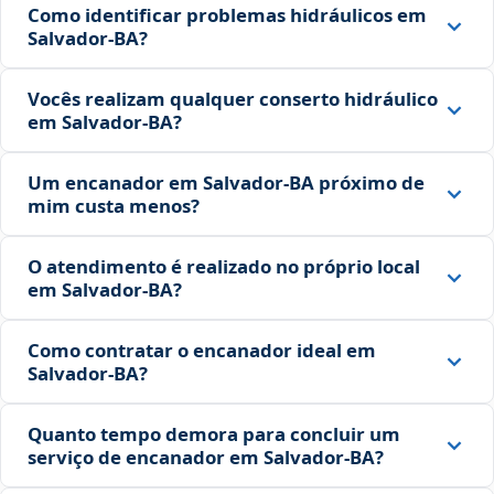
Como identificar problemas hidráulicos em
Salvador‑BA?
Vocês realizam qualquer conserto hidráulico
em Salvador‑BA?
Um encanador em Salvador‑BA próximo de
mim custa menos?
O atendimento é realizado no próprio local
em Salvador‑BA?
Como contratar o encanador ideal em
Salvador‑BA?
Quanto tempo demora para concluir um
serviço de encanador em Salvador‑BA?