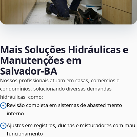
Mais Soluções Hidráulicas e
Manutenções em
Salvador‑BA
Nossos profissionais atuam em casas, comércios e
condomínios, solucionando diversas demandas
hidráulicas, como:
Revisão completa em sistemas de abastecimento
interno
Ajustes em registros, duchas e misturadores com mau
funcionamento