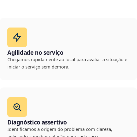
Agilidade no serviço
Chegamos rapidamente ao local para avaliar a situação e
iniciar o serviço sem demora.
Diagnóstico assertivo
Identificamos a origem do problema com clareza,
aplicando a melhor solução para cada caso.