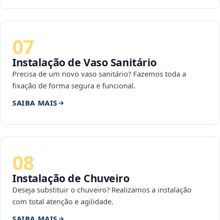
07
Instalação de Vaso Sanitário
Precisa de um novo vaso sanitário? Fazemos toda a
fixação de forma segura e funcional.
SAIBA MAIS
08
Instalação de Chuveiro
Deseja substituir o chuveiro? Realizamos a instalação
com total atenção e agilidade.
SAIBA MAIS