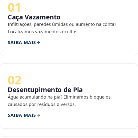
01
Caça Vazamento
Infiltrações, paredes úmidas ou aumento na conta?
Localizamos vazamentos ocultos.
SAIBA MAIS
02
Desentupimento de Pia
Água acumulando na pia? Eliminamos bloqueios
causados por resíduos diversos.
SAIBA MAIS