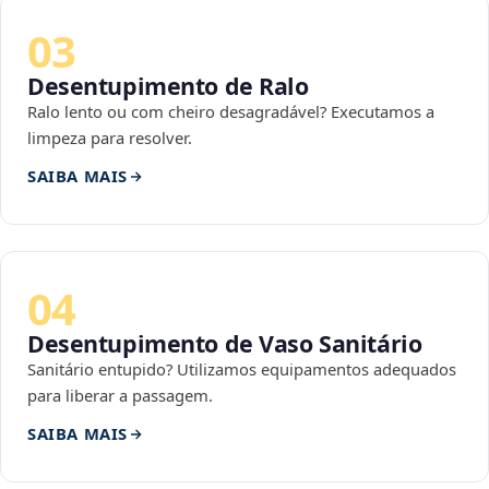
03
Desentupimento de Ralo
Ralo lento ou com cheiro desagradável? Executamos a
limpeza para resolver.
SAIBA MAIS
04
Desentupimento de Vaso Sanitário
Sanitário entupido? Utilizamos equipamentos adequados
para liberar a passagem.
SAIBA MAIS