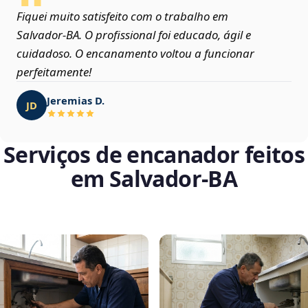
Fiquei muito satisfeito com o trabalho em
Salvador‑BA. O profissional foi educado, ágil e
cuidadoso. O encanamento voltou a funcionar
perfeitamente!
Jeremias D.
JD
Serviços de encanador feitos
em Salvador‑BA