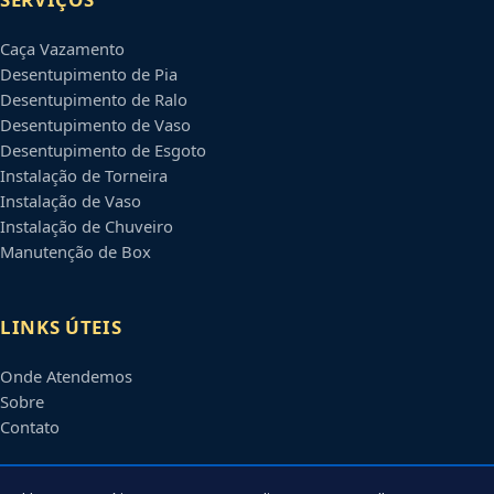
Caça Vazamento
Desentupimento de Pia
Desentupimento de Ralo
Desentupimento de Vaso
Desentupimento de Esgoto
Instalação de Torneira
Instalação de Vaso
Instalação de Chuveiro
Manutenção de Box
LINKS ÚTEIS
Onde Atendemos
Sobre
Contato