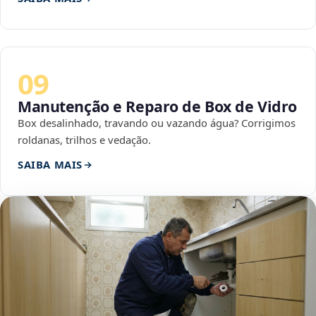
09
Manutenção e Reparo de Box de Vidro
Box desalinhado, travando ou vazando água? Corrigimos
roldanas, trilhos e vedação.
SAIBA MAIS