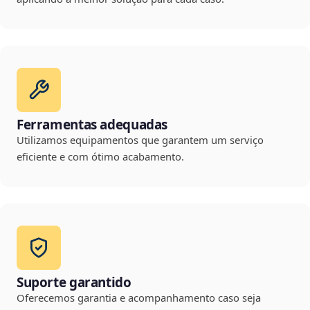
Ferramentas adequadas
Utilizamos equipamentos que garantem um serviço
eficiente e com ótimo acabamento.
Suporte garantido
Oferecemos garantia e acompanhamento caso seja