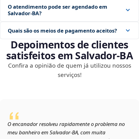
O atendimento pode ser agendado em
Salvador‑BA?
Quais são os meios de pagamento aceitos?
Depoimentos de clientes
satisfeitos em Salvador‑BA
Confira a opinião de quem já utilizou nossos
serviços!
O encanador resolveu rapidamente o problema no
meu banheiro em Salvador‑BA, com muita