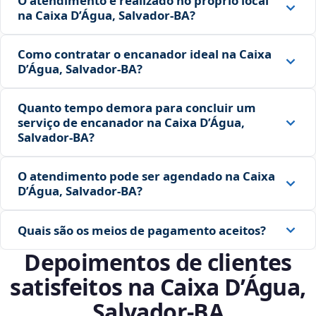
O atendimento é realizado no próprio local
na Caixa D’Água, Salvador‑BA?
Como contratar o encanador ideal na Caixa
D’Água, Salvador‑BA?
Quanto tempo demora para concluir um
serviço de encanador na Caixa D’Água,
Salvador‑BA?
O atendimento pode ser agendado na Caixa
D’Água, Salvador‑BA?
Quais são os meios de pagamento aceitos?
Depoimentos de clientes
satisfeitos na Caixa D’Água,
Salvador‑BA