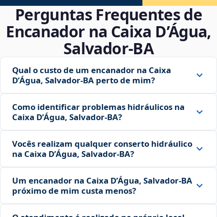
Perguntas Frequentes de
Encanador na Caixa D’Água,
Salvador‑BA
Qual o custo de um encanador na Caixa
D’Água, Salvador‑BA perto de mim?
Como identificar problemas hidráulicos na
Caixa D’Água, Salvador‑BA?
Vocês realizam qualquer conserto hidráulico
na Caixa D’Água, Salvador‑BA?
Um encanador na Caixa D’Água, Salvador‑BA
próximo de mim custa menos?