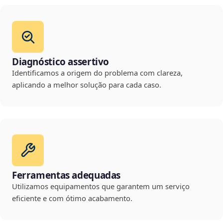
Diagnóstico assertivo
Identificamos a origem do problema com clareza,
aplicando a melhor solução para cada caso.
Ferramentas adequadas
Utilizamos equipamentos que garantem um serviço
eficiente e com ótimo acabamento.