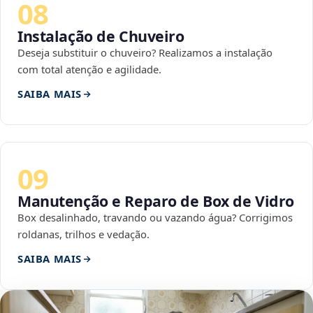
08
Instalação de Chuveiro
Deseja substituir o chuveiro? Realizamos a instalação
com total atenção e agilidade.
SAIBA MAIS
09
Manutenção e Reparo de Box de Vidro
Box desalinhado, travando ou vazando água? Corrigimos
roldanas, trilhos e vedação.
SAIBA MAIS