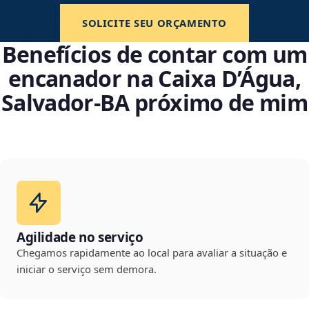
SOLICITE SEU ORÇAMENTO
Benefícios de contar com um
encanador na Caixa D’Água,
Salvador‑BA próximo de mim
Agilidade no serviço
Chegamos rapidamente ao local para avaliar a situação e
iniciar o serviço sem demora.