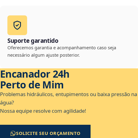
Suporte garantido
Oferecemos garantia e acompanhamento caso seja
necessário algum ajuste posterior.
Encanador 24h
Perto de Mim
Problemas hidráulicos, entupimentos ou baixa pressão na
água?
Nossa equipe resolve com agilidade!
SOLICITE SEU ORÇAMENTO