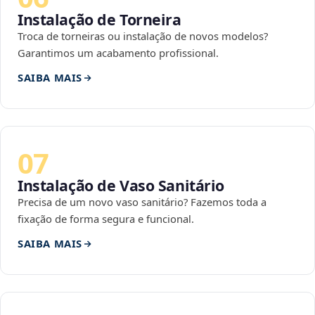
Instalação de Torneira
Troca de torneiras ou instalação de novos modelos?
Garantimos um acabamento profissional.
SAIBA MAIS
07
Instalação de Vaso Sanitário
Precisa de um novo vaso sanitário? Fazemos toda a
fixação de forma segura e funcional.
SAIBA MAIS