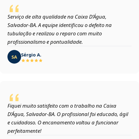
Serviço de alta qualidade na Caixa D’Água,
Salvador‑BA. A equipe identificou o defeito na
tubulação e realizou o reparo com muito
profissionalismo e pontualidade.
Sérgio A.
SA
Fiquei muito satisfeito com o trabalho na Caixa
D’Água, Salvador‑BA. O profissional foi educado, ágil
e cuidadoso. O encanamento voltou a funcionar
perfeitamente!