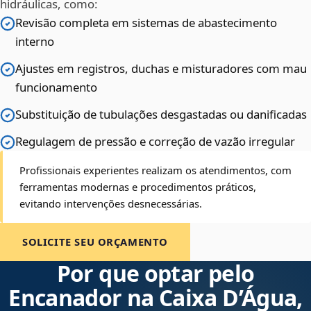
hidráulicas, como:
Revisão completa em sistemas de abastecimento
interno
Ajustes em registros, duchas e misturadores com mau
funcionamento
Substituição de tubulações desgastadas ou danificadas
Regulagem de pressão e correção de vazão irregular
Profissionais experientes realizam os atendimentos, com
ferramentas modernas e procedimentos práticos,
evitando intervenções desnecessárias.
SOLICITE SEU ORÇAMENTO
Por que optar pelo
Encanador na Caixa D’Água,