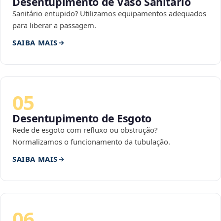
Desentupimento de Vaso Sanitário
Sanitário entupido? Utilizamos equipamentos adequados
para liberar a passagem.
SAIBA MAIS
05
Desentupimento de Esgoto
Rede de esgoto com refluxo ou obstrução?
Normalizamos o funcionamento da tubulação.
SAIBA MAIS
06