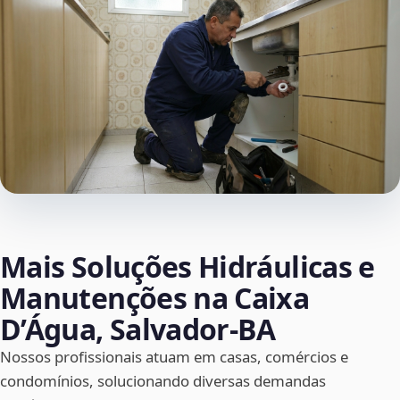
Mais Soluções Hidráulicas e
Manutenções na Caixa
D’Água, Salvador‑BA
Nossos profissionais atuam em casas, comércios e
condomínios, solucionando diversas demandas