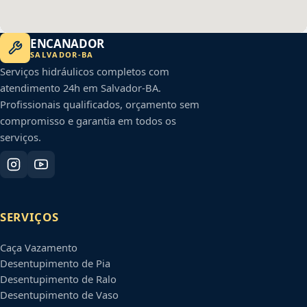
ENCANADOR
SALVADOR
-
BA
Serviços hidráulicos completos com
atendimento 24h em
Salvador
-
BA
.
Profissionais qualificados, orçamento sem
compromisso e garantia em todos os
serviços.
SERVIÇOS
Caça Vazamento
Desentupimento de Pia
Desentupimento de Ralo
Desentupimento de Vaso