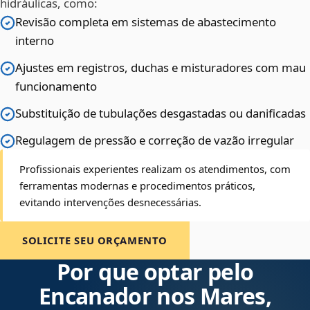
hidráulicas, como:
Revisão completa em sistemas de abastecimento
interno
Ajustes em registros, duchas e misturadores com mau
funcionamento
Substituição de tubulações desgastadas ou danificadas
Regulagem de pressão e correção de vazão irregular
Profissionais experientes realizam os atendimentos, com
ferramentas modernas e procedimentos práticos,
evitando intervenções desnecessárias.
SOLICITE SEU ORÇAMENTO
Por que optar pelo
Encanador nos Mares,