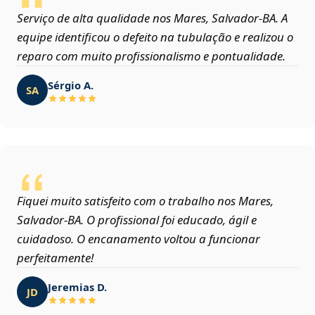
Serviço de alta qualidade nos Mares, Salvador‑BA. A
equipe identificou o defeito na tubulação e realizou o
reparo com muito profissionalismo e pontualidade.
Sérgio A.
SA
Fiquei muito satisfeito com o trabalho nos Mares,
Salvador‑BA. O profissional foi educado, ágil e
cuidadoso. O encanamento voltou a funcionar
perfeitamente!
Jeremias D.
JD