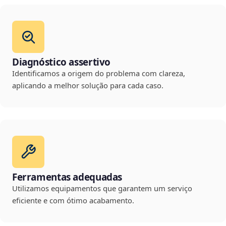
Diagnóstico assertivo
Identificamos a origem do problema com clareza,
aplicando a melhor solução para cada caso.
Ferramentas adequadas
Utilizamos equipamentos que garantem um serviço
eficiente e com ótimo acabamento.