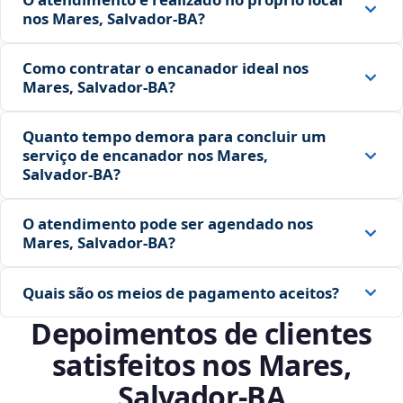
nos Mares, Salvador‑BA?
Como contratar o encanador ideal nos
Mares, Salvador‑BA?
Quanto tempo demora para concluir um
serviço de encanador nos Mares,
Salvador‑BA?
O atendimento pode ser agendado nos
Mares, Salvador‑BA?
Quais são os meios de pagamento aceitos?
Depoimentos de clientes
satisfeitos nos Mares,
Salvador‑BA