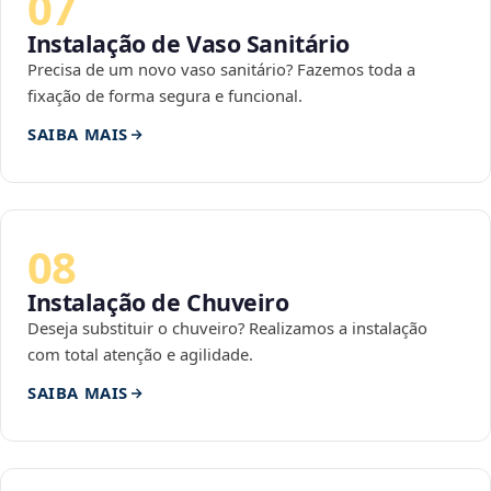
07
Instalação de Vaso Sanitário
Precisa de um novo vaso sanitário? Fazemos toda a
fixação de forma segura e funcional.
SAIBA MAIS
08
Instalação de Chuveiro
Deseja substituir o chuveiro? Realizamos a instalação
com total atenção e agilidade.
SAIBA MAIS