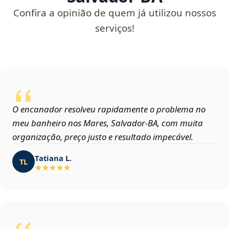
Confira a opinião de quem já utilizou nossos
serviços!
O encanador resolveu rapidamente o problema no
meu banheiro nos Mares, Salvador‑BA, com muita
organização, preço justo e resultado impecável.
Tatiana L.
TL