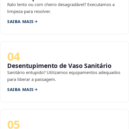
Ralo lento ou com cheiro desagradável? Executamos a
limpeza para resolver.
SAIBA MAIS
04
Desentupimento de Vaso Sanitário
Sanitário entupido? Utilizamos equipamentos adequados
para liberar a passagem.
SAIBA MAIS
05