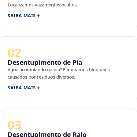
Localizamos vazamentos ocultos.
SAIBA MAIS
02
Desentupimento de Pia
Água acumulando na pia? Eliminamos bloqueios
causados por resíduos diversos.
SAIBA MAIS
03
Desentupimento de Ralo