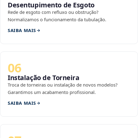
Desentupimento de Esgoto
Rede de esgoto com refluxo ou obstrução?
Normalizamos o funcionamento da tubulação.
SAIBA MAIS
06
Instalação de Torneira
Troca de torneiras ou instalação de novos modelos?
Garantimos um acabamento profissional.
SAIBA MAIS