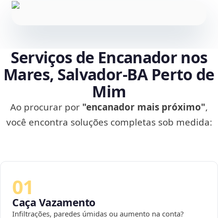
Serviços de Encanador nos
Mares, Salvador‑BA Perto de
Mim
Ao procurar por
"encanador mais próximo"
,
você encontra soluções completas sob medida:
01
Caça Vazamento
Infiltrações, paredes úmidas ou aumento na conta?