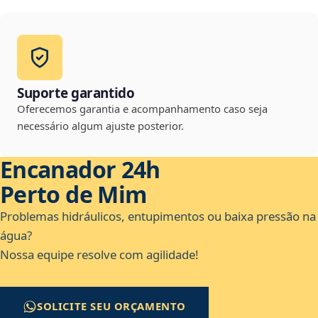
Suporte garantido
Oferecemos garantia e acompanhamento caso seja
necessário algum ajuste posterior.
Encanador 24h
Perto de Mim
Problemas hidráulicos, entupimentos ou baixa pressão na
água?
Nossa equipe resolve com agilidade!
SOLICITE SEU ORÇAMENTO