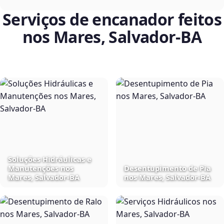
Serviços de encanador feitos
nos Mares, Salvador‑BA
Soluções Hidráulicas e
Manutenções nos
Desentupimento de Pia
Mares, Salvador‑BA
nos Mares, Salvador‑BA