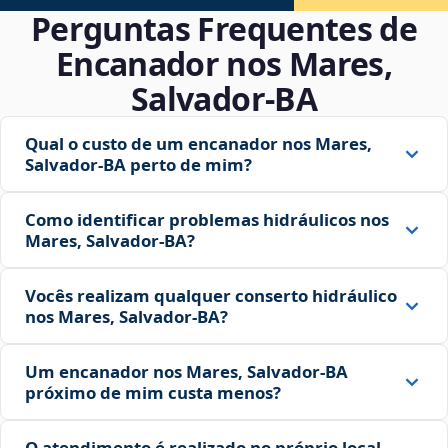
Perguntas Frequentes de
Encanador nos Mares,
Salvador‑BA
Qual o custo de um encanador nos Mares,
Salvador‑BA perto de mim?
Como identificar problemas hidráulicos nos
Mares, Salvador‑BA?
Vocês realizam qualquer conserto hidráulico
nos Mares, Salvador‑BA?
Um encanador nos Mares, Salvador‑BA
próximo de mim custa menos?
O atendimento é realizado no próprio local