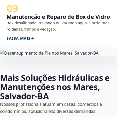
09
Manutenção e Reparo de Box de Vidro
Box desalinhado, travando ou vazando água? Corrigimos
roldanas, trilhos e vedação.
SAIBA MAIS
Mais Soluções Hidráulicas e
Manutenções nos Mares,
Salvador‑BA
Nossos profissionais atuam em casas, comércios e
condomínios, solucionando diversas demandas