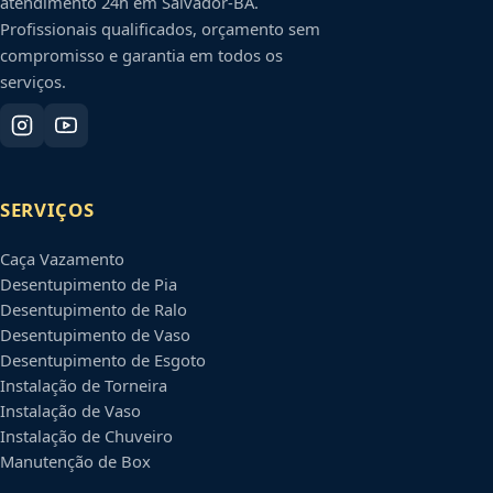
atendimento 24h em
Salvador
-
BA
.
Profissionais qualificados, orçamento sem
compromisso e garantia em todos os
serviços.
SERVIÇOS
Caça Vazamento
Desentupimento de Pia
Desentupimento de Ralo
Desentupimento de Vaso
Desentupimento de Esgoto
Instalação de Torneira
Instalação de Vaso
Instalação de Chuveiro
Manutenção de Box