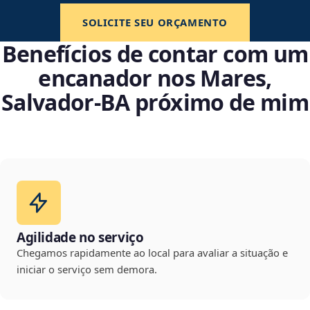
SOLICITE SEU ORÇAMENTO
Benefícios de contar com um
encanador nos Mares,
Salvador‑BA próximo de mim
Agilidade no serviço
Chegamos rapidamente ao local para avaliar a situação e
iniciar o serviço sem demora.