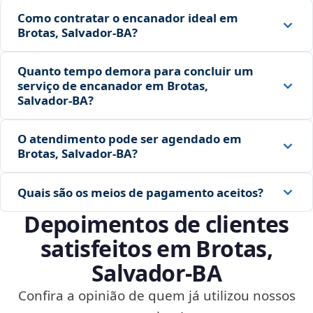
Como contratar o encanador ideal em
Brotas, Salvador‑BA?
Quanto tempo demora para concluir um
serviço de encanador em Brotas,
Salvador‑BA?
O atendimento pode ser agendado em
Brotas, Salvador‑BA?
Quais são os meios de pagamento aceitos?
Depoimentos de clientes
satisfeitos em Brotas,
Salvador‑BA
Confira a opinião de quem já utilizou nossos