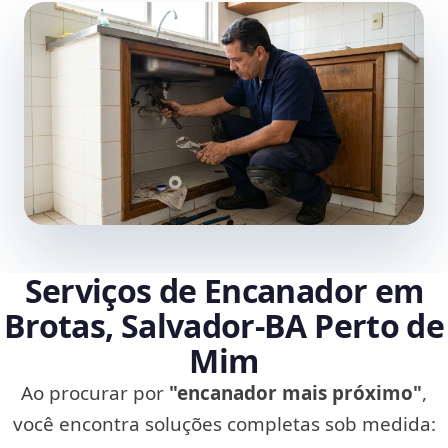
Serviços de Encanador em
Brotas, Salvador‑BA Perto de
Mim
Ao procurar por
"encanador mais próximo"
,
você encontra soluções completas sob medida: