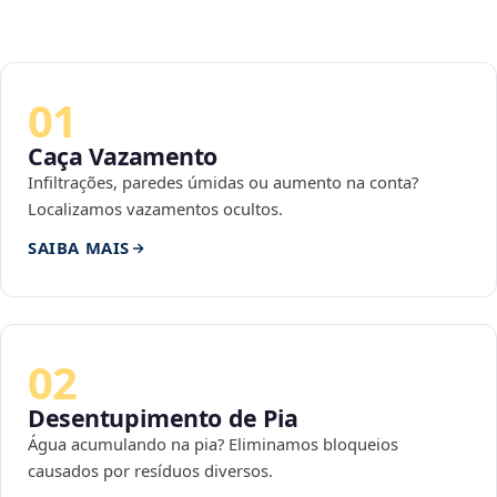
01
Caça Vazamento
Infiltrações, paredes úmidas ou aumento na conta?
Localizamos vazamentos ocultos.
SAIBA MAIS
02
Desentupimento de Pia
Água acumulando na pia? Eliminamos bloqueios
causados por resíduos diversos.