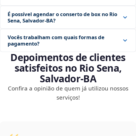
É possível agendar o conserto de box no Rio
Sena, Salvador‑BA?
Vocês trabalham com quais formas de
pagamento?
Depoimentos de clientes
satisfeitos no Rio Sena,
Salvador‑BA
Confira a opinião de quem já utilizou nossos
serviços!