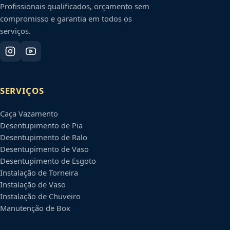
Profissionais qualificados, orçamento sem
compromisso e garantia em todos os
serviços.
SERVIÇOS
Caça Vazamento
Desentupimento de Pia
Desentupimento de Ralo
Desentupimento de Vaso
Desentupimento de Esgoto
Instalação de Torneira
Instalação de Vaso
Instalação de Chuveiro
Manutenção de Box