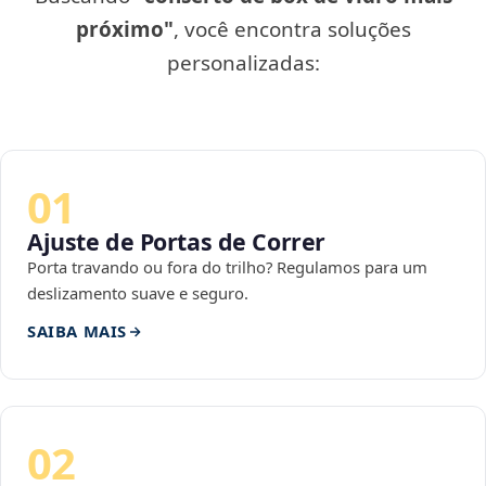
próximo"
, você encontra soluções
personalizadas:
01
Ajuste de Portas de Correr
Porta travando ou fora do trilho? Regulamos para um
deslizamento suave e seguro.
SAIBA MAIS
02