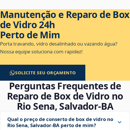
Manutenção e Reparo de Box
de Vidro 24h
Perto de Mim
Porta travando, vidro desalinhado ou vazando água?
Nossa equipe soluciona com rapidez!
SOLICITE SEU ORÇAMENTO
Perguntas Frequentes de
Reparo de Box de Vidro no
Rio Sena, Salvador‑BA
Qual o preço de conserto de box de vidro no
Rio Sena, Salvador‑BA perto de mim?