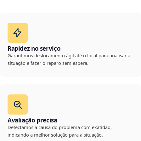
Rapidez no serviço
Garantimos deslocamento ágil até o local para analisar a
situação e fazer o reparo sem espera.
Avaliação precisa
Detectamos a causa do problema com exatidão,
indicando a melhor solução para a situação.