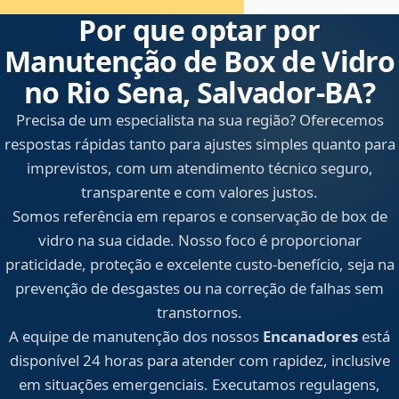
Por que optar por
Manutenção de Box de Vidro
no Rio Sena, Salvador‑BA?
Precisa de um especialista na sua região? Oferecemos
respostas rápidas tanto para ajustes simples quanto para
imprevistos, com um atendimento técnico seguro,
transparente e com valores justos.
Somos referência em reparos e conservação de box de
vidro na sua cidade. Nosso foco é proporcionar
praticidade, proteção e excelente custo-benefício, seja na
prevenção de desgastes ou na correção de falhas sem
transtornos.
A equipe de manutenção dos nossos
Encanadores
está
disponível 24 horas para atender com rapidez, inclusive
em situações emergenciais. Executamos regulagens,