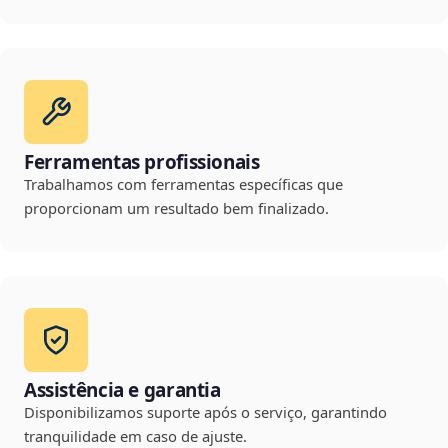
Ferramentas profissionais
Trabalhamos com ferramentas específicas que
proporcionam um resultado bem finalizado.
Assistência e garantia
Disponibilizamos suporte após o serviço, garantindo
tranquilidade em caso de ajuste.