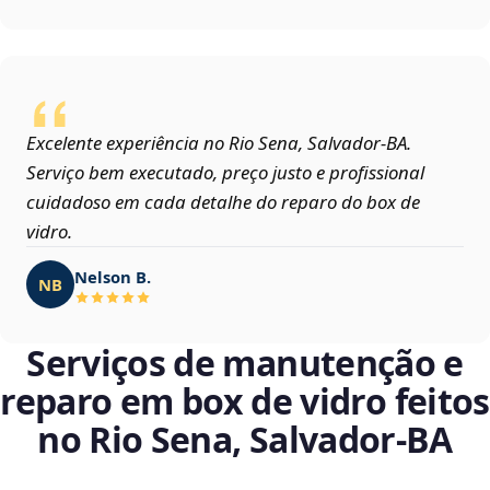
Excelente experiência no Rio Sena, Salvador‑BA.
Serviço bem executado, preço justo e profissional
cuidadoso em cada detalhe do reparo do box de
vidro.
Nelson B.
NB
Serviços de manutenção e
reparo em box de vidro feitos
no Rio Sena, Salvador‑BA