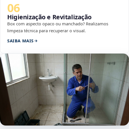
06
Higienização e Revitalização
Box com aspecto opaco ou manchado? Realizamos
limpeza técnica para recuperar o visual.
SAIBA MAIS