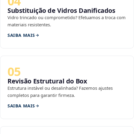
04
Substituição de Vidros Danificados
Vidro trincado ou comprometido? Efetuamos a troca com
materiais resistentes.
SAIBA MAIS
05
Revisão Estrutural do Box
Estrutura instável ou desalinhada? Fazemos ajustes
completos para garantir firmeza.
SAIBA MAIS