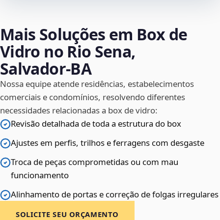
Mais Soluções em Box de
Vidro no Rio Sena,
Salvador‑BA
Nossa equipe atende residências, estabelecimentos
comerciais e condomínios, resolvendo diferentes
necessidades relacionadas a box de vidro:
Revisão detalhada de toda a estrutura do box
Ajustes em perfis, trilhos e ferragens com desgaste
Troca de peças comprometidas ou com mau
funcionamento
Alinhamento de portas e correção de folgas irregulares
SOLICITE SEU ORÇAMENTO