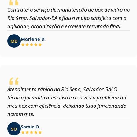
Contratei o serviço de manutenção de box de vidro no
Rio Sena, Salvador‑BA e fiquei muito satisfeita com a
agilidade, organização e excelente resultado final.
Marlene D.
MD
Atendimento rápido no Rio Sena, Salvador‑BA! O
técnico foi muito atencioso e resolveu o problema do
meu box com eficiência, deixando tudo funcionando
novamente.
Samir O.
SO