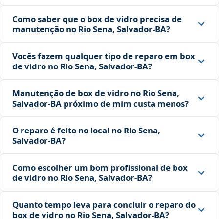
Como saber que o box de vidro precisa de
manutenção no Rio Sena, Salvador‑BA?
Vocês fazem qualquer tipo de reparo em box
de vidro no Rio Sena, Salvador‑BA?
Manutenção de box de vidro no Rio Sena,
Salvador‑BA próximo de mim custa menos?
O reparo é feito no local no Rio Sena,
Salvador‑BA?
Como escolher um bom profissional de box
de vidro no Rio Sena, Salvador‑BA?
Quanto tempo leva para concluir o reparo do
box de vidro no Rio Sena, Salvador‑BA?