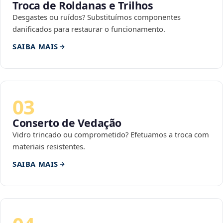
Troca de Roldanas e Trilhos
Desgastes ou ruídos? Substituímos componentes
danificados para restaurar o funcionamento.
SAIBA MAIS
03
Conserto de Vedação
Vidro trincado ou comprometido? Efetuamos a troca com
materiais resistentes.
SAIBA MAIS