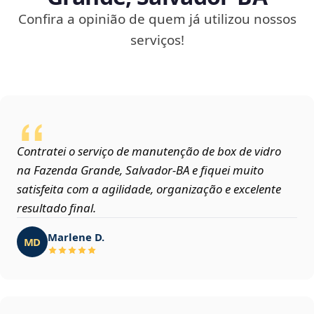
Confira a opinião de quem já utilizou nossos
serviços!
Contratei o serviço de manutenção de box de vidro
na Fazenda Grande, Salvador‑BA e fiquei muito
satisfeita com a agilidade, organização e excelente
resultado final.
Marlene D.
MD