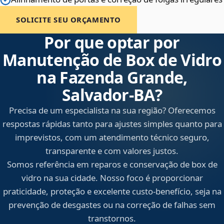
SOLICITE SEU ORÇAMENTO
Por que optar por
Manutenção de Box de Vidro
na Fazenda Grande,
Salvador‑BA?
Precisa de um especialista na sua região? Oferecemos
respostas rápidas tanto para ajustes simples quanto para
imprevistos, com um atendimento técnico seguro,
transparente e com valores justos.
Somos referência em reparos e conservação de box de
vidro na sua cidade. Nosso foco é proporcionar
praticidade, proteção e excelente custo-benefício, seja na
prevenção de desgastes ou na correção de falhas sem
transtornos.