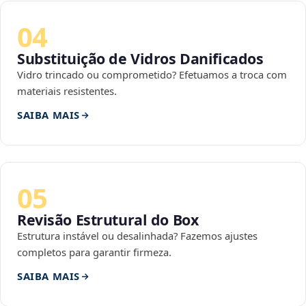
04
Substituição de Vidros Danificados
Vidro trincado ou comprometido? Efetuamos a troca com
materiais resistentes.
SAIBA MAIS
05
Revisão Estrutural do Box
Estrutura instável ou desalinhada? Fazemos ajustes
completos para garantir firmeza.
SAIBA MAIS