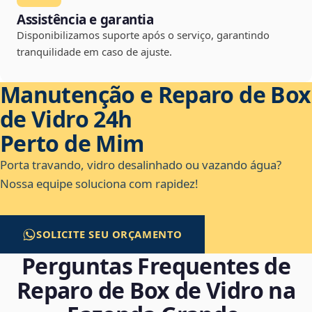
Assistência e garantia
Disponibilizamos suporte após o serviço, garantindo
tranquilidade em caso de ajuste.
Manutenção e Reparo de Box
de Vidro 24h
Perto de Mim
Porta travando, vidro desalinhado ou vazando água?
Nossa equipe soluciona com rapidez!
SOLICITE SEU ORÇAMENTO
Perguntas Frequentes de
Reparo de Box de Vidro na