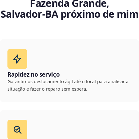
Fazenda Grande,
Salvador‑BA próximo de mim
Rapidez no serviço
Garantimos deslocamento ágil até o local para analisar a
situação e fazer o reparo sem espera.