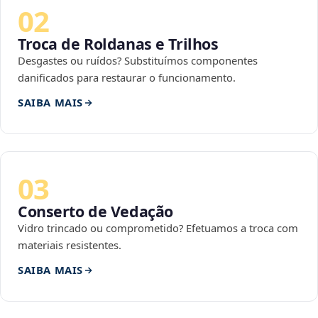
02
Troca de Roldanas e Trilhos
Desgastes ou ruídos? Substituímos componentes
danificados para restaurar o funcionamento.
SAIBA MAIS
03
Conserto de Vedação
Vidro trincado ou comprometido? Efetuamos a troca com
materiais resistentes.
SAIBA MAIS