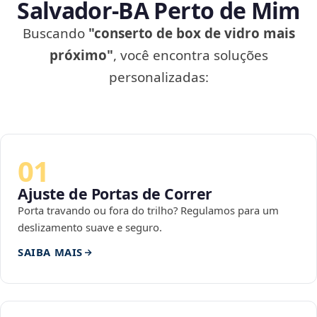
Salvador‑BA Perto de Mim
Buscando
"conserto de box de vidro mais
próximo"
, você encontra soluções
personalizadas:
01
Ajuste de Portas de Correr
Porta travando ou fora do trilho? Regulamos para um
deslizamento suave e seguro.
SAIBA MAIS