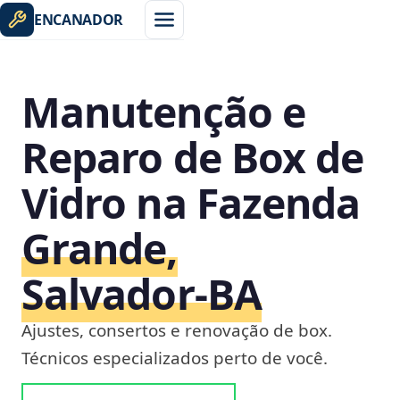
ENCANADOR
Manutenção e
Reparo de Box de
Vidro na Fazenda
Grande,
Salvador‑BA
Ajustes, consertos e renovação de box.
Técnicos especializados perto de você.