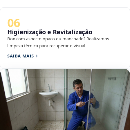
06
Higienização e Revitalização
Box com aspecto opaco ou manchado? Realizamos
limpeza técnica para recuperar o visual.
SAIBA MAIS