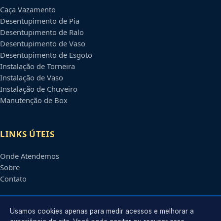
Caça Vazamento
Desentupimento de Pia
Desentupimento de Ralo
Desentupimento de Vaso
Desentupimento de Esgoto
Instalação de Torneira
Instalação de Vaso
Instalação de Chuveiro
Manutenção de Box
LINKS ÚTEIS
Onde Atendemos
Sobre
Contato
CONTATO
Usamos cookies apenas para medir acessos e melhorar a