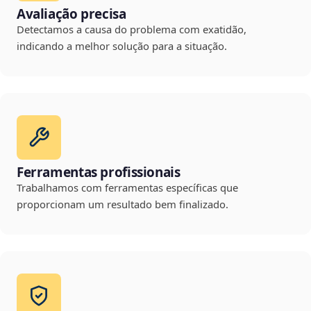
Avaliação precisa
Detectamos a causa do problema com exatidão,
indicando a melhor solução para a situação.
Ferramentas profissionais
Trabalhamos com ferramentas específicas que
proporcionam um resultado bem finalizado.