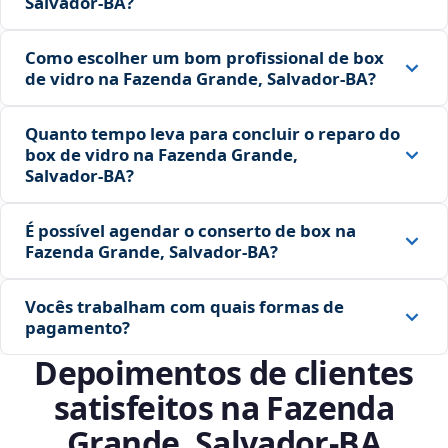
Salvador‑BA?
Como escolher um bom profissional de box
de vidro na Fazenda Grande, Salvador‑BA?
Quanto tempo leva para concluir o reparo do
box de vidro na Fazenda Grande,
Salvador‑BA?
É possível agendar o conserto de box na
Fazenda Grande, Salvador‑BA?
Vocês trabalham com quais formas de
pagamento?
Depoimentos de clientes
satisfeitos na Fazenda
Grande, Salvador‑BA