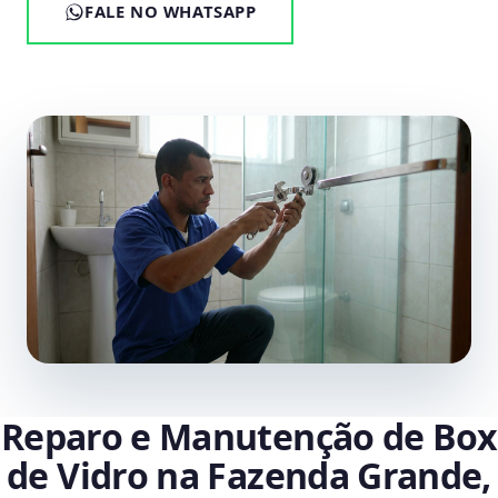
FALE NO WHATSAPP
Reparo e Manutenção de Box
de Vidro na Fazenda Grande,