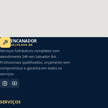
ENCANADOR
SALVADOR
-
BA
Serviços hidráulicos completos com
atendimento 24h em
Salvador
-
BA
.
Profissionais qualificados, orçamento sem
compromisso e garantia em todos os
serviços.
SERVIÇOS