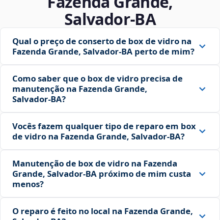
Fazenda Grande,
Salvador‑BA
Qual o preço de conserto de box de vidro na
Fazenda Grande, Salvador‑BA perto de mim?
Como saber que o box de vidro precisa de
manutenção na Fazenda Grande,
Salvador‑BA?
Vocês fazem qualquer tipo de reparo em box
de vidro na Fazenda Grande, Salvador‑BA?
Manutenção de box de vidro na Fazenda
Grande, Salvador‑BA próximo de mim custa
menos?
O reparo é feito no local na Fazenda Grande,