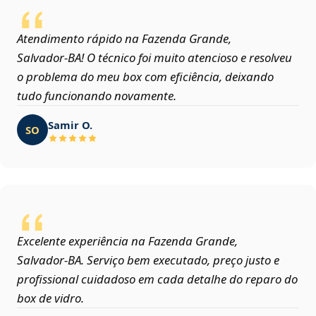
Atendimento rápido na Fazenda Grande,
Salvador‑BA! O técnico foi muito atencioso e resolveu
o problema do meu box com eficiência, deixando
tudo funcionando novamente.
Samir O.
SO
Excelente experiência na Fazenda Grande,
Salvador‑BA. Serviço bem executado, preço justo e
profissional cuidadoso em cada detalhe do reparo do
box de vidro.