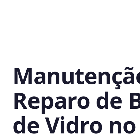
Manutençã
Reparo de 
de Vidro no