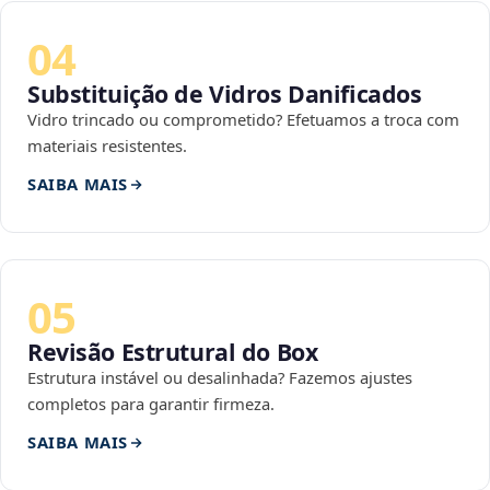
04
Substituição de Vidros Danificados
Vidro trincado ou comprometido? Efetuamos a troca com
materiais resistentes.
SAIBA MAIS
05
Revisão Estrutural do Box
Estrutura instável ou desalinhada? Fazemos ajustes
completos para garantir firmeza.
SAIBA MAIS