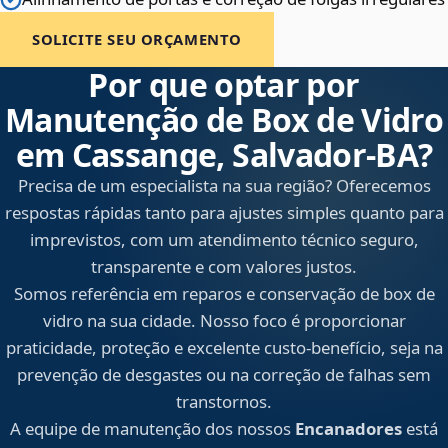
SOLICITE SEU ORÇAMENTO
Por que optar por
Manutenção de Box de Vidro
em Cassange, Salvador‑BA?
Precisa de um especialista na sua região? Oferecemos
respostas rápidas tanto para ajustes simples quanto para
imprevistos, com um atendimento técnico seguro,
transparente e com valores justos.
Somos referência em reparos e conservação de box de
vidro na sua cidade. Nosso foco é proporcionar
praticidade, proteção e excelente custo-benefício, seja na
prevenção de desgastes ou na correção de falhas sem
transtornos.
A equipe de manutenção dos nossos
Encanadores
está