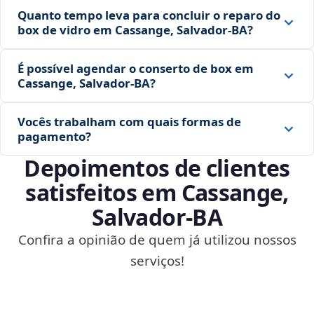
Quanto tempo leva para concluir o reparo do
box de vidro em Cassange, Salvador‑BA?
É possível agendar o conserto de box em
Cassange, Salvador‑BA?
Vocês trabalham com quais formas de
pagamento?
Depoimentos de clientes
satisfeitos em Cassange,
Salvador‑BA
Confira a opinião de quem já utilizou nossos
serviços!