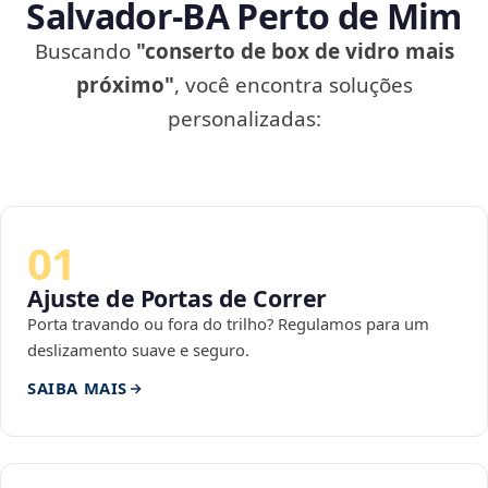
Salvador‑BA Perto de Mim
Buscando
"conserto de box de vidro mais
próximo"
, você encontra soluções
personalizadas:
01
Ajuste de Portas de Correr
Porta travando ou fora do trilho? Regulamos para um
deslizamento suave e seguro.
SAIBA MAIS