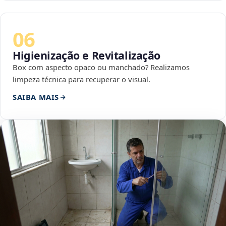
06
Higienização e Revitalização
Box com aspecto opaco ou manchado? Realizamos
limpeza técnica para recuperar o visual.
SAIBA MAIS