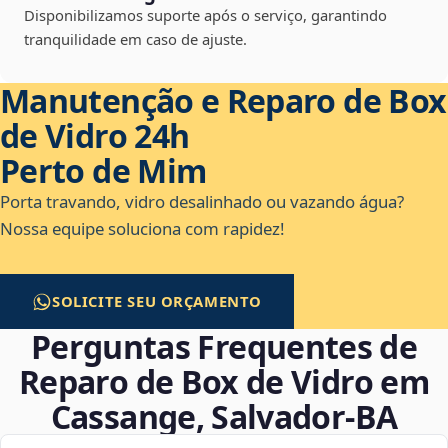
Disponibilizamos suporte após o serviço, garantindo
tranquilidade em caso de ajuste.
Manutenção e Reparo de Box
de Vidro 24h
Perto de Mim
Porta travando, vidro desalinhado ou vazando água?
Nossa equipe soluciona com rapidez!
SOLICITE SEU ORÇAMENTO
Perguntas Frequentes de
Reparo de Box de Vidro em
Cassange, Salvador‑BA