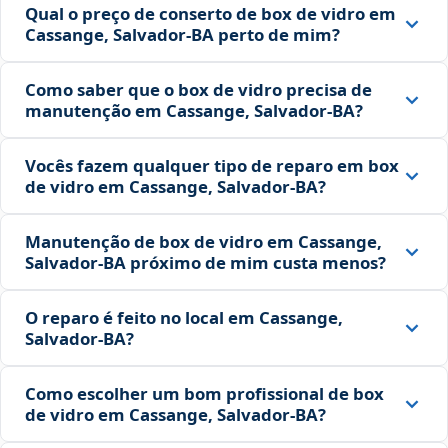
Qual o preço de conserto de box de vidro em
Cassange, Salvador‑BA perto de mim?
Como saber que o box de vidro precisa de
manutenção em Cassange, Salvador‑BA?
Vocês fazem qualquer tipo de reparo em box
de vidro em Cassange, Salvador‑BA?
Manutenção de box de vidro em Cassange,
Salvador‑BA próximo de mim custa menos?
O reparo é feito no local em Cassange,
Salvador‑BA?
Como escolher um bom profissional de box
de vidro em Cassange, Salvador‑BA?