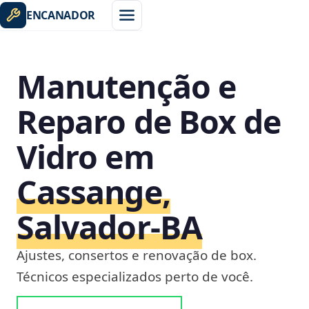
ENCANADOR
Manutenção e
Reparo de Box de
Vidro em
Cassange,
Salvador‑BA
Ajustes, consertos e renovação de box.
Técnicos especializados perto de você.