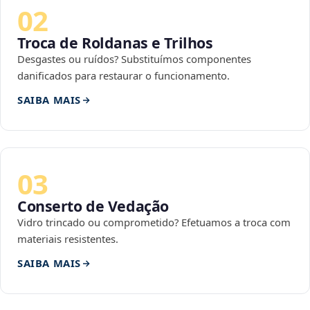
02
Troca de Roldanas e Trilhos
Desgastes ou ruídos? Substituímos componentes
danificados para restaurar o funcionamento.
SAIBA MAIS
03
Conserto de Vedação
Vidro trincado ou comprometido? Efetuamos a troca com
materiais resistentes.
SAIBA MAIS