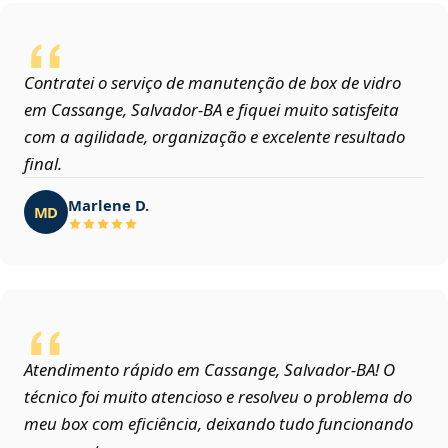
Contratei o serviço de manutenção de box de vidro
em Cassange, Salvador‑BA e fiquei muito satisfeita
com a agilidade, organização e excelente resultado
final.
Marlene D.
MD
Atendimento rápido em Cassange, Salvador‑BA! O
técnico foi muito atencioso e resolveu o problema do
meu box com eficiência, deixando tudo funcionando