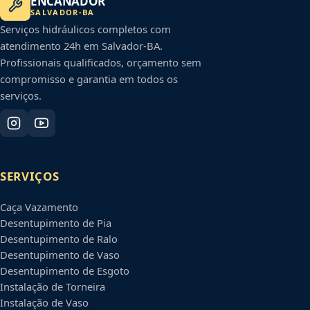
ENCANADOR
SALVADOR
-
BA
Serviços hidráulicos completos com
atendimento 24h em
Salvador
-
BA
.
Profissionais qualificados, orçamento sem
compromisso e garantia em todos os
serviços.
SERVIÇOS
Caça Vazamento
Desentupimento de Pia
Desentupimento de Ralo
Desentupimento de Vaso
Desentupimento de Esgoto
Instalação de Torneira
Instalação de Vaso