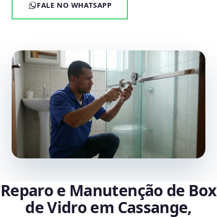
FALE NO WHATSAPP
Reparo e Manutenção de Box
de Vidro em Cassange,