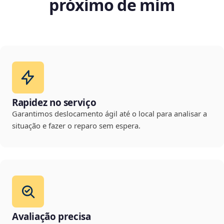
próximo de mim
Rapidez no serviço
Garantimos deslocamento ágil até o local para analisar a
situação e fazer o reparo sem espera.
Avaliação precisa