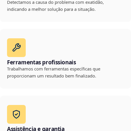
Detectamos a causa do problema com exatidão,
indicando a melhor solução para a situação.
Ferramentas profissionais
Trabalhamos com ferramentas específicas que
proporcionam um resultado bem finalizado.
Assistência e garantia