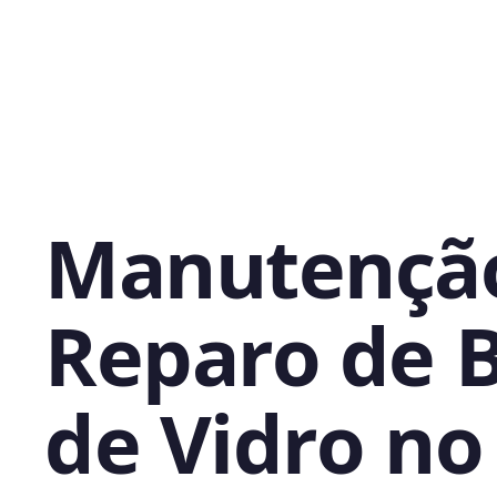
Manutençã
Reparo de 
de Vidro no