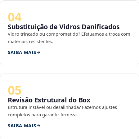
04
Substituição de Vidros Danificados
Vidro trincado ou comprometido? Efetuamos a troca com
materiais resistentes.
SAIBA MAIS
05
Revisão Estrutural do Box
Estrutura instável ou desalinhada? Fazemos ajustes
completos para garantir firmeza.
SAIBA MAIS