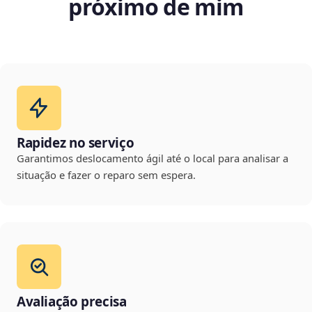
próximo de mim
Rapidez no serviço
Garantimos deslocamento ágil até o local para analisar a
situação e fazer o reparo sem espera.
Avaliação precisa