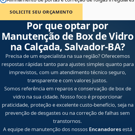
SOLICITE SEU ORÇAMENTO
Por que optar por
Manutenção de Box de Vidro
na Calçada, Salvador‑BA?
Precisa de um especialista na sua região? Oferecemos
respostas rápidas tanto para ajustes simples quanto para
imprevistos, com um atendimento técnico seguro,
transparente e com valores justos.
Somos referência em reparos e conservação de box de
vidro na sua cidade. Nosso foco é proporcionar
praticidade, proteção e excelente custo-benefício, seja na
prevenção de desgastes ou na correção de falhas sem
transtornos.
A equipe de manutenção dos nossos
Encanadores
está