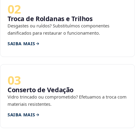
02
Troca de Roldanas e Trilhos
Desgastes ou ruídos? Substituímos componentes
danificados para restaurar o funcionamento.
SAIBA MAIS
03
Conserto de Vedação
Vidro trincado ou comprometido? Efetuamos a troca com
materiais resistentes.
SAIBA MAIS