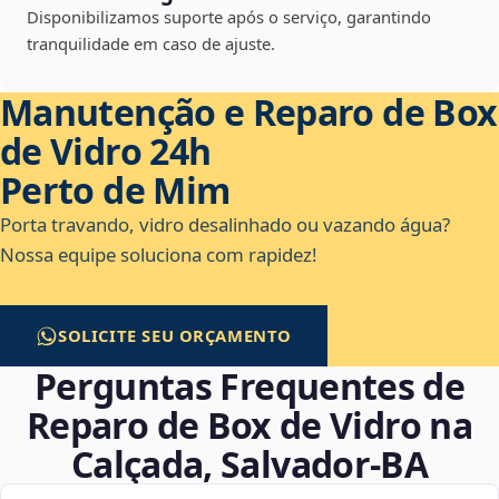
Disponibilizamos suporte após o serviço, garantindo
tranquilidade em caso de ajuste.
Manutenção e Reparo de Box
de Vidro 24h
Perto de Mim
Porta travando, vidro desalinhado ou vazando água?
Nossa equipe soluciona com rapidez!
SOLICITE SEU ORÇAMENTO
Perguntas Frequentes de
Reparo de Box de Vidro na
Calçada, Salvador‑BA