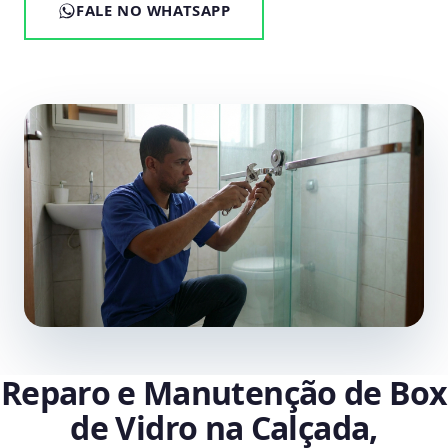
FALE NO WHATSAPP
Reparo e Manutenção de Box
de Vidro na Calçada,