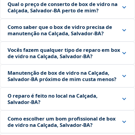
Qual o preço de conserto de box de vidro na
Calçada, Salvador‑BA perto de mim?
Como saber que o box de vidro precisa de
manutenção na Calçada, Salvador‑BA?
Vocês fazem qualquer tipo de reparo em box
de vidro na Calçada, Salvador‑BA?
Manutenção de box de vidro na Calçada,
Salvador‑BA próximo de mim custa menos?
O reparo é feito no local na Calçada,
Salvador‑BA?
Como escolher um bom profissional de box
de vidro na Calçada, Salvador‑BA?