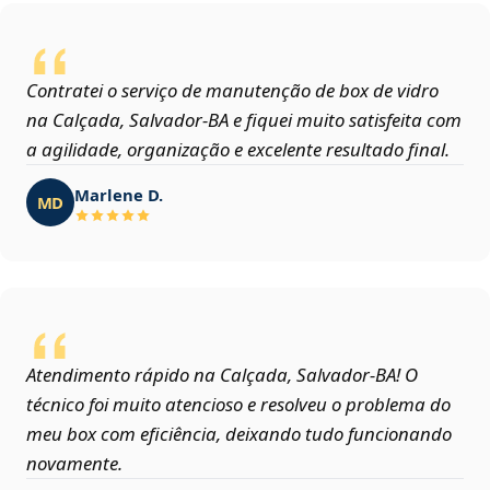
Contratei o serviço de manutenção de box de vidro
na Calçada, Salvador‑BA e fiquei muito satisfeita com
a agilidade, organização e excelente resultado final.
Marlene D.
MD
Atendimento rápido na Calçada, Salvador‑BA! O
técnico foi muito atencioso e resolveu o problema do
meu box com eficiência, deixando tudo funcionando
novamente.