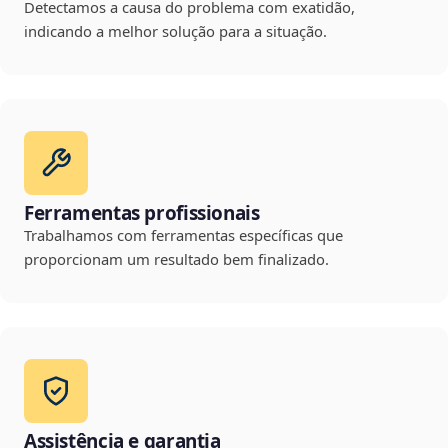
Detectamos a causa do problema com exatidão,
indicando a melhor solução para a situação.
Ferramentas profissionais
Trabalhamos com ferramentas específicas que
proporcionam um resultado bem finalizado.
Assistência e garantia