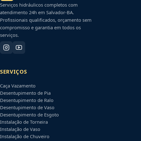
Serviços hidráulicos completos com
atendimento 24h em
Salvador
-
BA
.
Profissionais qualificados, orçamento sem
compromisso e garantia em todos os
serviços.
SERVIÇOS
Caça Vazamento
Desentupimento de Pia
Desentupimento de Ralo
Desentupimento de Vaso
Desentupimento de Esgoto
Instalação de Torneira
Instalação de Vaso
Instalação de Chuveiro