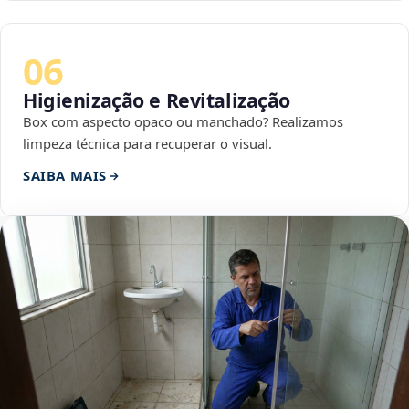
06
Higienização e Revitalização
Box com aspecto opaco ou manchado? Realizamos
limpeza técnica para recuperar o visual.
SAIBA MAIS