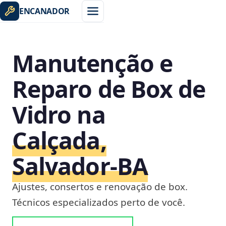
ENCANADOR
Manutenção e
Reparo de Box de
Vidro na
Calçada,
Salvador‑BA
Ajustes, consertos e renovação de box.
Técnicos especializados perto de você.