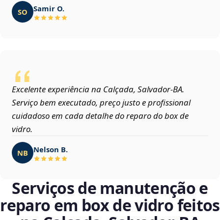
Samir O.
SO
Excelente experiência na Calçada, Salvador‑BA.
Serviço bem executado, preço justo e profissional
cuidadoso em cada detalhe do reparo do box de
vidro.
Nelson B.
NB
Serviços de manutenção e
reparo em box de vidro feitos