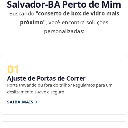
Salvador‑BA Perto de Mim
Buscando
"conserto de box de vidro mais
próximo"
, você encontra soluções
personalizadas:
01
Ajuste de Portas de Correr
Porta travando ou fora do trilho? Regulamos para um
deslizamento suave e seguro.
SAIBA MAIS