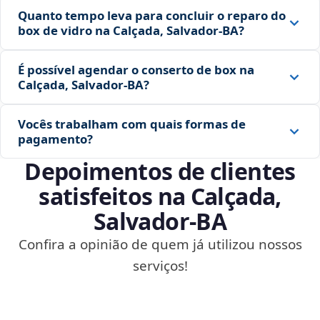
Quanto tempo leva para concluir o reparo do
box de vidro na Calçada, Salvador‑BA?
É possível agendar o conserto de box na
Calçada, Salvador‑BA?
Vocês trabalham com quais formas de
pagamento?
Depoimentos de clientes
satisfeitos na Calçada,
Salvador‑BA
Confira a opinião de quem já utilizou nossos
serviços!