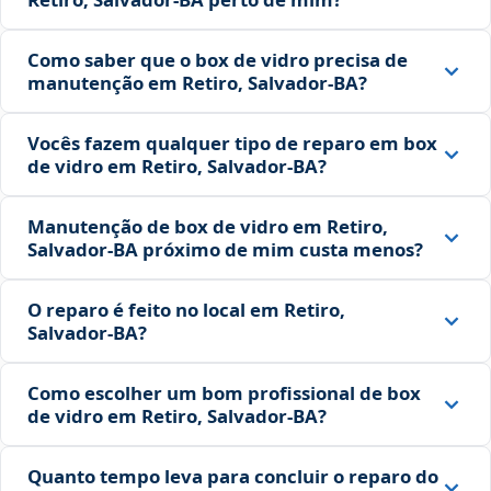
Como saber que o box de vidro precisa de
manutenção em Retiro, Salvador‑BA?
Vocês fazem qualquer tipo de reparo em box
de vidro em Retiro, Salvador‑BA?
Manutenção de box de vidro em Retiro,
Salvador‑BA próximo de mim custa menos?
O reparo é feito no local em Retiro,
Salvador‑BA?
Como escolher um bom profissional de box
de vidro em Retiro, Salvador‑BA?
Quanto tempo leva para concluir o reparo do