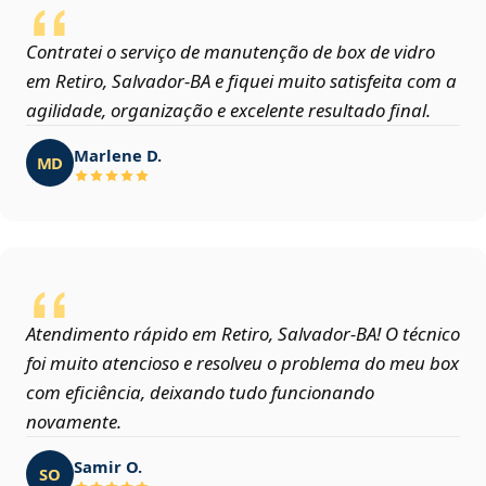
Contratei o serviço de manutenção de box de vidro
em Retiro, Salvador‑BA e fiquei muito satisfeita com a
agilidade, organização e excelente resultado final.
Marlene D.
MD
Atendimento rápido em Retiro, Salvador‑BA! O técnico
foi muito atencioso e resolveu o problema do meu box
com eficiência, deixando tudo funcionando
novamente.
Samir O.
SO