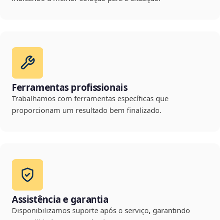
Ferramentas profissionais
Trabalhamos com ferramentas específicas que
proporcionam um resultado bem finalizado.
Assistência e garantia
Disponibilizamos suporte após o serviço, garantindo