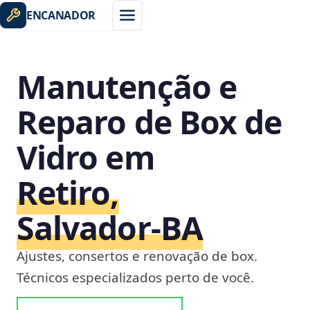
ENCANADOR
Manutenção e
Reparo de Box de
Vidro em
Retiro,
Salvador‑BA
Ajustes, consertos e renovação de box.
Técnicos especializados perto de você.