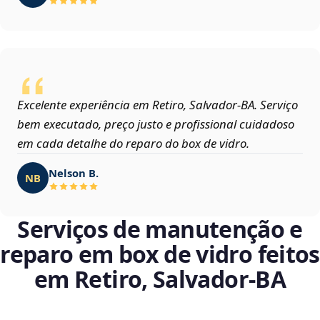
Excelente experiência em Retiro, Salvador‑BA. Serviço
bem executado, preço justo e profissional cuidadoso
em cada detalhe do reparo do box de vidro.
Nelson B.
NB
Serviços de manutenção e
reparo em box de vidro feitos
em Retiro, Salvador‑BA