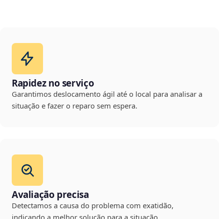
Rapidez no serviço
Garantimos deslocamento ágil até o local para analisar a
situação e fazer o reparo sem espera.
Avaliação precisa
Detectamos a causa do problema com exatidão,
indicando a melhor solução para a situação.