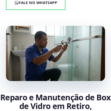
FALE NO WHATSAPP
Reparo e Manutenção de Box
de Vidro em Retiro,