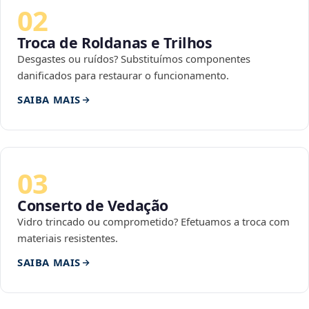
02
Troca de Roldanas e Trilhos
Desgastes ou ruídos? Substituímos componentes
danificados para restaurar o funcionamento.
SAIBA MAIS
03
Conserto de Vedação
Vidro trincado ou comprometido? Efetuamos a troca com
materiais resistentes.
SAIBA MAIS