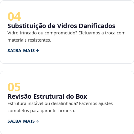
04
Substituição de Vidros Danificados
Vidro trincado ou comprometido? Efetuamos a troca com
materiais resistentes.
SAIBA MAIS
05
Revisão Estrutural do Box
Estrutura instável ou desalinhada? Fazemos ajustes
completos para garantir firmeza.
SAIBA MAIS