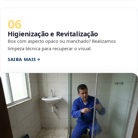
06
Higienização e Revitalização
Box com aspecto opaco ou manchado? Realizamos
limpeza técnica para recuperar o visual.
SAIBA MAIS