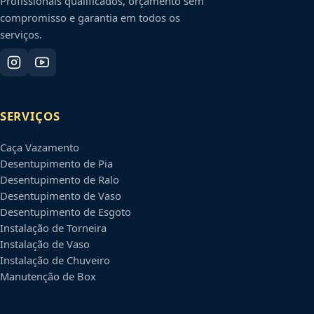
Profissionais qualificados, orçamento sem
compromisso e garantia em todos os
serviços.
SERVIÇOS
Caça Vazamento
Desentupimento de Pia
Desentupimento de Ralo
Desentupimento de Vaso
Desentupimento de Esgoto
Instalação de Torneira
Instalação de Vaso
Instalação de Chuveiro
Manutenção de Box