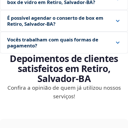
box de vidro em Retiro, Salvador‑BA?
É possível agendar o conserto de box em
Retiro, Salvador‑BA?
Vocês trabalham com quais formas de
pagamento?
Depoimentos de clientes
satisfeitos em Retiro,
Salvador‑BA
Confira a opinião de quem já utilizou nossos
serviços!