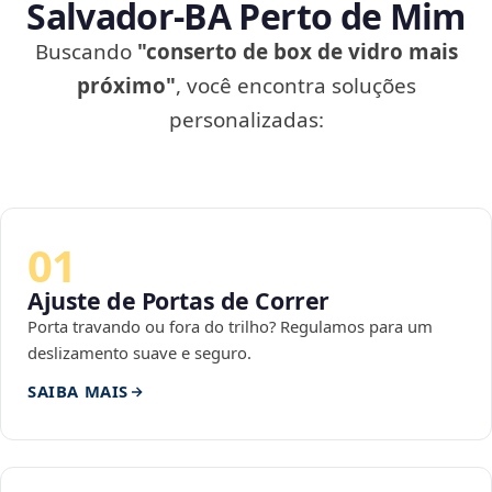
Salvador‑BA Perto de Mim
Buscando
"conserto de box de vidro mais
próximo"
, você encontra soluções
personalizadas:
01
Ajuste de Portas de Correr
Porta travando ou fora do trilho? Regulamos para um
deslizamento suave e seguro.
SAIBA MAIS