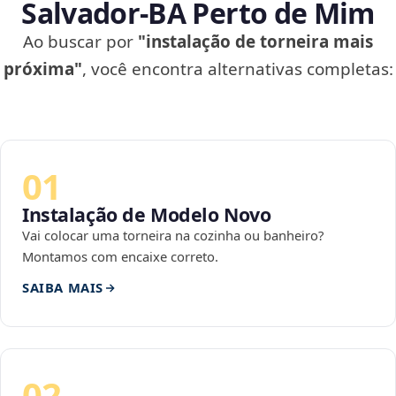
Salvador‑BA Perto de Mim
Ao buscar por
"instalação de torneira mais
próxima"
, você encontra alternativas completas:
01
Instalação de Modelo Novo
Vai colocar uma torneira na cozinha ou banheiro?
Montamos com encaixe correto.
SAIBA MAIS
02