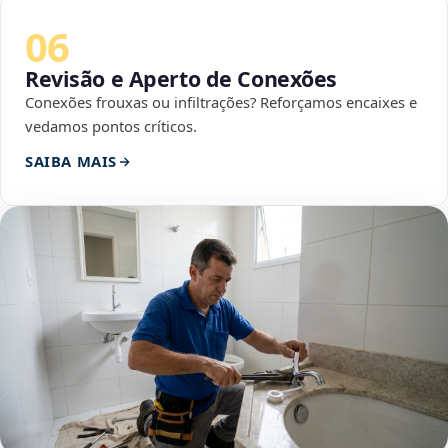
06
Revisão e Aperto de Conexões
Conexões frouxas ou infiltrações? Reforçamos encaixes e
vedamos pontos críticos.
SAIBA MAIS