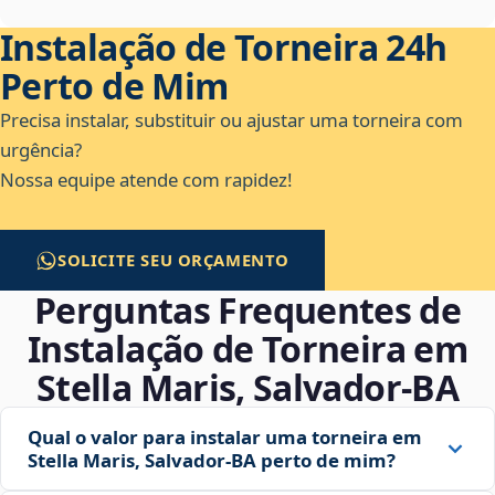
Instalação de Torneira 24h
Perto de Mim
Precisa instalar, substituir ou ajustar uma torneira com
urgência?
Nossa equipe atende com rapidez!
SOLICITE SEU ORÇAMENTO
Perguntas Frequentes de
Instalação de Torneira em
Stella Maris, Salvador‑BA
Qual o valor para instalar uma torneira em
Stella Maris, Salvador‑BA perto de mim?