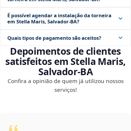
É possível agendar a instalação da torneira
em Stella Maris, Salvador‑BA?
Quais tipos de pagamento são aceitos?
Depoimentos de clientes
satisfeitos em Stella Maris,
Salvador‑BA
Confira a opinião de quem já utilizou nossos
serviços!