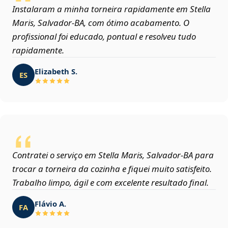
Instalaram a minha torneira rapidamente em Stella
Maris, Salvador‑BA, com ótimo acabamento. O
profissional foi educado, pontual e resolveu tudo
rapidamente.
Elizabeth S.
ES
Contratei o serviço em Stella Maris, Salvador‑BA para
trocar a torneira da cozinha e fiquei muito satisfeito.
Trabalho limpo, ágil e com excelente resultado final.
Flávio A.
FA