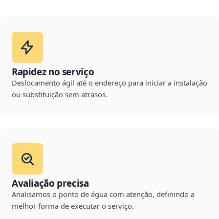
Rapidez no serviço
Deslocamento ágil até o endereço para iniciar a instalação
ou substituição sem atrasos.
Avaliação precisa
Analisamos o ponto de água com atenção, definindo a
melhor forma de executar o serviço.