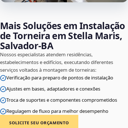
Mais Soluções em Instalação
de Torneira em Stella Maris,
Salvador‑BA
Nossos especialistas atendem residências,
estabelecimentos e edifícios, executando diferentes
serviços voltados à montagem de torneiras:
Verificação para preparo de pontos de instalação
Ajustes em bases, adaptadores e conexões
Troca de suportes e componentes comprometidos
Regulagem de fluxo para melhor desempenho
SOLICITE SEU ORÇAMENTO