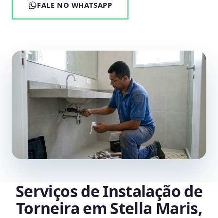
FALE NO WHATSAPP
Serviços de Instalação de
Torneira em Stella Maris,