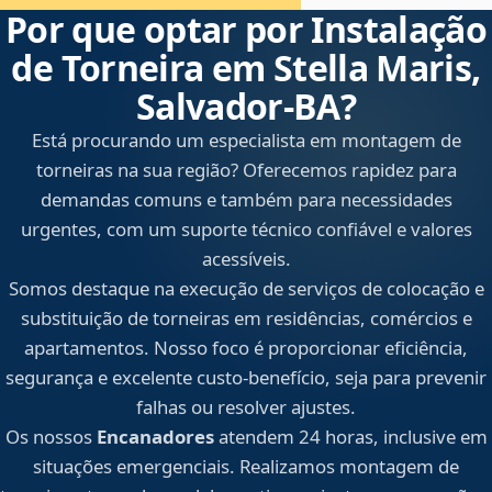
Por que optar por Instalação
de Torneira em Stella Maris,
Salvador‑BA?
Está procurando um especialista em montagem de
torneiras na sua região? Oferecemos rapidez para
demandas comuns e também para necessidades
urgentes, com um suporte técnico confiável e valores
acessíveis.
Somos destaque na execução de serviços de colocação e
substituição de torneiras em residências, comércios e
apartamentos. Nosso foco é proporcionar eficiência,
segurança e excelente custo-benefício, seja para prevenir
falhas ou resolver ajustes.
Os nossos
Encanadores
atendem 24 horas, inclusive em
situações emergenciais. Realizamos montagem de