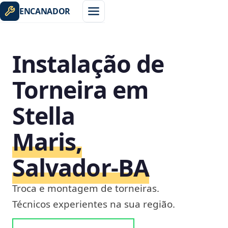
ENCANADOR
Instalação de
Torneira em
Stella
Maris,
Salvador‑BA
Troca e montagem de torneiras.
Técnicos experientes na sua região.