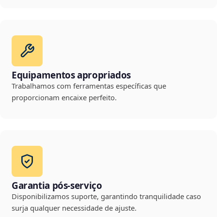
Equipamentos apropriados
Trabalhamos com ferramentas específicas que
proporcionam encaixe perfeito.
Garantia pós-serviço
Disponibilizamos suporte, garantindo tranquilidade caso
surja qualquer necessidade de ajuste.