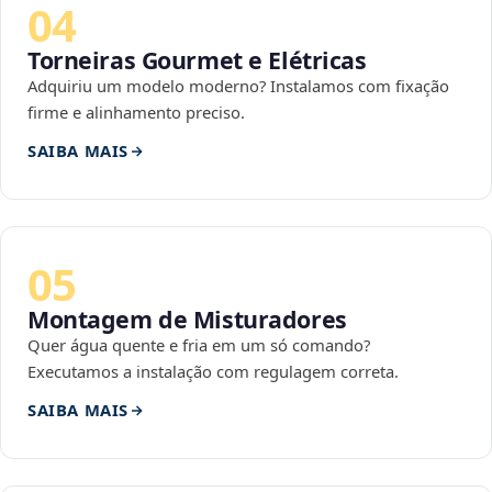
04
Torneiras Gourmet e Elétricas
Adquiriu um modelo moderno? Instalamos com fixação
firme e alinhamento preciso.
SAIBA MAIS
05
Montagem de Misturadores
Quer água quente e fria em um só comando?
Executamos a instalação com regulagem correta.
SAIBA MAIS