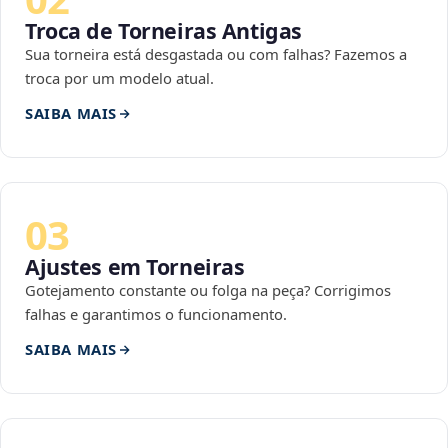
Troca de Torneiras Antigas
Sua torneira está desgastada ou com falhas? Fazemos a
troca por um modelo atual.
SAIBA MAIS
03
Ajustes em Torneiras
Gotejamento constante ou folga na peça? Corrigimos
falhas e garantimos o funcionamento.
SAIBA MAIS