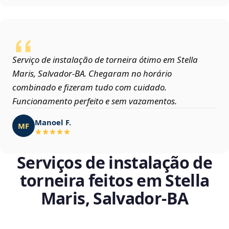
Serviço de instalação de torneira ótimo em Stella
Maris, Salvador‑BA. Chegaram no horário
combinado e fizeram tudo com cuidado.
Funcionamento perfeito e sem vazamentos.
Manoel F.
MF
Serviços de instalação de
torneira feitos em Stella
Maris, Salvador‑BA