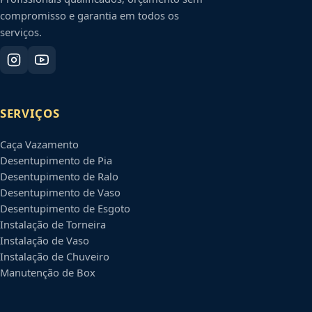
compromisso e garantia em todos os
serviços.
SERVIÇOS
Caça Vazamento
Desentupimento de Pia
Desentupimento de Ralo
Desentupimento de Vaso
Desentupimento de Esgoto
Instalação de Torneira
Instalação de Vaso
Instalação de Chuveiro
Manutenção de Box