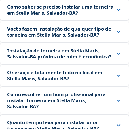
Como saber se preciso instalar uma torneira
em Stella Maris, Salvador‑BA?
Vocês fazem instalação de qualquer tipo de
torneira em Stella Maris, Salvador‑BA?
Instalação de torneira em Stella Maris,
Salvador‑BA próxima de mim é econômica?
O serviço é totalmente feito no local em
Stella Maris, Salvador‑BA?
Como escolher um bom profissional para
instalar torneira em Stella Maris,
Salvador‑BA?
Quanto tempo leva para instalar uma
torneira em Stella Maris, Salvador‑BA?