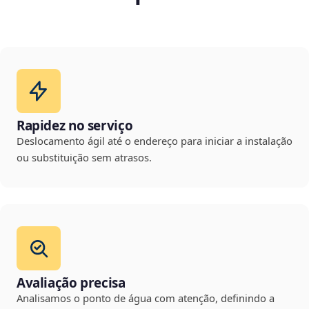
Rapidez no serviço
Deslocamento ágil até o endereço para iniciar a instalação
ou substituição sem atrasos.
Avaliação precisa
Analisamos o ponto de água com atenção, definindo a