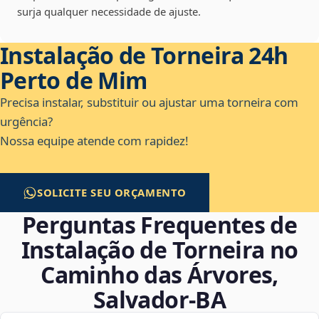
surja qualquer necessidade de ajuste.
Instalação de Torneira 24h
Perto de Mim
Precisa instalar, substituir ou ajustar uma torneira com
urgência?
Nossa equipe atende com rapidez!
SOLICITE SEU ORÇAMENTO
Perguntas Frequentes de
Instalação de Torneira no
Caminho das Árvores,
Salvador‑BA