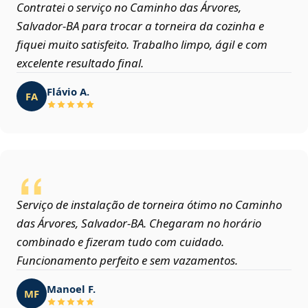
Contratei o serviço no Caminho das Árvores,
Salvador‑BA para trocar a torneira da cozinha e
fiquei muito satisfeito. Trabalho limpo, ágil e com
excelente resultado final.
Flávio A.
FA
Serviço de instalação de torneira ótimo no Caminho
das Árvores, Salvador‑BA. Chegaram no horário
combinado e fizeram tudo com cuidado.
Funcionamento perfeito e sem vazamentos.
Manoel F.
MF