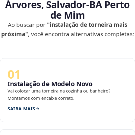
Árvores, Salvador‑BA Perto
de Mim
Ao buscar por
"instalação de torneira mais
próxima"
, você encontra alternativas completas:
01
Instalação de Modelo Novo
Vai colocar uma torneira na cozinha ou banheiro?
Montamos com encaixe correto.
SAIBA MAIS