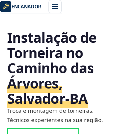
ENCANADOR
Instalação de
Torneira no
Caminho das
Árvores,
Salvador‑BA
Troca e montagem de torneiras.
Técnicos experientes na sua região.