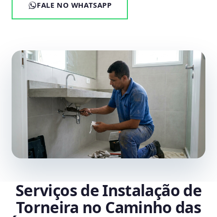
FALE NO WHATSAPP
Serviços de Instalação de
Torneira no Caminho das