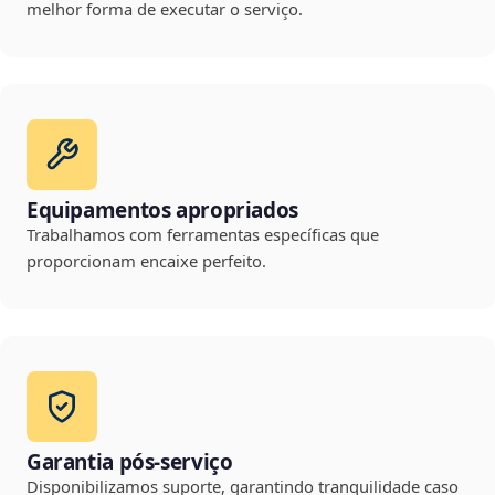
melhor forma de executar o serviço.
Equipamentos apropriados
Trabalhamos com ferramentas específicas que
proporcionam encaixe perfeito.
Garantia pós-serviço
Disponibilizamos suporte, garantindo tranquilidade caso