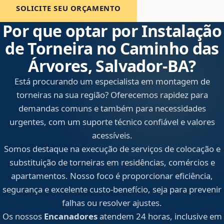
SOLICITE SEU ORÇAMENTO
Por que optar por Instalação
de Torneira no Caminho das
Árvores, Salvador‑BA?
Está procurando um especialista em montagem de
torneiras na sua região? Oferecemos rapidez para
demandas comuns e também para necessidades
urgentes, com um suporte técnico confiável e valores
acessíveis.
Somos destaque na execução de serviços de colocação e
substituição de torneiras em residências, comércios e
apartamentos. Nosso foco é proporcionar eficiência,
segurança e excelente custo-benefício, seja para prevenir
falhas ou resolver ajustes.
Os nossos
Encanadores
atendem 24 horas, inclusive em