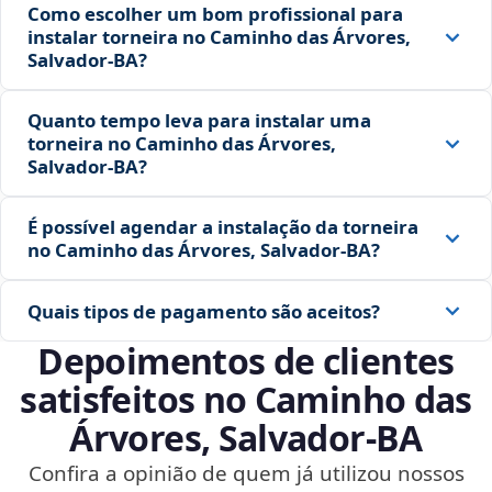
Como escolher um bom profissional para
instalar torneira no Caminho das Árvores,
Salvador‑BA?
Quanto tempo leva para instalar uma
torneira no Caminho das Árvores,
Salvador‑BA?
É possível agendar a instalação da torneira
no Caminho das Árvores, Salvador‑BA?
Quais tipos de pagamento são aceitos?
Depoimentos de clientes
satisfeitos no Caminho das
Árvores, Salvador‑BA
Confira a opinião de quem já utilizou nossos