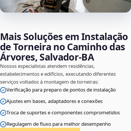
Mais Soluções em Instalação
de Torneira no Caminho das
Árvores, Salvador‑BA
Nossos especialistas atendem residências,
estabelecimentos e edifícios, executando diferentes
serviços voltados à montagem de torneiras:
Verificação para preparo de pontos de instalação
Ajustes em bases, adaptadores e conexões
Troca de suportes e componentes comprometidos
Regulagem de fluxo para melhor desempenho