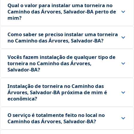
Qual o valor para instalar uma torneira no
Caminho das Árvores, Salvador‑BA perto de
mim?
Como saber se preciso instalar uma torneira
no Caminho das Árvores, Salvador‑BA?
Vocês fazem instalação de qualquer tipo de
torneira no Caminho das Árvores,
Salvador‑BA?
Instalação de torneira no Caminho das
Árvores, Salvador‑BA próxima de mim é
econômica?
O serviço é totalmente feito no local no
Caminho das Árvores, Salvador‑BA?