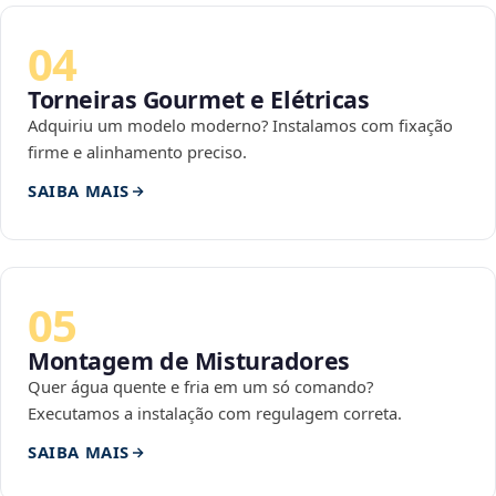
04
Torneiras Gourmet e Elétricas
Adquiriu um modelo moderno? Instalamos com fixação
firme e alinhamento preciso.
SAIBA MAIS
05
Montagem de Misturadores
Quer água quente e fria em um só comando?
Executamos a instalação com regulagem correta.
SAIBA MAIS