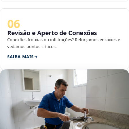
06
Revisão e Aperto de Conexões
Conexões frouxas ou infiltrações? Reforçamos encaixes e
vedamos pontos críticos.
SAIBA MAIS