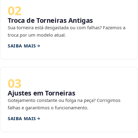
02
Troca de Torneiras Antigas
Sua torneira está desgastada ou com falhas? Fazemos a
troca por um modelo atual.
SAIBA MAIS
03
Ajustes em Torneiras
Gotejamento constante ou folga na peça? Corrigimos
falhas e garantimos o funcionamento.
SAIBA MAIS