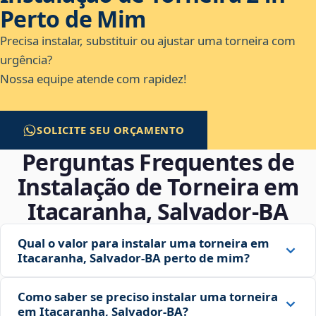
Perto de Mim
Precisa instalar, substituir ou ajustar uma torneira com
urgência?
Nossa equipe atende com rapidez!
SOLICITE SEU ORÇAMENTO
Perguntas Frequentes de
Instalação de Torneira em
Itacaranha, Salvador‑BA
Qual o valor para instalar uma torneira em
Itacaranha, Salvador‑BA perto de mim?
Como saber se preciso instalar uma torneira
em Itacaranha, Salvador‑BA?