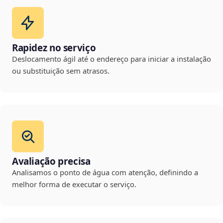
Rapidez no serviço
Deslocamento ágil até o endereço para iniciar a instalação
ou substituição sem atrasos.
Avaliação precisa
Analisamos o ponto de água com atenção, definindo a
melhor forma de executar o serviço.