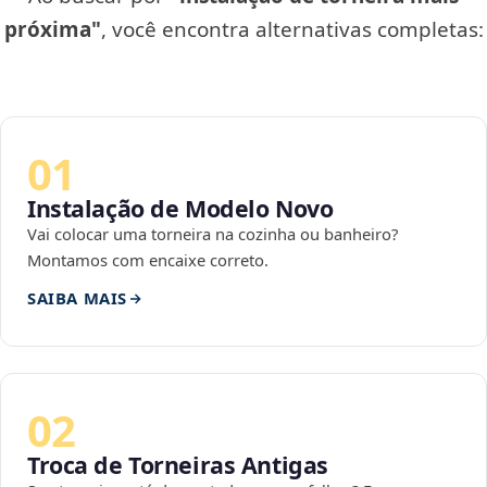
próxima"
, você encontra alternativas completas:
01
Instalação de Modelo Novo
Vai colocar uma torneira na cozinha ou banheiro?
Montamos com encaixe correto.
SAIBA MAIS
02
Troca de Torneiras Antigas