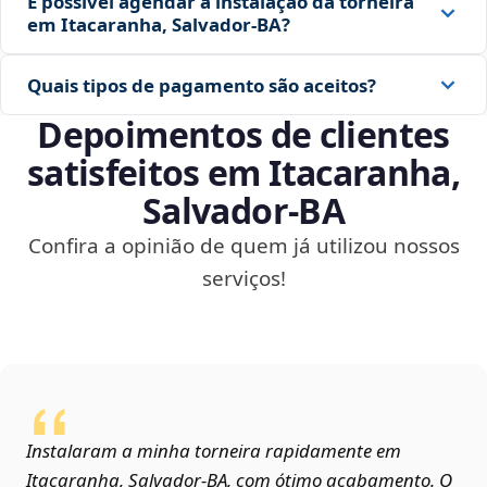
É possível agendar a instalação da torneira
em Itacaranha, Salvador‑BA?
Quais tipos de pagamento são aceitos?
Depoimentos de clientes
satisfeitos em Itacaranha,
Salvador‑BA
Confira a opinião de quem já utilizou nossos
serviços!
Instalaram a minha torneira rapidamente em
Itacaranha, Salvador‑BA, com ótimo acabamento. O