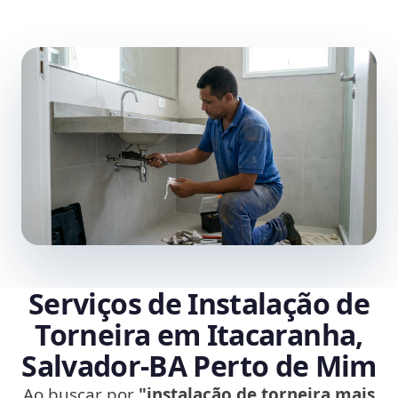
Serviços de Instalação de
Torneira em Itacaranha,
Salvador‑BA Perto de Mim
Ao buscar por
"instalação de torneira mais