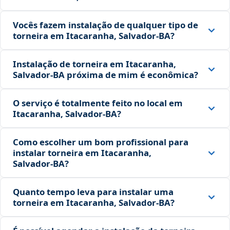
Vocês fazem instalação de qualquer tipo de
torneira em Itacaranha, Salvador‑BA?
Instalação de torneira em Itacaranha,
Salvador‑BA próxima de mim é econômica?
O serviço é totalmente feito no local em
Itacaranha, Salvador‑BA?
Como escolher um bom profissional para
instalar torneira em Itacaranha,
Salvador‑BA?
Quanto tempo leva para instalar uma
torneira em Itacaranha, Salvador‑BA?