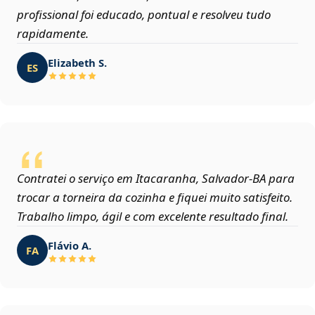
profissional foi educado, pontual e resolveu tudo
rapidamente.
Elizabeth S.
ES
Contratei o serviço em Itacaranha, Salvador‑BA para
trocar a torneira da cozinha e fiquei muito satisfeito.
Trabalho limpo, ágil e com excelente resultado final.
Flávio A.
FA