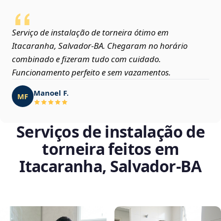
Serviço de instalação de torneira ótimo em
Itacaranha, Salvador‑BA. Chegaram no horário
combinado e fizeram tudo com cuidado.
Funcionamento perfeito e sem vazamentos.
Manoel F.
MF
Serviços de instalação de
torneira feitos em
Itacaranha, Salvador‑BA