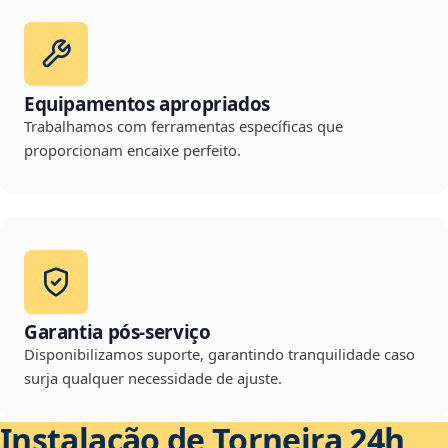
Equipamentos apropriados
Trabalhamos com ferramentas específicas que
proporcionam encaixe perfeito.
Garantia pós-serviço
Disponibilizamos suporte, garantindo tranquilidade caso
surja qualquer necessidade de ajuste.
Instalação de Torneira 24h