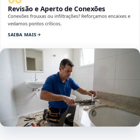
Revisão e Aperto de Conexões
Conexões frouxas ou infiltrações? Reforçamos encaixes e
vedamos pontos críticos.
SAIBA MAIS