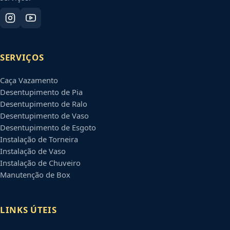
SERVIÇOS
Caça Vazamento
Desentupimento de Pia
Desentupimento de Ralo
Desentupimento de Vaso
Desentupimento de Esgoto
Instalação de Torneira
Instalação de Vaso
Instalação de Chuveiro
Manutenção de Box
LINKS ÚTEIS