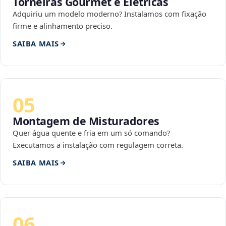
Torneiras Gourmet e Elétricas
Adquiriu um modelo moderno? Instalamos com fixação
firme e alinhamento preciso.
SAIBA MAIS
05
Montagem de Misturadores
Quer água quente e fria em um só comando?
Executamos a instalação com regulagem correta.
SAIBA MAIS
06