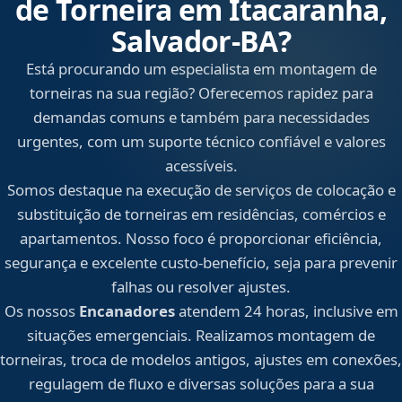
de Torneira em Itacaranha,
Salvador‑BA?
Está procurando um especialista em montagem de
torneiras na sua região? Oferecemos rapidez para
demandas comuns e também para necessidades
urgentes, com um suporte técnico confiável e valores
acessíveis.
Somos destaque na execução de serviços de colocação e
substituição de torneiras em residências, comércios e
apartamentos. Nosso foco é proporcionar eficiência,
segurança e excelente custo-benefício, seja para prevenir
falhas ou resolver ajustes.
Os nossos
Encanadores
atendem 24 horas, inclusive em
situações emergenciais. Realizamos montagem de
torneiras, troca de modelos antigos, ajustes em conexões,
regulagem de fluxo e diversas soluções para a sua