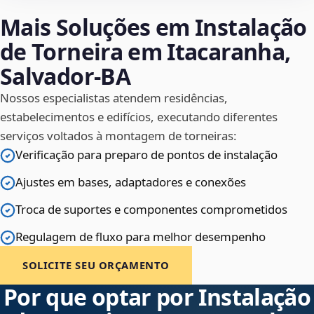
Mais Soluções em Instalação
de Torneira em Itacaranha,
Salvador‑BA
Nossos especialistas atendem residências,
estabelecimentos e edifícios, executando diferentes
serviços voltados à montagem de torneiras:
Verificação para preparo de pontos de instalação
Ajustes em bases, adaptadores e conexões
Troca de suportes e componentes comprometidos
Regulagem de fluxo para melhor desempenho
SOLICITE SEU ORÇAMENTO
Por que optar por Instalação