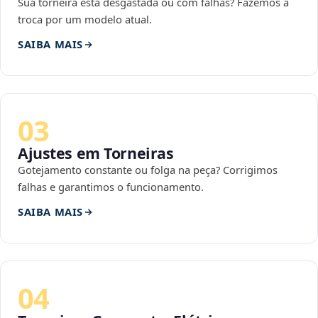
Sua torneira está desgastada ou com falhas? Fazemos a
troca por um modelo atual.
SAIBA MAIS
03
Ajustes em Torneiras
Gotejamento constante ou folga na peça? Corrigimos
falhas e garantimos o funcionamento.
SAIBA MAIS
04