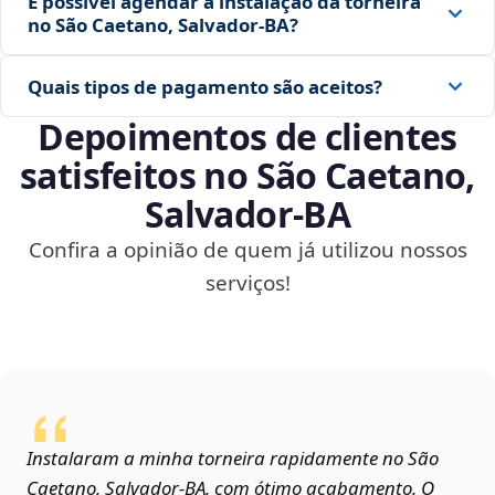
É possível agendar a instalação da torneira
no São Caetano, Salvador‑BA?
Quais tipos de pagamento são aceitos?
Depoimentos de clientes
satisfeitos no São Caetano,
Salvador‑BA
Confira a opinião de quem já utilizou nossos
serviços!
Instalaram a minha torneira rapidamente no São
Caetano, Salvador‑BA, com ótimo acabamento. O