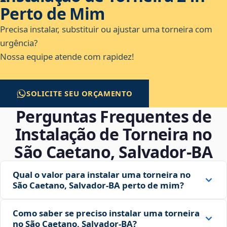
Perto de Mim
Precisa instalar, substituir ou ajustar uma torneira com
urgência?
Nossa equipe atende com rapidez!
SOLICITE SEU ORÇAMENTO
Perguntas Frequentes de
Instalação de Torneira no
São Caetano, Salvador‑BA
Qual o valor para instalar uma torneira no
São Caetano, Salvador‑BA perto de mim?
Como saber se preciso instalar uma torneira
no São Caetano, Salvador‑BA?