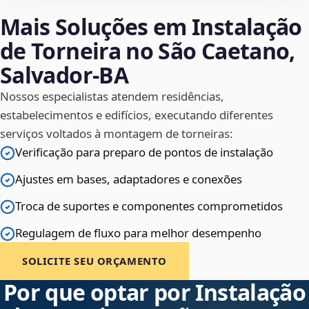
Mais Soluções em Instalação
de Torneira no São Caetano,
Salvador‑BA
Nossos especialistas atendem residências,
estabelecimentos e edifícios, executando diferentes
serviços voltados à montagem de torneiras:
Verificação para preparo de pontos de instalação
Ajustes em bases, adaptadores e conexões
Troca de suportes e componentes comprometidos
Regulagem de fluxo para melhor desempenho
SOLICITE SEU ORÇAMENTO
Por que optar por Instalação