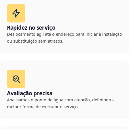
Rapidez no serviço
Deslocamento ágil até o endereço para iniciar a instalação
ou substituição sem atrasos.
Avaliação precisa
Analisamos o ponto de água com atenção, definindo a
melhor forma de executar o serviço.