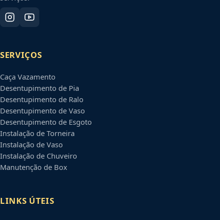
SERVIÇOS
Caça Vazamento
Desentupimento de Pia
Desentupimento de Ralo
Desentupimento de Vaso
Desentupimento de Esgoto
Instalação de Torneira
Instalação de Vaso
Instalação de Chuveiro
Manutenção de Box
LINKS ÚTEIS