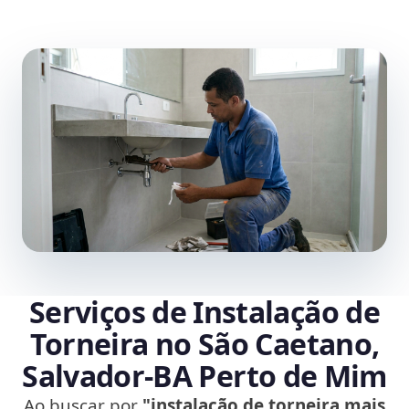
Serviços de Instalação de
Torneira no São Caetano,
Salvador‑BA Perto de Mim
Ao buscar por
"instalação de torneira mais