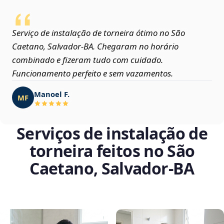
Serviço de instalação de torneira ótimo no São
Caetano, Salvador‑BA. Chegaram no horário
combinado e fizeram tudo com cuidado.
Funcionamento perfeito e sem vazamentos.
Manoel F.
MF
Serviços de instalação de
torneira feitos no São
Caetano, Salvador‑BA