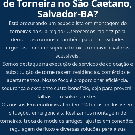
de Torneira no São Caetano,
Salvador‑BA?
Está procurando um especialista em montagem de
torneiras na sua região? Oferecemos rapidez para
demandas comuns e também para necessidades
urgentes, com um suporte técnico confiável e valores
acessíveis.
Somos destaque na execução de serviços de colocação e
substituição de torneiras em residências, comércios e
apartamentos. Nosso foco é proporcionar eficiência,
segurança e excelente custo-benefício, seja para prevenir
falhas ou resolver ajustes.
Os nossos
Encanadores
atendem 24 horas, inclusive em
situações emergenciais. Realizamos montagem de
torneiras, troca de modelos antigos, ajustes em conexões,
regulagem de fluxo e diversas soluções para a sua