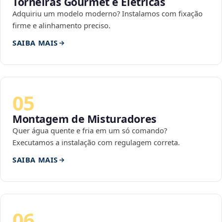
Torneiras Gourmet e Elétricas
Adquiriu um modelo moderno? Instalamos com fixação
firme e alinhamento preciso.
SAIBA MAIS
05
Montagem de Misturadores
Quer água quente e fria em um só comando?
Executamos a instalação com regulagem correta.
SAIBA MAIS
06