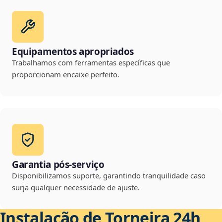
Equipamentos apropriados
Trabalhamos com ferramentas específicas que
proporcionam encaixe perfeito.
Garantia pós-serviço
Disponibilizamos suporte, garantindo tranquilidade caso
surja qualquer necessidade de ajuste.
Instalação de Torneira 24h