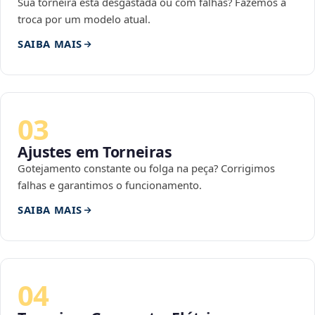
Sua torneira está desgastada ou com falhas? Fazemos a
troca por um modelo atual.
SAIBA MAIS
03
Ajustes em Torneiras
Gotejamento constante ou folga na peça? Corrigimos
falhas e garantimos o funcionamento.
SAIBA MAIS
04