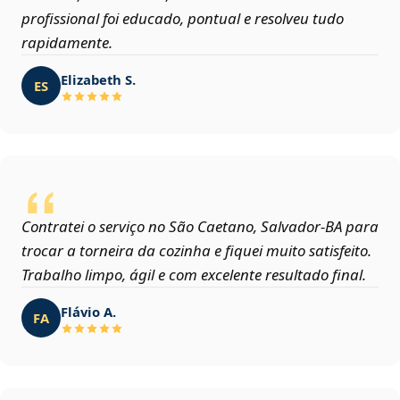
profissional foi educado, pontual e resolveu tudo
rapidamente.
Elizabeth S.
ES
Contratei o serviço no São Caetano, Salvador‑BA para
trocar a torneira da cozinha e fiquei muito satisfeito.
Trabalho limpo, ágil e com excelente resultado final.
Flávio A.
FA