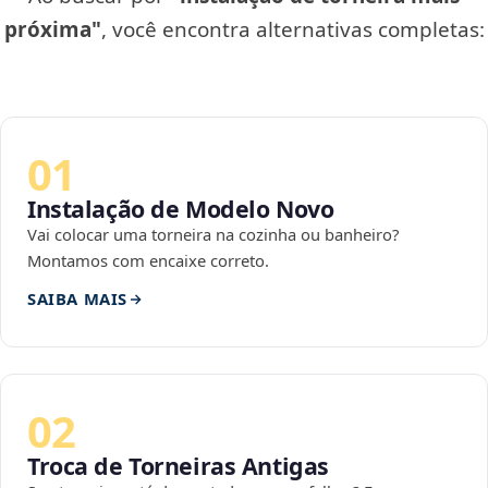
próxima"
, você encontra alternativas completas:
01
Instalação de Modelo Novo
Vai colocar uma torneira na cozinha ou banheiro?
Montamos com encaixe correto.
SAIBA MAIS
02
Troca de Torneiras Antigas