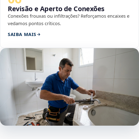
Revisão e Aperto de Conexões
Conexões frouxas ou infiltrações? Reforçamos encaixes e
vedamos pontos críticos.
SAIBA MAIS