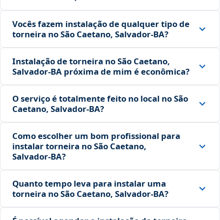
Vocês fazem instalação de qualquer tipo de
torneira no São Caetano, Salvador‑BA?
Instalação de torneira no São Caetano,
Salvador‑BA próxima de mim é econômica?
O serviço é totalmente feito no local no São
Caetano, Salvador‑BA?
Como escolher um bom profissional para
instalar torneira no São Caetano,
Salvador‑BA?
Quanto tempo leva para instalar uma
torneira no São Caetano, Salvador‑BA?