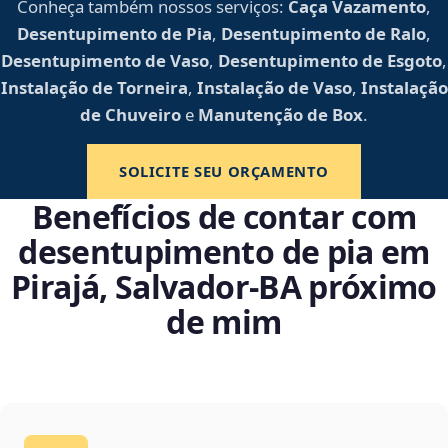
Conheça também nossos serviços:
Caça Vazamento
,
Desentupimento de Pia
,
Desentupimento de Ralo
,
Desentupimento de Vaso
,
Desentupimento de Esgoto
,
Instalação de Torneira
,
Instalação de Vaso
,
Instalação
de Chuveiro
e
Manutenção de Box
.
SOLICITE SEU ORÇAMENTO
Benefícios de contar com
desentupimento de pia em
Pirajá, Salvador‑BA próximo
de mim