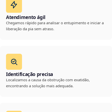
Atendimento ágil
Chegamos rápido para analisar o entupimento e iniciar a
liberação da pia sem atraso.
Identificação precisa
Localizamos a causa da obstrução com exatidão,
encontrando a solução mais adequada.