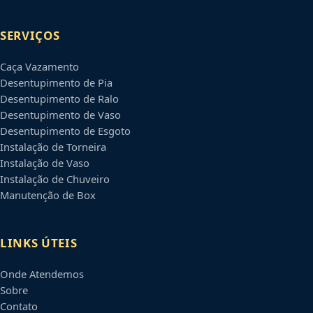
SERVIÇOS
Caça Vazamento
Desentupimento de Pia
Desentupimento de Ralo
Desentupimento de Vaso
Desentupimento de Esgoto
Instalação de Torneira
Instalação de Vaso
Instalação de Chuveiro
Manutenção de Box
LINKS ÚTEIS
Onde Atendemos
Sobre
Contato