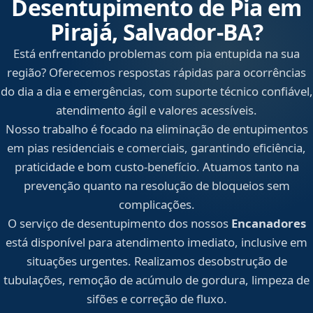
Desentupimento de Pia em
Pirajá, Salvador‑BA?
Está enfrentando problemas com pia entupida na sua
região? Oferecemos respostas rápidas para ocorrências
do dia a dia e emergências, com suporte técnico confiável,
atendimento ágil e valores acessíveis.
Nosso trabalho é focado na eliminação de entupimentos
em pias residenciais e comerciais, garantindo eficiência,
praticidade e bom custo-benefício. Atuamos tanto na
prevenção quanto na resolução de bloqueios sem
complicações.
O serviço de desentupimento dos nossos
Encanadores
está disponível para atendimento imediato, inclusive em
situações urgentes. Realizamos desobstrução de
tubulações, remoção de acúmulo de gordura, limpeza de
sifões e correção de fluxo.