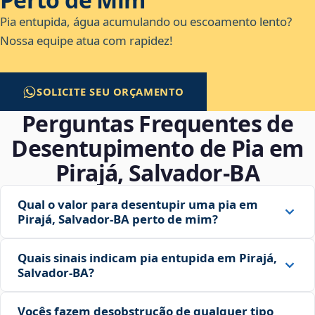
Pia entupida, água acumulando ou escoamento lento?
Nossa equipe atua com rapidez!
SOLICITE SEU ORÇAMENTO
Perguntas Frequentes de
Desentupimento de Pia em
Pirajá, Salvador‑BA
Qual o valor para desentupir uma pia em
Pirajá, Salvador‑BA perto de mim?
Quais sinais indicam pia entupida em Pirajá,
Salvador‑BA?
Vocês fazem desobstrução de qualquer tipo