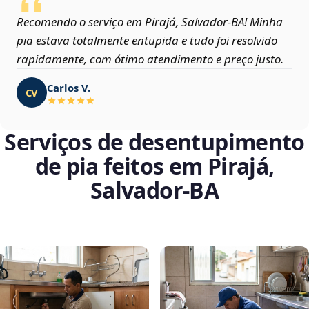
Recomendo o serviço em Pirajá, Salvador‑BA! Minha
pia estava totalmente entupida e tudo foi resolvido
rapidamente, com ótimo atendimento e preço justo.
Carlos V.
CV
Serviços de desentupimento
de pia feitos em Pirajá,
Salvador‑BA