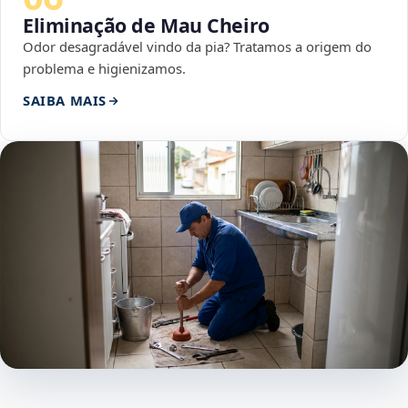
Eliminação de Mau Cheiro
Odor desagradável vindo da pia? Tratamos a origem do
problema e higienizamos.
SAIBA MAIS