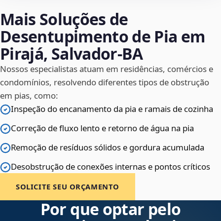
Mais Soluções de
Desentupimento de Pia em
Pirajá, Salvador‑BA
Nossos especialistas atuam em residências, comércios e
condomínios, resolvendo diferentes tipos de obstrução
em pias, como:
Inspeção do encanamento da pia e ramais de cozinha
Correção de fluxo lento e retorno de água na pia
Remoção de resíduos sólidos e gordura acumulada
Desobstrução de conexões internas e pontos críticos
SOLICITE SEU ORÇAMENTO
Por que optar pelo