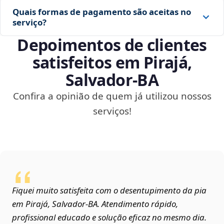
Quais formas de pagamento são aceitas no
serviço?
Depoimentos de clientes
satisfeitos em Pirajá,
Salvador‑BA
Confira a opinião de quem já utilizou nossos
serviços!
Fiquei muito satisfeita com o desentupimento da pia
em Pirajá, Salvador‑BA. Atendimento rápido,
profissional educado e solução eficaz no mesmo dia.