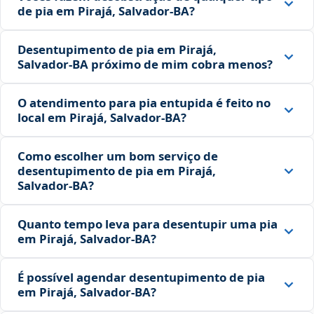
de pia em Pirajá, Salvador‑BA?
Desentupimento de pia em Pirajá,
Salvador‑BA próximo de mim cobra menos?
O atendimento para pia entupida é feito no
local em Pirajá, Salvador‑BA?
Como escolher um bom serviço de
desentupimento de pia em Pirajá,
Salvador‑BA?
Quanto tempo leva para desentupir uma pia
em Pirajá, Salvador‑BA?
É possível agendar desentupimento de pia
em Pirajá, Salvador‑BA?