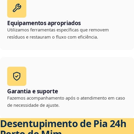
Equipamentos apropriados
Utilizamos ferramentas específicas que removem
resíduos e restauram o fluxo com eficiência.
Garantia e suporte
Fazemos acompanhamento após o atendimento em caso
de necessidade de ajuste.
Desentupimento de Pia 24h
Perto de Mim