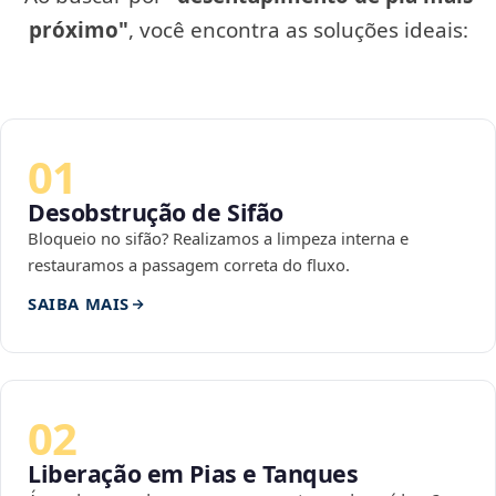
próximo"
, você encontra as soluções ideais:
01
Desobstrução de Sifão
Bloqueio no sifão? Realizamos a limpeza interna e
restauramos a passagem correta do fluxo.
SAIBA MAIS
02
Liberação em Pias e Tanques