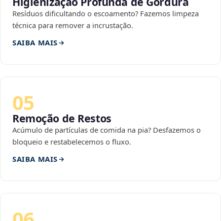
Higienização Profunda de Gordura
Resíduos dificultando o escoamento? Fazemos limpeza
técnica para remover a incrustação.
SAIBA MAIS
05
Remoção de Restos
Acúmulo de partículas de comida na pia? Desfazemos o
bloqueio e restabelecemos o fluxo.
SAIBA MAIS
06