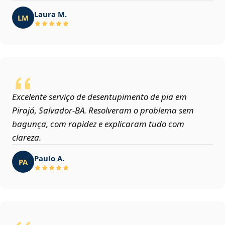
Laura M.
LM
Excelente serviço de desentupimento de pia em
Pirajá, Salvador‑BA. Resolveram o problema sem
bagunça, com rapidez e explicaram tudo com
clareza.
Paulo A.
PA