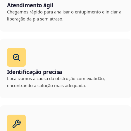
Atendimento ágil
Chegamos rápido para analisar o entupimento e iniciar a
liberação da pia sem atraso.
Identificação precisa
Localizamos a causa da obstrução com exatidão,
encontrando a solução mais adequada.