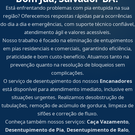
Está enfrentando problemas com pia entupida na sua
região? Oferecemos respostas rápidas para ocorrências
do dia a dia e emergências, com suporte técnico confiável,
atendimento ágil e valores acessíveis.
Nosso trabalho é focado na eliminação de entupimentos
em pias residenciais e comerciais, garantindo eficiência,
praticidade e bom custo-benefício. Atuamos tanto na
prevenção quanto na resolução de bloqueios sem
complicações.
O serviço de desentupimento dos nossos
Encanadores
está disponível para atendimento imediato, inclusive em
situações urgentes. Realizamos desobstrução de
tubulações, remoção de acúmulo de gordura, limpeza de
sifões e correção de fluxo.
Conheça também nossos serviços:
Caça Vazamento
,
Desentupimento de Pia
,
Desentupimento de Ralo
,