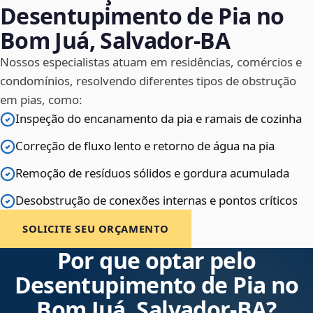
Desentupimento de Pia no
Bom Juá, Salvador‑BA
Nossos especialistas atuam em residências, comércios e
condomínios, resolvendo diferentes tipos de obstrução
em pias, como:
Inspeção do encanamento da pia e ramais de cozinha
Correção de fluxo lento e retorno de água na pia
Remoção de resíduos sólidos e gordura acumulada
Desobstrução de conexões internas e pontos críticos
SOLICITE SEU ORÇAMENTO
Por que optar pelo
Desentupimento de Pia no
Bom Juá, Salvador‑BA?