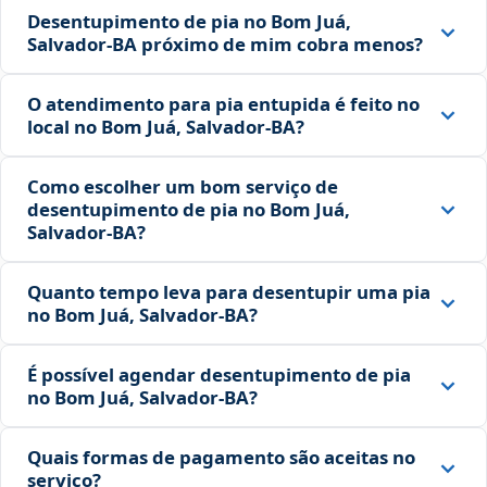
Desentupimento de pia no Bom Juá,
Salvador‑BA próximo de mim cobra menos?
O atendimento para pia entupida é feito no
local no Bom Juá, Salvador‑BA?
Como escolher um bom serviço de
desentupimento de pia no Bom Juá,
Salvador‑BA?
Quanto tempo leva para desentupir uma pia
no Bom Juá, Salvador‑BA?
É possível agendar desentupimento de pia
no Bom Juá, Salvador‑BA?
Quais formas de pagamento são aceitas no
serviço?