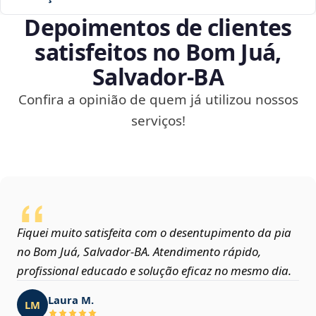
Depoimentos de clientes
satisfeitos no Bom Juá,
Salvador‑BA
Confira a opinião de quem já utilizou nossos
serviços!
Fiquei muito satisfeita com o desentupimento da pia
no Bom Juá, Salvador‑BA. Atendimento rápido,
profissional educado e solução eficaz no mesmo dia.
Laura M.
LM