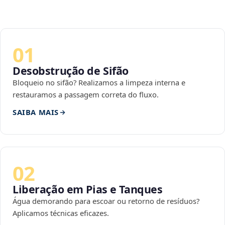
01
Desobstrução de Sifão
Bloqueio no sifão? Realizamos a limpeza interna e
restauramos a passagem correta do fluxo.
SAIBA MAIS
02
Liberação em Pias e Tanques
Água demorando para escoar ou retorno de resíduos?
Aplicamos técnicas eficazes.