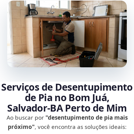
Serviços de Desentupimento
de Pia no Bom Juá,
Salvador‑BA Perto de Mim
Ao buscar por
"desentupimento de pia mais
próximo"
, você encontra as soluções ideais: