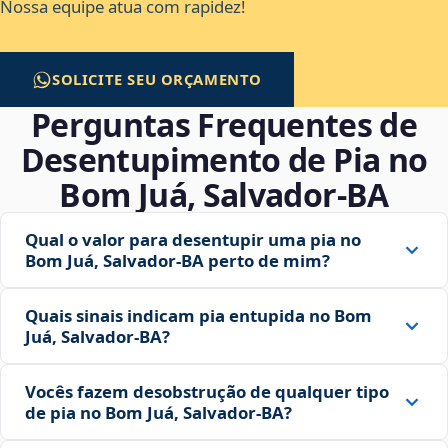
Nossa equipe atua com rapidez!
SOLICITE SEU ORÇAMENTO
Perguntas Frequentes de
Desentupimento de Pia no
Bom Juá, Salvador‑BA
Qual o valor para desentupir uma pia no
Bom Juá, Salvador‑BA perto de mim?
Quais sinais indicam pia entupida no Bom
Juá, Salvador‑BA?
Vocês fazem desobstrução de qualquer tipo
de pia no Bom Juá, Salvador‑BA?