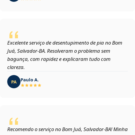
Excelente serviço de desentupimento de pia no Bom
Juá, Salvador‑BA. Resolveram o problema sem
bagunça, com rapidez e explicaram tudo com
clareza.
Paulo A.
PA
Recomendo o serviço no Bom Juá, Salvador‑BA! Minha