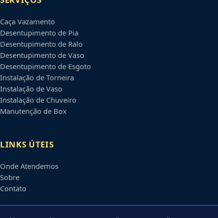
Caça Vazamento
Desentupimento de Pia
Desentupimento de Ralo
Desentupimento de Vaso
Desentupimento de Esgoto
Instalação de Torneira
Instalação de Vaso
Instalação de Chuveiro
Manutenção de Box
LINKS ÚTEIS
Onde Atendemos
Sobre
Contato