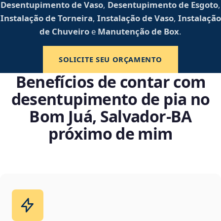
Desentupimento de Vaso
,
Desentupimento de Esgoto
,
Instalação de Torneira
,
Instalação de Vaso
,
Instalação
de Chuveiro
e
Manutenção de Box
.
SOLICITE SEU ORÇAMENTO
Benefícios de contar com
desentupimento de pia no
Bom Juá, Salvador‑BA
próximo de mim