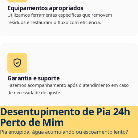
Equipamentos apropriados
Utilizamos ferramentas específicas que removem
resíduos e restauram o fluxo com eficiência.
Garantia e suporte
Fazemos acompanhamento após o atendimento em caso
de necessidade de ajuste.
Desentupimento de Pia 24h
Perto de Mim
Pia entupida, água acumulando ou escoamento lento?