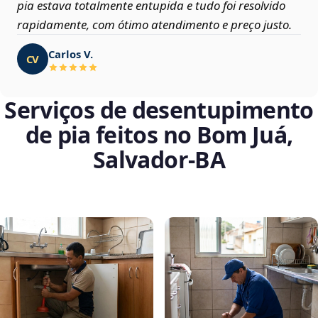
pia estava totalmente entupida e tudo foi resolvido
rapidamente, com ótimo atendimento e preço justo.
Carlos V.
CV
Serviços de desentupimento
de pia feitos no Bom Juá,
Salvador‑BA