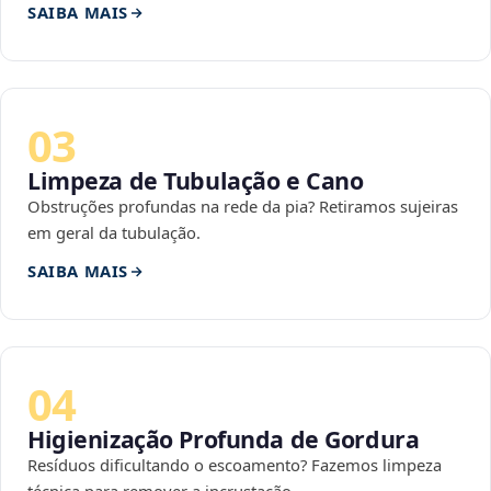
SAIBA MAIS
03
Limpeza de Tubulação e Cano
Obstruções profundas na rede da pia? Retiramos sujeiras
em geral da tubulação.
SAIBA MAIS
04
Higienização Profunda de Gordura
Resíduos dificultando o escoamento? Fazemos limpeza