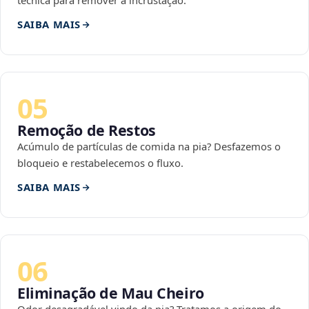
técnica para remover a incrustação.
SAIBA MAIS
05
Remoção de Restos
Acúmulo de partículas de comida na pia? Desfazemos o
bloqueio e restabelecemos o fluxo.
SAIBA MAIS
06
Eliminação de Mau Cheiro