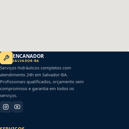
ENCANADOR
SALVADOR
-
BA
Serviços hidráulicos completos com
atendimento 24h em
Salvador
-
BA
.
Profissionais qualificados, orçamento sem
compromisso e garantia em todos os
serviços.
SERVIÇOS