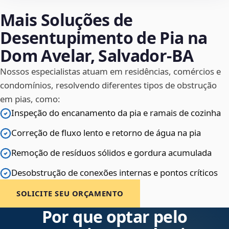
Mais Soluções de
Desentupimento de Pia na
Dom Avelar, Salvador‑BA
Nossos especialistas atuam em residências, comércios e
condomínios, resolvendo diferentes tipos de obstrução
em pias, como:
Inspeção do encanamento da pia e ramais de cozinha
Correção de fluxo lento e retorno de água na pia
Remoção de resíduos sólidos e gordura acumulada
Desobstrução de conexões internas e pontos críticos
SOLICITE SEU ORÇAMENTO
Por que optar pelo