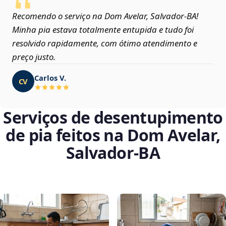
Recomendo o serviço na Dom Avelar, Salvador‑BA!
Minha pia estava totalmente entupida e tudo foi
resolvido rapidamente, com ótimo atendimento e
preço justo.
Carlos V.
CV
Serviços de desentupimento
de pia feitos na Dom Avelar,
Salvador‑BA