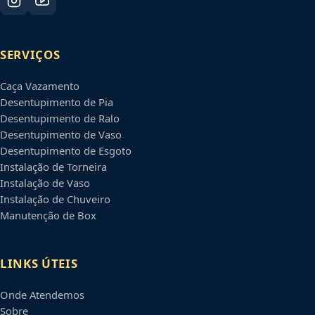
SERVIÇOS
Caça Vazamento
Desentupimento de Pia
Desentupimento de Ralo
Desentupimento de Vaso
Desentupimento de Esgoto
Instalação de Torneira
Instalação de Vaso
Instalação de Chuveiro
Manutenção de Box
LINKS ÚTEIS
Onde Atendemos
Sobre