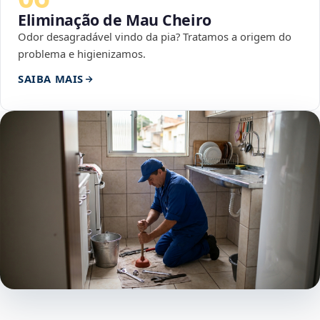
Eliminação de Mau Cheiro
Odor desagradável vindo da pia? Tratamos a origem do
problema e higienizamos.
SAIBA MAIS