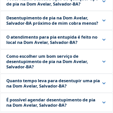
de pia na Dom Avelar, Salvador‑BA?
Desentupimento de pia na Dom Avelar,
Salvador‑BA próximo de mim cobra menos?
O atendimento para pia entupida é feito no
local na Dom Avelar, Salvador‑BA?
Como escolher um bom serviço de
desentupimento de pia na Dom Avelar,
Salvador‑BA?
Quanto tempo leva para desentupir uma pia
na Dom Avelar, Salvador‑BA?
É possível agendar desentupimento de pia
na Dom Avelar, Salvador‑BA?