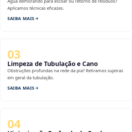
Água demorando para escoar ou retorno de resíduos?
Aplicamos técnicas eficazes.
SAIBA MAIS
03
Limpeza de Tubulação e Cano
Obstruções profundas na rede da pia? Retiramos sujeiras
em geral da tubulação.
SAIBA MAIS
04