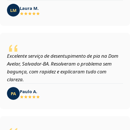
Laura M.
LM
Excelente serviço de desentupimento de pia na Dom
Avelar, Salvador‑BA. Resolveram o problema sem
bagunça, com rapidez e explicaram tudo com
clareza.
Paulo A.
PA