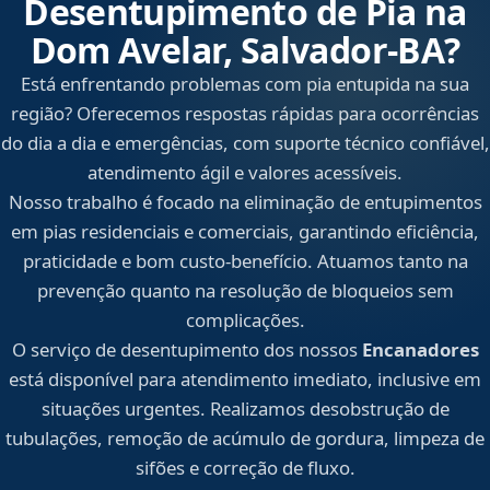
Desentupimento de Pia na
Dom Avelar, Salvador‑BA?
Está enfrentando problemas com pia entupida na sua
região? Oferecemos respostas rápidas para ocorrências
do dia a dia e emergências, com suporte técnico confiável,
atendimento ágil e valores acessíveis.
Nosso trabalho é focado na eliminação de entupimentos
em pias residenciais e comerciais, garantindo eficiência,
praticidade e bom custo-benefício. Atuamos tanto na
prevenção quanto na resolução de bloqueios sem
complicações.
O serviço de desentupimento dos nossos
Encanadores
está disponível para atendimento imediato, inclusive em
situações urgentes. Realizamos desobstrução de
tubulações, remoção de acúmulo de gordura, limpeza de
sifões e correção de fluxo.