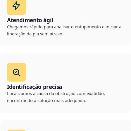
Atendimento ágil
Chegamos rápido para analisar o entupimento e iniciar a
liberação da pia sem atraso.
Identificação precisa
Localizamos a causa da obstrução com exatidão,
encontrando a solução mais adequada.