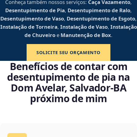
Conheça também nossos serviços:
Caça Vazamento
,
Desentupimento de Pia
,
Desentupimento de Ralo
,
Desentupimento de Vaso
,
Desentupimento de Esgoto
,
Instalação de Torneira
,
Instalação de Vaso
,
Instalação
de Chuveiro
e
Manutenção de Box
.
SOLICITE SEU ORÇAMENTO
Benefícios de contar com
desentupimento de pia na
Dom Avelar, Salvador‑BA
próximo de mim