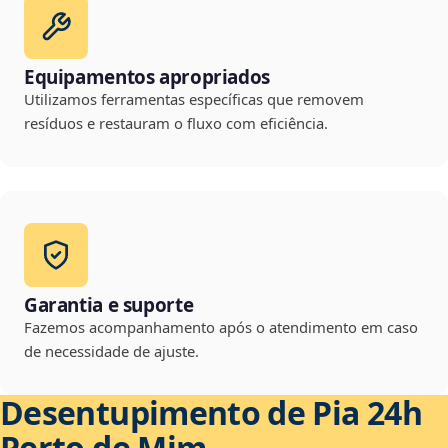
Equipamentos apropriados
Utilizamos ferramentas específicas que removem
resíduos e restauram o fluxo com eficiência.
Garantia e suporte
Fazemos acompanhamento após o atendimento em caso
de necessidade de ajuste.
Desentupimento de Pia 24h
Perto de Mim