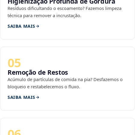
Higienização Profunda de Gordura
Resíduos dificultando o escoamento? Fazemos limpeza
técnica para remover a incrustação.
SAIBA MAIS
05
Remoção de Restos
Acúmulo de partículas de comida na pia? Desfazemos o
bloqueio e restabelecemos o fluxo.
SAIBA MAIS
06