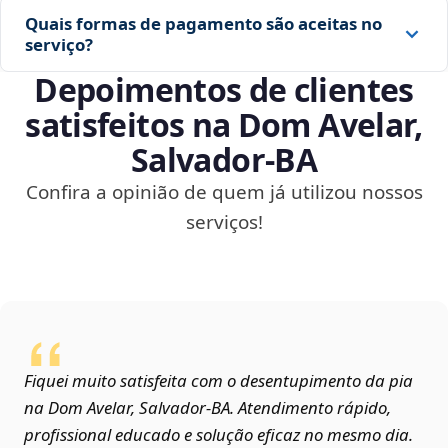
Quais formas de pagamento são aceitas no
serviço?
Depoimentos de clientes
satisfeitos na Dom Avelar,
Salvador‑BA
Confira a opinião de quem já utilizou nossos
serviços!
Fiquei muito satisfeita com o desentupimento da pia
na Dom Avelar, Salvador‑BA. Atendimento rápido,
profissional educado e solução eficaz no mesmo dia.