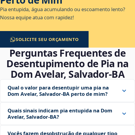
Pia entupida, água acumulando ou escoamento lento?
Nossa equipe atua com rapidez!
SOLICITE SEU ORÇAMENTO
Perguntas Frequentes de
Desentupimento de Pia na
Dom Avelar, Salvador‑BA
Qual o valor para desentupir uma pia na
Dom Avelar, Salvador‑BA perto de mim?
Quais sinais indicam pia entupida na Dom
Avelar, Salvador‑BA?
Vocês fazem desobstrução de qualquer tipo