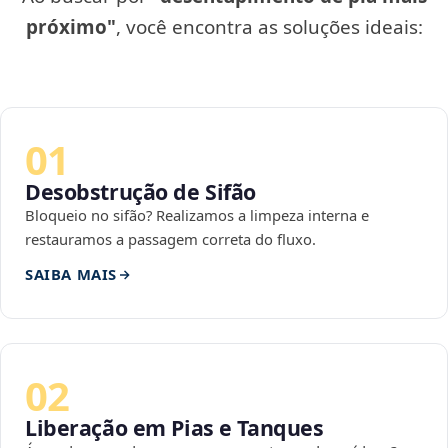
próximo"
, você encontra as soluções ideais:
01
Desobstrução de Sifão
Bloqueio no sifão? Realizamos a limpeza interna e
restauramos a passagem correta do fluxo.
SAIBA MAIS
02
Liberação em Pias e Tanques