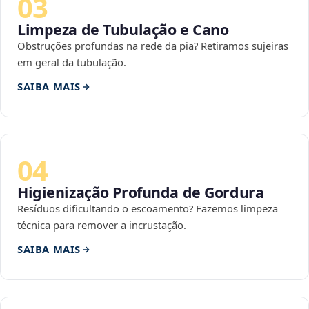
03
Limpeza de Tubulação e Cano
Obstruções profundas na rede da pia? Retiramos sujeiras
em geral da tubulação.
SAIBA MAIS
04
Higienização Profunda de Gordura
Resíduos dificultando o escoamento? Fazemos limpeza
técnica para remover a incrustação.
SAIBA MAIS