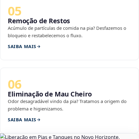
05
Remoção de Restos
Acúmulo de partículas de comida na pia? Desfazemos o
bloqueio e restabelecemos o fluxo.
SAIBA MAIS
06
Eliminação de Mau Cheiro
Odor desagradável vindo da pia? Tratamos a origem do
problema e higienizamos.
SAIBA MAIS