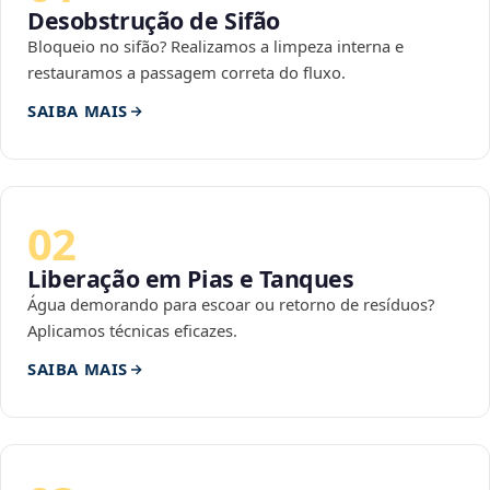
Desobstrução de Sifão
Bloqueio no sifão? Realizamos a limpeza interna e
restauramos a passagem correta do fluxo.
SAIBA MAIS
02
Liberação em Pias e Tanques
Água demorando para escoar ou retorno de resíduos?
Aplicamos técnicas eficazes.
SAIBA MAIS