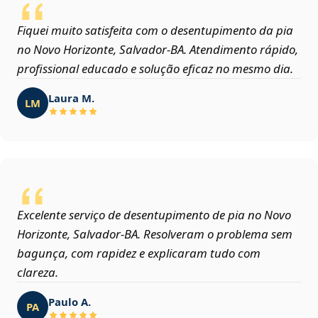
Fiquei muito satisfeita com o desentupimento da pia
no Novo Horizonte, Salvador‑BA. Atendimento rápido,
profissional educado e solução eficaz no mesmo dia.
Laura M.
LM
Excelente serviço de desentupimento de pia no Novo
Horizonte, Salvador‑BA. Resolveram o problema sem
bagunça, com rapidez e explicaram tudo com
clareza.
Paulo A.
PA