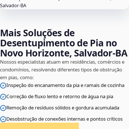
Mais Soluções de
Desentupimento de Pia no
Novo Horizonte, Salvador‑BA
Nossos especialistas atuam em residências, comércios e
condomínios, resolvendo diferentes tipos de obstrução
em pias, como:
Inspeção do encanamento da pia e ramais de cozinha
Correção de fluxo lento e retorno de água na pia
Remoção de resíduos sólidos e gordura acumulada
Desobstrução de conexões internas e pontos críticos