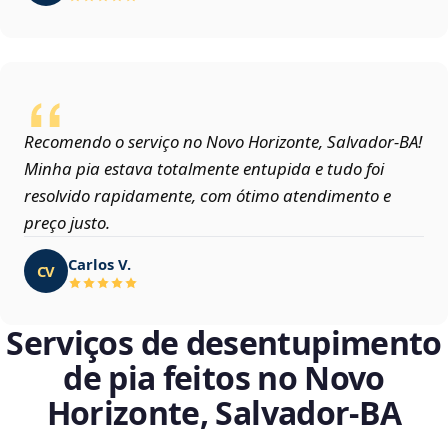
Recomendo o serviço no Novo Horizonte, Salvador‑BA!
Minha pia estava totalmente entupida e tudo foi
resolvido rapidamente, com ótimo atendimento e
preço justo.
Carlos V.
CV
Serviços de desentupimento
de pia feitos no Novo
Horizonte, Salvador‑BA