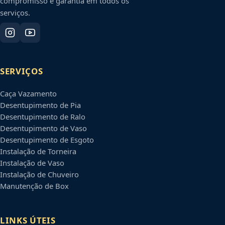
compromisso e garantia em todos os
serviços.
SERVIÇOS
Caça Vazamento
Desentupimento de Pia
Desentupimento de Ralo
Desentupimento de Vaso
Desentupimento de Esgoto
Instalação de Torneira
Instalação de Vaso
Instalação de Chuveiro
Manutenção de Box
LINKS ÚTEIS