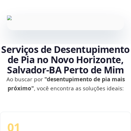
Serviços de Desentupimento
de Pia no Novo Horizonte,
Salvador‑BA Perto de Mim
Ao buscar por
"desentupimento de pia mais
próximo"
, você encontra as soluções ideais:
01