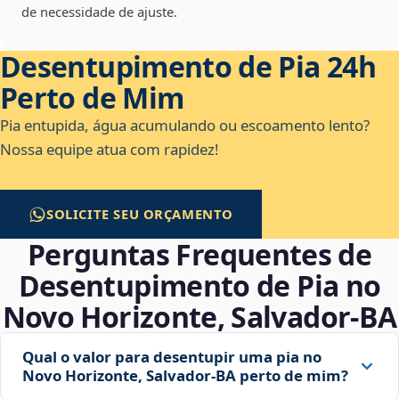
de necessidade de ajuste.
Desentupimento de Pia 24h
Perto de Mim
Pia entupida, água acumulando ou escoamento lento?
Nossa equipe atua com rapidez!
SOLICITE SEU ORÇAMENTO
Perguntas Frequentes de
Desentupimento de Pia no
Novo Horizonte, Salvador‑BA
Qual o valor para desentupir uma pia no
Novo Horizonte, Salvador‑BA perto de mim?