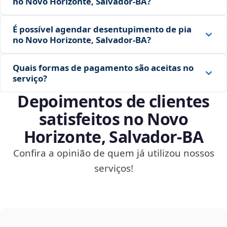
no Novo Horizonte, Salvador‑BA?
É possível agendar desentupimento de pia
no Novo Horizonte, Salvador‑BA?
Quais formas de pagamento são aceitas no
serviço?
Depoimentos de clientes
satisfeitos no Novo
Horizonte, Salvador‑BA
Confira a opinião de quem já utilizou nossos
serviços!