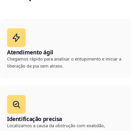
Atendimento ágil
Chegamos rápido para analisar o entupimento e iniciar a
liberação da pia sem atraso.
Identificação precisa
Localizamos a causa da obstrução com exatidão,