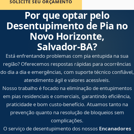
SOLICITE SEU ORÇAMENTO
Por que optar pelo
Desentupimento de Pia no
Novo Horizonte,
Salvador‑BA?
Está enfrentando problemas com pia entupida na sua
região? Oferecemos respostas rápidas para ocorrências
do dia a dia e emergências, com suporte técnico confiável,
atendimento ágil e valores acessíveis.
Nosso trabalho é focado na eliminação de entupimentos
em pias residenciais e comerciais, garantindo eficiência,
praticidade e bom custo-benefício. Atuamos tanto na
prevenção quanto na resolução de bloqueios sem
complicações.
O serviço de desentupimento dos nossos
Encanadores