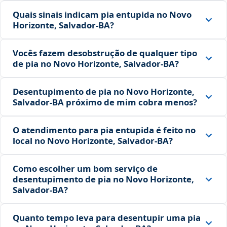
Quais sinais indicam pia entupida no Novo
Horizonte, Salvador‑BA?
Vocês fazem desobstrução de qualquer tipo
de pia no Novo Horizonte, Salvador‑BA?
Desentupimento de pia no Novo Horizonte,
Salvador‑BA próximo de mim cobra menos?
O atendimento para pia entupida é feito no
local no Novo Horizonte, Salvador‑BA?
Como escolher um bom serviço de
desentupimento de pia no Novo Horizonte,
Salvador‑BA?
Quanto tempo leva para desentupir uma pia