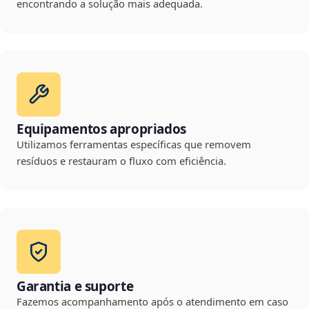
encontrando a solução mais adequada.
Equipamentos apropriados
Utilizamos ferramentas específicas que removem
resíduos e restauram o fluxo com eficiência.
Garantia e suporte
Fazemos acompanhamento após o atendimento em caso