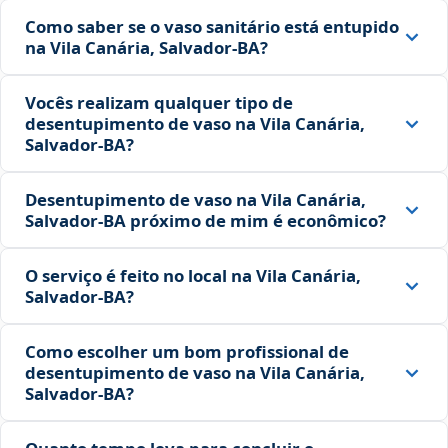
Como saber se o vaso sanitário está entupido
na Vila Canária, Salvador‑BA?
Vocês realizam qualquer tipo de
desentupimento de vaso na Vila Canária,
Salvador‑BA?
Desentupimento de vaso na Vila Canária,
Salvador‑BA próximo de mim é econômico?
O serviço é feito no local na Vila Canária,
Salvador‑BA?
Como escolher um bom profissional de
desentupimento de vaso na Vila Canária,
Salvador‑BA?