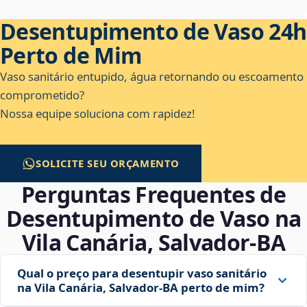
Desentupimento de Vaso 24h
Perto de Mim
Vaso sanitário entupido, água retornando ou escoamento
comprometido?
Nossa equipe soluciona com rapidez!
SOLICITE SEU ORÇAMENTO
Perguntas Frequentes de
Desentupimento de Vaso na
Vila Canária, Salvador‑BA
Qual o preço para desentupir vaso sanitário
na Vila Canária, Salvador‑BA perto de mim?