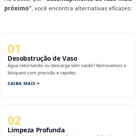
próximo"
, você encontra alternativas eficazes:
01
Desobstrução de Vaso
Água retornando ou descarga sem vazão? Removemos o
bloqueio com precisão e rapidez.
SAIBA MAIS
02
Limpeza Profunda