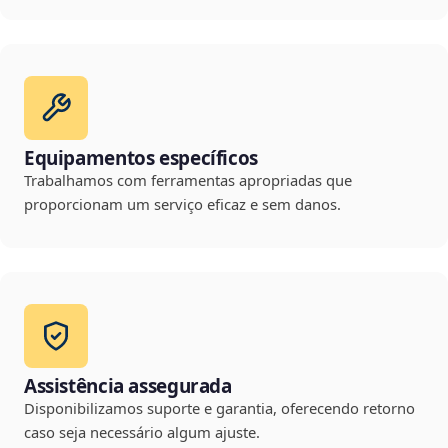
Equipamentos específicos
Trabalhamos com ferramentas apropriadas que
proporcionam um serviço eficaz e sem danos.
Assistência assegurada
Disponibilizamos suporte e garantia, oferecendo retorno
caso seja necessário algum ajuste.