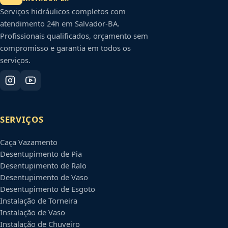
Serviços hidráulicos completos com
atendimento 24h em
Salvador
-
BA
.
Profissionais qualificados, orçamento sem
compromisso e garantia em todos os
serviços.
SERVIÇOS
Caça Vazamento
Desentupimento de Pia
Desentupimento de Ralo
Desentupimento de Vaso
Desentupimento de Esgoto
Instalação de Torneira
Instalação de Vaso
Instalação de Chuveiro