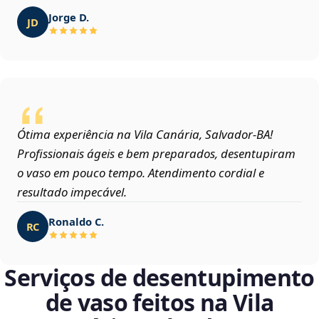
Jorge D.
JD
Ótima experiência na Vila Canária, Salvador‑BA!
Profissionais ágeis e bem preparados, desentupiram
o vaso em pouco tempo. Atendimento cordial e
resultado impecável.
Ronaldo C.
RC
Serviços de desentupimento
de vaso feitos na Vila