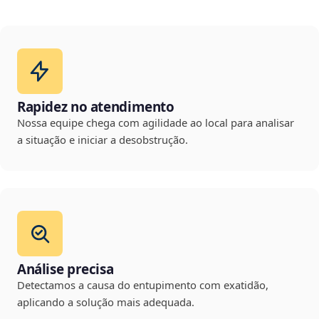
Rapidez no atendimento
Nossa equipe chega com agilidade ao local para analisar
a situação e iniciar a desobstrução.
Análise precisa
Detectamos a causa do entupimento com exatidão,
aplicando a solução mais adequada.