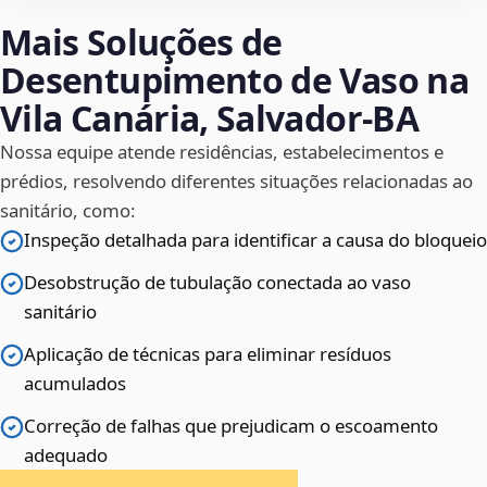
Mais Soluções de
Desentupimento de Vaso na
Vila Canária, Salvador‑BA
Nossa equipe atende residências, estabelecimentos e
prédios, resolvendo diferentes situações relacionadas ao
sanitário, como:
Inspeção detalhada para identificar a causa do bloqueio
Desobstrução de tubulação conectada ao vaso
sanitário
Aplicação de técnicas para eliminar resíduos
acumulados
Correção de falhas que prejudicam o escoamento
adequado