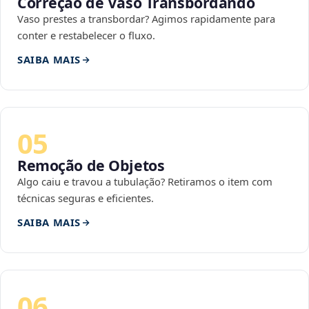
Correção de Vaso Transbordando
Vaso prestes a transbordar? Agimos rapidamente para
conter e restabelecer o fluxo.
SAIBA MAIS
05
Remoção de Objetos
Algo caiu e travou a tubulação? Retiramos o item com
técnicas seguras e eficientes.
SAIBA MAIS
06