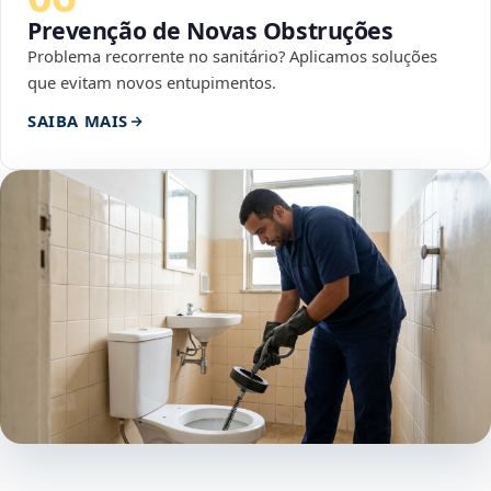
Prevenção de Novas Obstruções
Problema recorrente no sanitário? Aplicamos soluções
que evitam novos entupimentos.
SAIBA MAIS