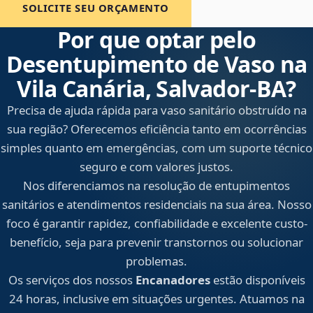
SOLICITE SEU ORÇAMENTO
Por que optar pelo
Desentupimento de Vaso na
Vila Canária, Salvador‑BA?
Precisa de ajuda rápida para vaso sanitário obstruído na
sua região? Oferecemos eficiência tanto em ocorrências
simples quanto em emergências, com um suporte técnico
seguro e com valores justos.
Nos diferenciamos na resolução de entupimentos
sanitários e atendimentos residenciais na sua área. Nosso
foco é garantir rapidez, confiabilidade e excelente custo-
benefício, seja para prevenir transtornos ou solucionar
problemas.
Os serviços dos nossos
Encanadores
estão disponíveis
24 horas, inclusive em situações urgentes. Atuamos na