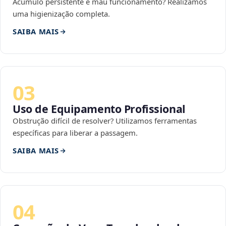
Acúmulo persistente e mau funcionamento? Realizamos
uma higienização completa.
SAIBA MAIS
03
Uso de Equipamento Profissional
Obstrução difícil de resolver? Utilizamos ferramentas
específicas para liberar a passagem.
SAIBA MAIS
04