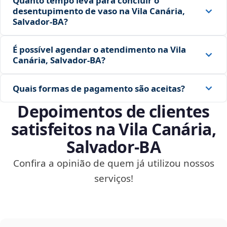
Quanto tempo leva para concluir o
desentupimento de vaso na Vila Canária,
Salvador‑BA?
É possível agendar o atendimento na Vila
Canária, Salvador‑BA?
Quais formas de pagamento são aceitas?
Depoimentos de clientes
satisfeitos na Vila Canária,
Salvador‑BA
Confira a opinião de quem já utilizou nossos
serviços!