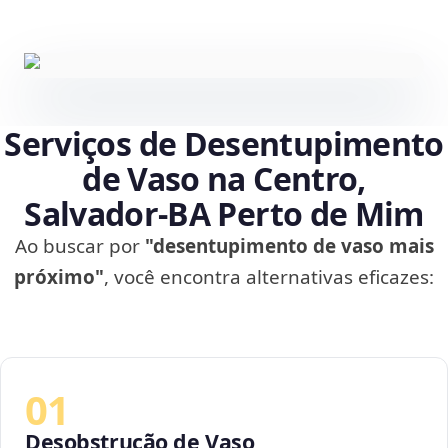
Serviços de Desentupimento
de Vaso na Centro,
Salvador‑BA Perto de Mim
Ao buscar por
"desentupimento de vaso mais
próximo"
, você encontra alternativas eficazes:
01
Desobstrução de Vaso