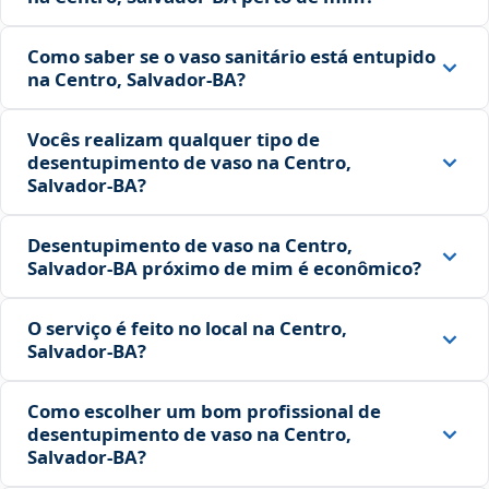
Como saber se o vaso sanitário está entupido
na Centro, Salvador‑BA?
Vocês realizam qualquer tipo de
desentupimento de vaso na Centro,
Salvador‑BA?
Desentupimento de vaso na Centro,
Salvador‑BA próximo de mim é econômico?
O serviço é feito no local na Centro,
Salvador‑BA?
Como escolher um bom profissional de
desentupimento de vaso na Centro,
Salvador‑BA?