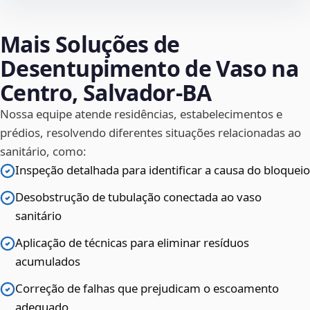
Mais Soluções de
Desentupimento de Vaso na
Centro, Salvador‑BA
Nossa equipe atende residências, estabelecimentos e
prédios, resolvendo diferentes situações relacionadas ao
sanitário, como:
Inspeção detalhada para identificar a causa do bloqueio
Desobstrução de tubulação conectada ao vaso
sanitário
Aplicação de técnicas para eliminar resíduos
acumulados
Correção de falhas que prejudicam o escoamento
adequado