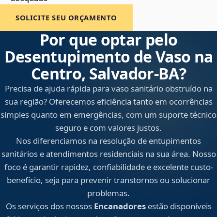
SOLICITE SEU ORÇAMENTO
Por que optar pelo
Desentupimento de Vaso na
Centro, Salvador‑BA?
Precisa de ajuda rápida para vaso sanitário obstruído na
sua região? Oferecemos eficiência tanto em ocorrências
simples quanto em emergências, com um suporte técnico
seguro e com valores justos.
Nos diferenciamos na resolução de entupimentos
sanitários e atendimentos residenciais na sua área. Nosso
foco é garantir rapidez, confiabilidade e excelente custo-
benefício, seja para prevenir transtornos ou solucionar
problemas.
Os serviços dos nossos
Encanadores
estão disponíveis