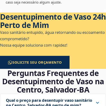
caso seja necessário algum ajuste.
Desentupimento de Vaso 24h
Perto de Mim
Vaso sanitário entupido, água retornando ou escoamento
comprometido?
Nossa equipe soluciona com rapidez!
SOLICITE SEU ORÇAMENTO
Perguntas Frequentes de
Desentupimento de Vaso na
Centro, Salvador‑BA
Qual o preço para desentupir vaso sanitário
na Centro, Salvador‑BA perto de mim?