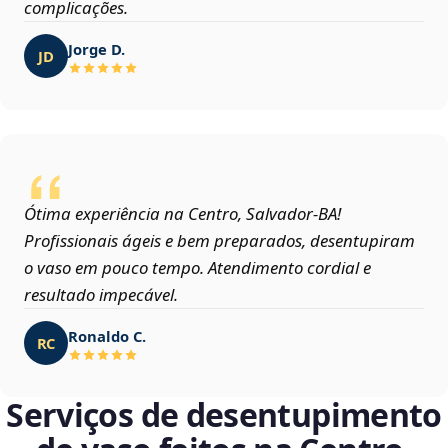
complicações.
Jorge D.
JD
Ótima experiência na Centro, Salvador‑BA!
Profissionais ágeis e bem preparados, desentupiram
o vaso em pouco tempo. Atendimento cordial e
resultado impecável.
Ronaldo C.
RC
Serviços de desentupimento