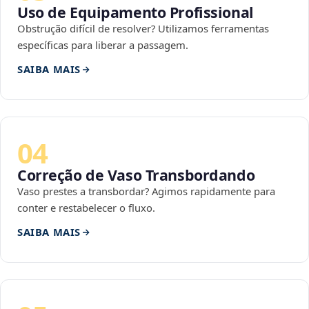
Uso de Equipamento Profissional
Obstrução difícil de resolver? Utilizamos ferramentas
específicas para liberar a passagem.
SAIBA MAIS
04
Correção de Vaso Transbordando
Vaso prestes a transbordar? Agimos rapidamente para
conter e restabelecer o fluxo.
SAIBA MAIS