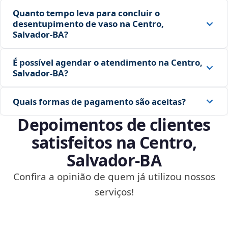
Quanto tempo leva para concluir o
desentupimento de vaso na Centro,
Salvador‑BA?
É possível agendar o atendimento na Centro,
Salvador‑BA?
Quais formas de pagamento são aceitas?
Depoimentos de clientes
satisfeitos na Centro,
Salvador‑BA
Confira a opinião de quem já utilizou nossos
serviços!