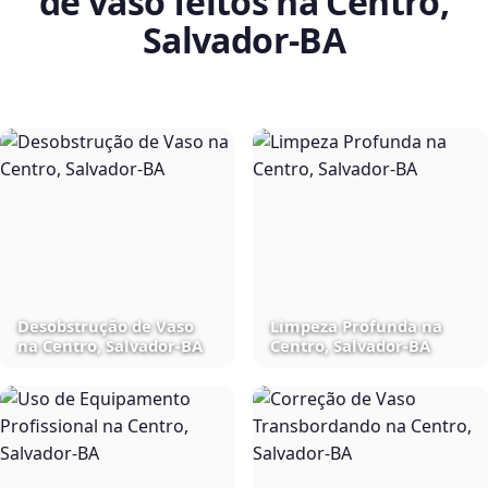
de vaso feitos na Centro,
Salvador‑BA
Desobstrução de Vaso
Limpeza Profunda na
na Centro, Salvador‑BA
Centro, Salvador‑BA