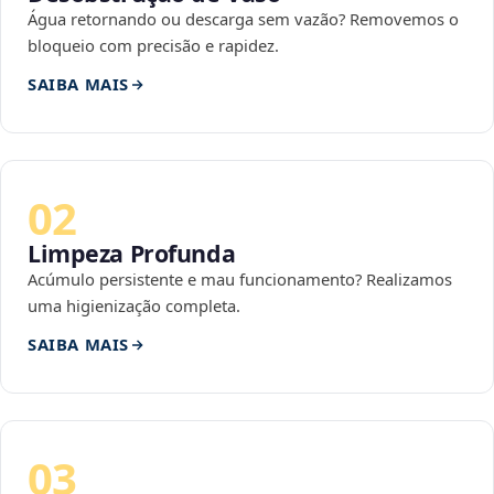
Água retornando ou descarga sem vazão? Removemos o
bloqueio com precisão e rapidez.
SAIBA MAIS
02
Limpeza Profunda
Acúmulo persistente e mau funcionamento? Realizamos
uma higienização completa.
SAIBA MAIS
03