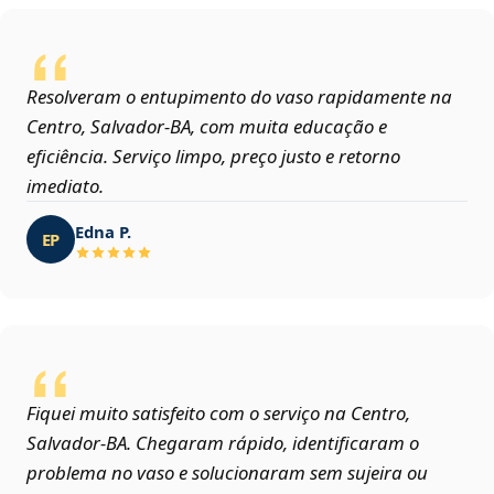
Resolveram o entupimento do vaso rapidamente na
Centro, Salvador‑BA, com muita educação e
eficiência. Serviço limpo, preço justo e retorno
imediato.
Edna P.
EP
Fiquei muito satisfeito com o serviço na Centro,
Salvador‑BA. Chegaram rápido, identificaram o
problema no vaso e solucionaram sem sujeira ou