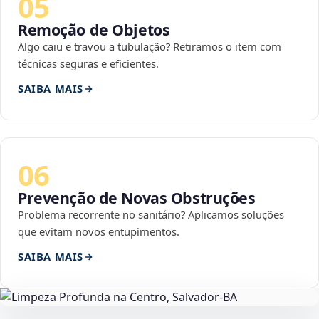
05
Remoção de Objetos
Algo caiu e travou a tubulação? Retiramos o item com
técnicas seguras e eficientes.
SAIBA MAIS
06
Prevenção de Novas Obstruções
Problema recorrente no sanitário? Aplicamos soluções
que evitam novos entupimentos.
SAIBA MAIS