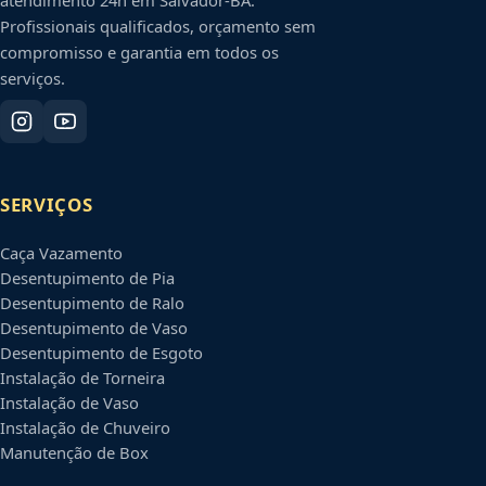
atendimento 24h em
Salvador
-
BA
.
Profissionais qualificados, orçamento sem
compromisso e garantia em todos os
serviços.
SERVIÇOS
Caça Vazamento
Desentupimento de Pia
Desentupimento de Ralo
Desentupimento de Vaso
Desentupimento de Esgoto
Instalação de Torneira
Instalação de Vaso
Instalação de Chuveiro
Manutenção de Box