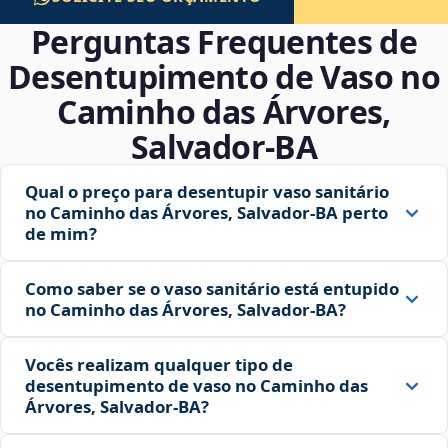
Perguntas Frequentes de
Desentupimento de Vaso no
Caminho das Árvores,
Salvador‑BA
Qual o preço para desentupir vaso sanitário
no Caminho das Árvores, Salvador‑BA perto
de mim?
Como saber se o vaso sanitário está entupido
no Caminho das Árvores, Salvador‑BA?
Vocês realizam qualquer tipo de
desentupimento de vaso no Caminho das
Árvores, Salvador‑BA?