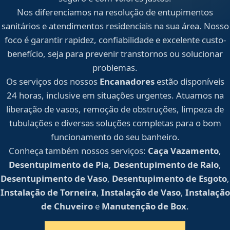
Nos diferenciamos na resolução de entupimentos
sanitários e atendimentos residenciais na sua área. Nosso
foco é garantir rapidez, confiabilidade e excelente custo-
benefício, seja para prevenir transtornos ou solucionar
problemas.
Os serviços dos nossos
Encanadores
estão disponíveis
24 horas, inclusive em situações urgentes. Atuamos na
liberação de vasos, remoção de obstruções, limpeza de
tubulações e diversas soluções completas para o bom
funcionamento do seu banheiro.
Conheça também nossos serviços:
Caça Vazamento
,
Desentupimento de Pia
,
Desentupimento de Ralo
,
Desentupimento de Vaso
,
Desentupimento de Esgoto
,
Instalação de Torneira
,
Instalação de Vaso
,
Instalação
de Chuveiro
e
Manutenção de Box
.