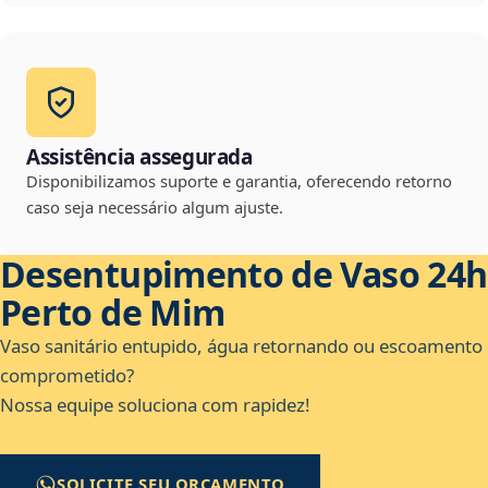
Assistência assegurada
Disponibilizamos suporte e garantia, oferecendo retorno
caso seja necessário algum ajuste.
Desentupimento de Vaso 24h
Perto de Mim
Vaso sanitário entupido, água retornando ou escoamento
comprometido?
Nossa equipe soluciona com rapidez!
SOLICITE SEU ORÇAMENTO