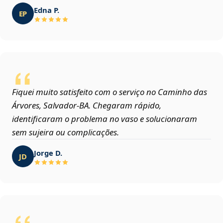
Edna P.
EP
Fiquei muito satisfeito com o serviço no Caminho das
Árvores, Salvador‑BA. Chegaram rápido,
identificaram o problema no vaso e solucionaram
sem sujeira ou complicações.
Jorge D.
JD