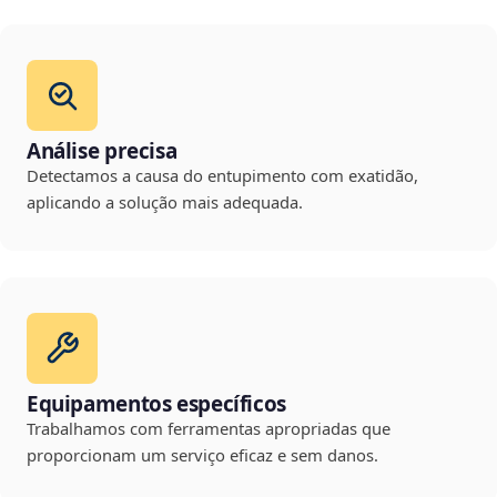
Análise precisa
Detectamos a causa do entupimento com exatidão,
aplicando a solução mais adequada.
Equipamentos específicos
Trabalhamos com ferramentas apropriadas que
proporcionam um serviço eficaz e sem danos.