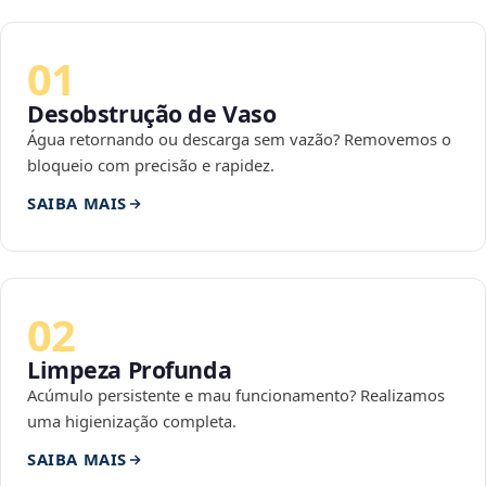
01
Desobstrução de Vaso
Água retornando ou descarga sem vazão? Removemos o
bloqueio com precisão e rapidez.
SAIBA MAIS
02
Limpeza Profunda
Acúmulo persistente e mau funcionamento? Realizamos
uma higienização completa.
SAIBA MAIS