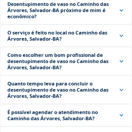
Desentupimento de vaso no Caminho das
Árvores, Salvador‑BA próximo de mim é
econômico?
O serviço é feito no local no Caminho das
Árvores, Salvador‑BA?
Como escolher um bom profissional de
desentupimento de vaso no Caminho das
Árvores, Salvador‑BA?
Quanto tempo leva para concluir o
desentupimento de vaso no Caminho das
Árvores, Salvador‑BA?
É possível agendar o atendimento no
Caminho das Árvores, Salvador‑BA?