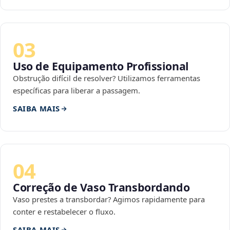
03
Uso de Equipamento Profissional
Obstrução difícil de resolver? Utilizamos ferramentas
específicas para liberar a passagem.
SAIBA MAIS
04
Correção de Vaso Transbordando
Vaso prestes a transbordar? Agimos rapidamente para
conter e restabelecer o fluxo.
SAIBA MAIS