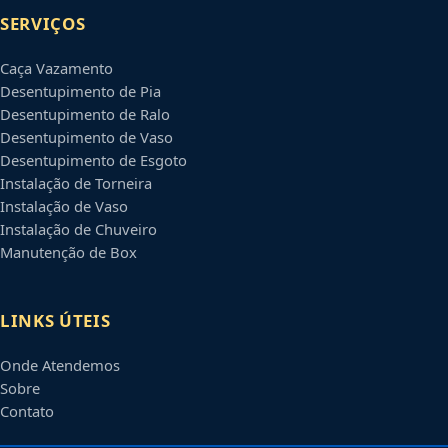
SERVIÇOS
Caça Vazamento
Desentupimento de Pia
Desentupimento de Ralo
Desentupimento de Vaso
Desentupimento de Esgoto
Instalação de Torneira
Instalação de Vaso
Instalação de Chuveiro
Manutenção de Box
LINKS ÚTEIS
Onde Atendemos
Sobre
Contato