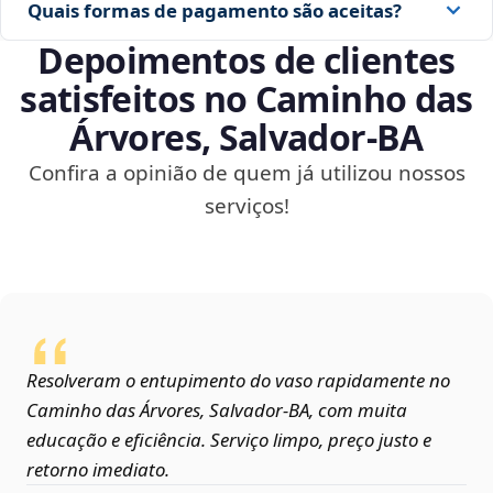
Quais formas de pagamento são aceitas?
Depoimentos de clientes
satisfeitos no Caminho das
Árvores, Salvador‑BA
Confira a opinião de quem já utilizou nossos
serviços!
Resolveram o entupimento do vaso rapidamente no
Caminho das Árvores, Salvador‑BA, com muita
educação e eficiência. Serviço limpo, preço justo e
retorno imediato.