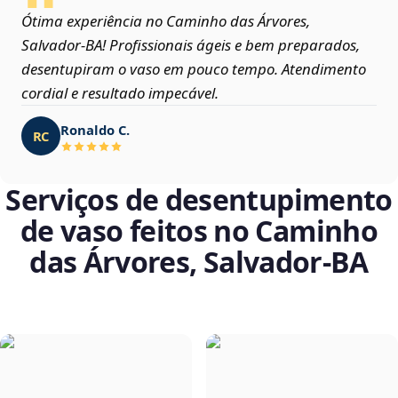
Ótima experiência no Caminho das Árvores,
Salvador‑BA! Profissionais ágeis e bem preparados,
desentupiram o vaso em pouco tempo. Atendimento
cordial e resultado impecável.
Ronaldo C.
RC
Serviços de desentupimento
de vaso feitos no Caminho
das Árvores, Salvador‑BA