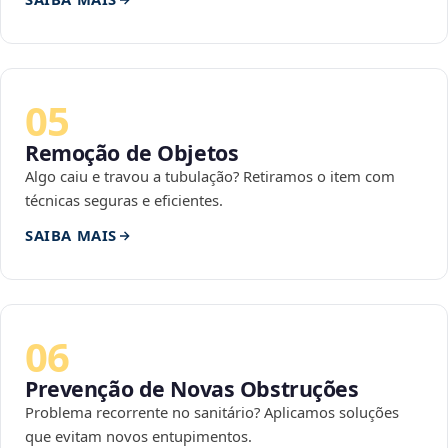
05
Remoção de Objetos
Algo caiu e travou a tubulação? Retiramos o item com
técnicas seguras e eficientes.
SAIBA MAIS
06
Prevenção de Novas Obstruções
Problema recorrente no sanitário? Aplicamos soluções
que evitam novos entupimentos.