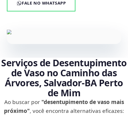
FALE NO WHATSAPP
Serviços de Desentupimento
de Vaso no Caminho das
Árvores, Salvador‑BA Perto
de Mim
Ao buscar por
"desentupimento de vaso mais
próximo"
, você encontra alternativas eficazes: