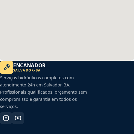
ENCANADOR
SALVADOR
-
BA
Serviços hidráulicos completos com
atendimento 24h em
Salvador
-
BA
.
Profissionais qualificados, orçamento sem
compromisso e garantia em todos os
serviços.