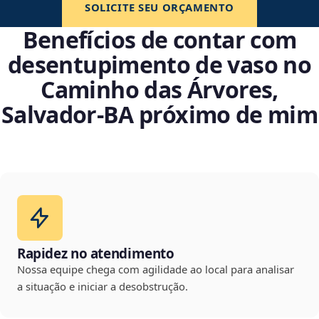
SOLICITE SEU ORÇAMENTO
Benefícios de contar com
desentupimento de vaso no
Caminho das Árvores,
Salvador‑BA próximo de mim
Rapidez no atendimento
Nossa equipe chega com agilidade ao local para analisar
a situação e iniciar a desobstrução.