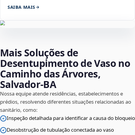
SAIBA MAIS
Mais Soluções de
Desentupimento de Vaso no
Caminho das Árvores,
Salvador‑BA
Nossa equipe atende residências, estabelecimentos e
prédios, resolvendo diferentes situações relacionadas ao
sanitário, como:
Inspeção detalhada para identificar a causa do bloqueio
Desobstrução de tubulação conectada ao vaso