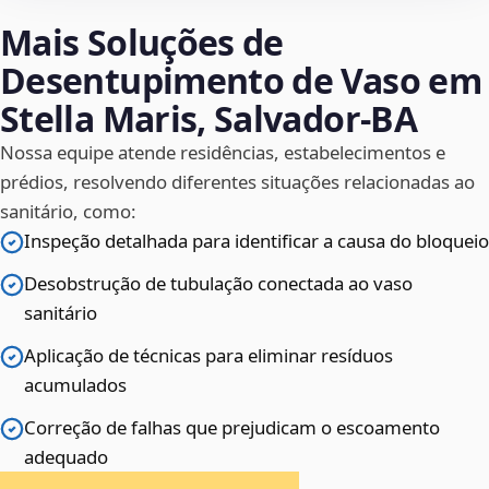
Mais Soluções de
Desentupimento de Vaso em
Stella Maris, Salvador‑BA
Nossa equipe atende residências, estabelecimentos e
prédios, resolvendo diferentes situações relacionadas ao
sanitário, como:
Inspeção detalhada para identificar a causa do bloqueio
Desobstrução de tubulação conectada ao vaso
sanitário
Aplicação de técnicas para eliminar resíduos
acumulados
Correção de falhas que prejudicam o escoamento
adequado