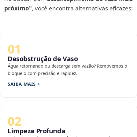
próximo"
, você encontra alternativas eficazes:
01
Desobstrução de Vaso
Água retornando ou descarga sem vazão? Removemos o
bloqueio com precisão e rapidez.
SAIBA MAIS
02
Limpeza Profunda