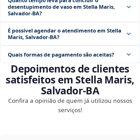
Quanto tempo leva para concluir o
desentupimento de vaso em Stella Maris,
Salvador‑BA?
É possível agendar o atendimento em Stella
Maris, Salvador‑BA?
Quais formas de pagamento são aceitas?
Depoimentos de clientes
satisfeitos em Stella Maris,
Salvador‑BA
Confira a opinião de quem já utilizou nossos
serviços!