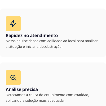
Rapidez no atendimento
Nossa equipe chega com agilidade ao local para analisar
a situação e iniciar a desobstrução.
Análise precisa
Detectamos a causa do entupimento com exatidão,
aplicando a solução mais adequada.