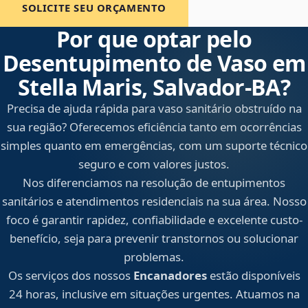
SOLICITE SEU ORÇAMENTO
Por que optar pelo
Desentupimento de Vaso em
Stella Maris, Salvador‑BA?
Precisa de ajuda rápida para vaso sanitário obstruído na
sua região? Oferecemos eficiência tanto em ocorrências
simples quanto em emergências, com um suporte técnico
seguro e com valores justos.
Nos diferenciamos na resolução de entupimentos
sanitários e atendimentos residenciais na sua área. Nosso
foco é garantir rapidez, confiabilidade e excelente custo-
benefício, seja para prevenir transtornos ou solucionar
problemas.
Os serviços dos nossos
Encanadores
estão disponíveis
24 horas, inclusive em situações urgentes. Atuamos na