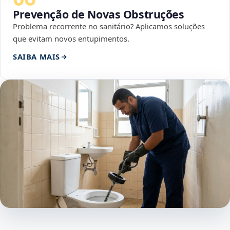
Prevenção de Novas Obstruções
Problema recorrente no sanitário? Aplicamos soluções
que evitam novos entupimentos.
SAIBA MAIS