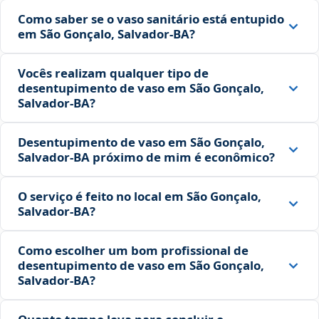
Como saber se o vaso sanitário está entupido
em São Gonçalo, Salvador‑BA?
Vocês realizam qualquer tipo de
desentupimento de vaso em São Gonçalo,
Salvador‑BA?
Desentupimento de vaso em São Gonçalo,
Salvador‑BA próximo de mim é econômico?
O serviço é feito no local em São Gonçalo,
Salvador‑BA?
Como escolher um bom profissional de
desentupimento de vaso em São Gonçalo,
Salvador‑BA?