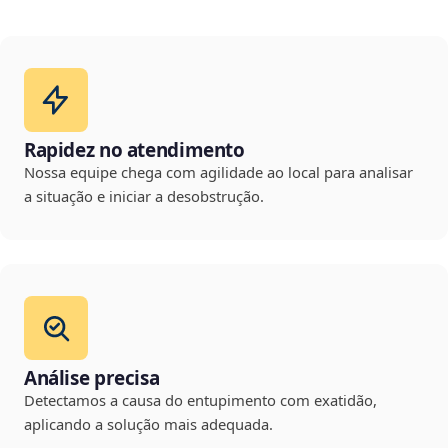
Rapidez no atendimento
Nossa equipe chega com agilidade ao local para analisar
a situação e iniciar a desobstrução.
Análise precisa
Detectamos a causa do entupimento com exatidão,
aplicando a solução mais adequada.