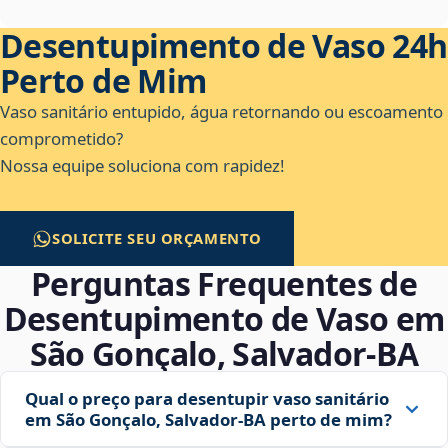
Desentupimento de Vaso 24h
Perto de Mim
Vaso sanitário entupido, água retornando ou escoamento
comprometido?
Nossa equipe soluciona com rapidez!
SOLICITE SEU ORÇAMENTO
Perguntas Frequentes de
Desentupimento de Vaso em
São Gonçalo, Salvador‑BA
Qual o preço para desentupir vaso sanitário
em São Gonçalo, Salvador‑BA perto de mim?