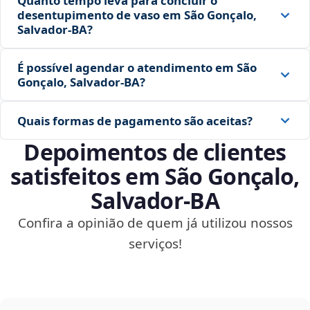
Quanto tempo leva para concluir o
desentupimento de vaso em São Gonçalo,
Salvador‑BA?
É possível agendar o atendimento em São
Gonçalo, Salvador‑BA?
Quais formas de pagamento são aceitas?
Depoimentos de clientes
satisfeitos em São Gonçalo,
Salvador‑BA
Confira a opinião de quem já utilizou nossos
serviços!