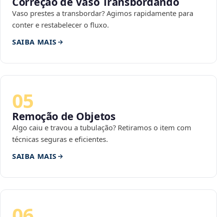
Correção de Vaso Transbordando
Vaso prestes a transbordar? Agimos rapidamente para
conter e restabelecer o fluxo.
SAIBA MAIS
05
Remoção de Objetos
Algo caiu e travou a tubulação? Retiramos o item com
técnicas seguras e eficientes.
SAIBA MAIS
06