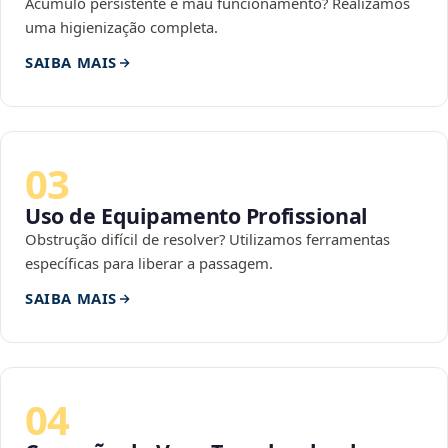
Acúmulo persistente e mau funcionamento? Realizamos
uma higienização completa.
SAIBA MAIS
03
Uso de Equipamento Profissional
Obstrução difícil de resolver? Utilizamos ferramentas
específicas para liberar a passagem.
SAIBA MAIS
04