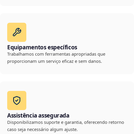
Equipamentos específicos
Trabalhamos com ferramentas apropriadas que
proporcionam um serviço eficaz e sem danos.
Assistência assegurada
Disponibilizamos suporte e garantia, oferecendo retorno
caso seja necessário algum ajuste.