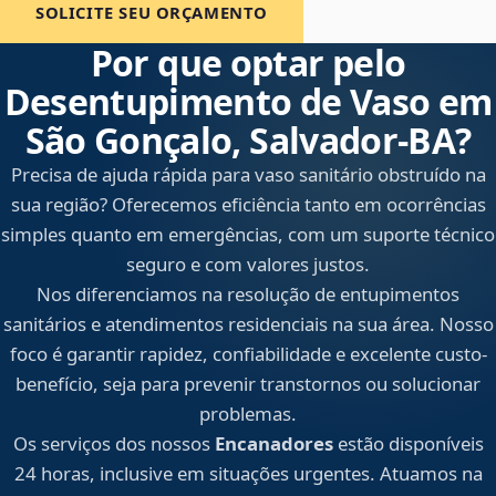
SOLICITE SEU ORÇAMENTO
Por que optar pelo
Desentupimento de Vaso em
São Gonçalo, Salvador‑BA?
Precisa de ajuda rápida para vaso sanitário obstruído na
sua região? Oferecemos eficiência tanto em ocorrências
simples quanto em emergências, com um suporte técnico
seguro e com valores justos.
Nos diferenciamos na resolução de entupimentos
sanitários e atendimentos residenciais na sua área. Nosso
foco é garantir rapidez, confiabilidade e excelente custo-
benefício, seja para prevenir transtornos ou solucionar
problemas.
Os serviços dos nossos
Encanadores
estão disponíveis
24 horas, inclusive em situações urgentes. Atuamos na