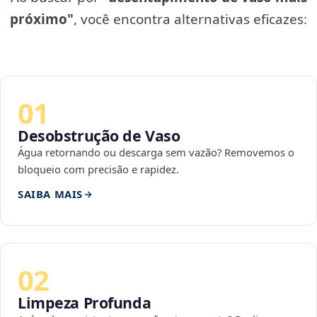
próximo"
, você encontra alternativas eficazes:
01
Desobstrução de Vaso
Água retornando ou descarga sem vazão? Removemos o
bloqueio com precisão e rapidez.
SAIBA MAIS
02
Limpeza Profunda