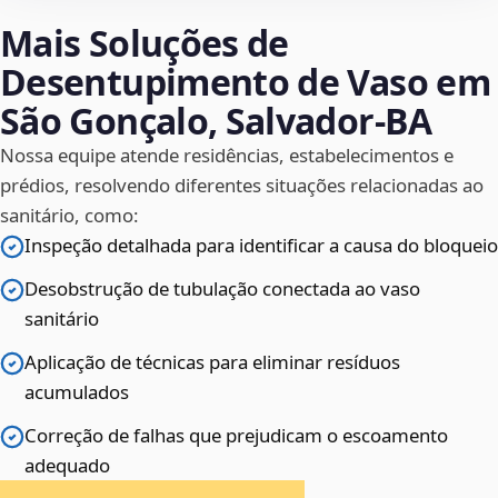
Mais Soluções de
Desentupimento de Vaso em
São Gonçalo, Salvador‑BA
Nossa equipe atende residências, estabelecimentos e
prédios, resolvendo diferentes situações relacionadas ao
sanitário, como:
Inspeção detalhada para identificar a causa do bloqueio
Desobstrução de tubulação conectada ao vaso
sanitário
Aplicação de técnicas para eliminar resíduos
acumulados
Correção de falhas que prejudicam o escoamento
adequado