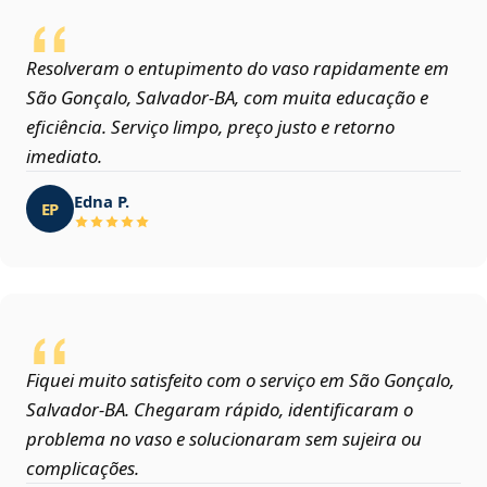
Resolveram o entupimento do vaso rapidamente em
São Gonçalo, Salvador‑BA, com muita educação e
eficiência. Serviço limpo, preço justo e retorno
imediato.
Edna P.
EP
Fiquei muito satisfeito com o serviço em São Gonçalo,
Salvador‑BA. Chegaram rápido, identificaram o
problema no vaso e solucionaram sem sujeira ou
complicações.