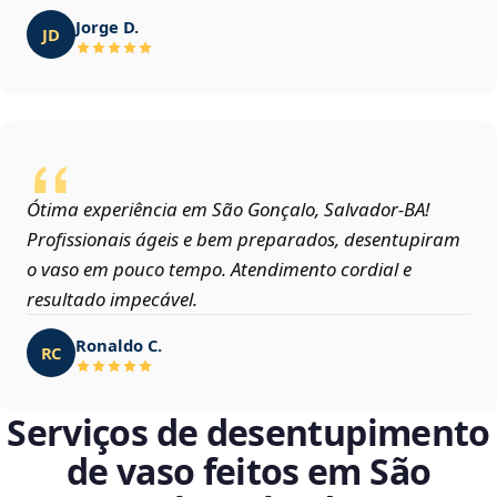
Jorge D.
JD
Ótima experiência em São Gonçalo, Salvador‑BA!
Profissionais ágeis e bem preparados, desentupiram
o vaso em pouco tempo. Atendimento cordial e
resultado impecável.
Ronaldo C.
RC
Serviços de desentupimento
de vaso feitos em São