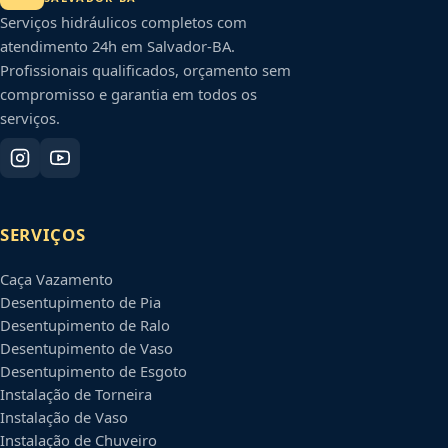
Serviços hidráulicos completos com
atendimento 24h em
Salvador
-
BA
.
Profissionais qualificados, orçamento sem
compromisso e garantia em todos os
serviços.
SERVIÇOS
Caça Vazamento
Desentupimento de Pia
Desentupimento de Ralo
Desentupimento de Vaso
Desentupimento de Esgoto
Instalação de Torneira
Instalação de Vaso
Instalação de Chuveiro