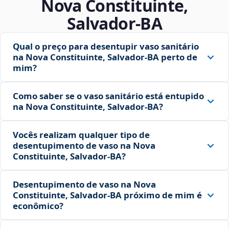
Nova Constituinte,
Salvador‑BA
Qual o preço para desentupir vaso sanitário
na Nova Constituinte, Salvador‑BA perto de
mim?
Como saber se o vaso sanitário está entupido
na Nova Constituinte, Salvador‑BA?
Vocês realizam qualquer tipo de
desentupimento de vaso na Nova
Constituinte, Salvador‑BA?
Desentupimento de vaso na Nova
Constituinte, Salvador‑BA próximo de mim é
econômico?