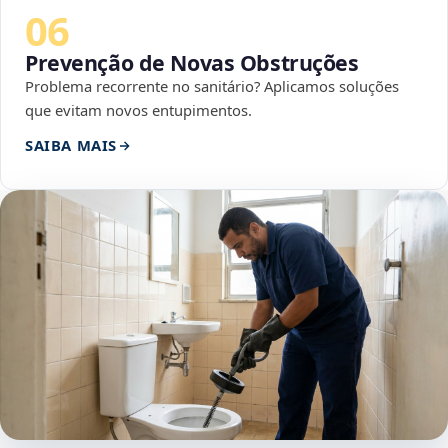
06
Prevenção de Novas Obstruções
Problema recorrente no sanitário? Aplicamos soluções
que evitam novos entupimentos.
SAIBA MAIS