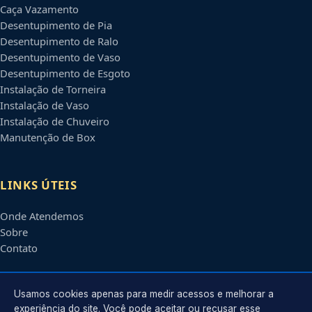
Caça Vazamento
Desentupimento de Pia
Desentupimento de Ralo
Desentupimento de Vaso
Desentupimento de Esgoto
Instalação de Torneira
Instalação de Vaso
Instalação de Chuveiro
Manutenção de Box
LINKS ÚTEIS
Onde Atendemos
Sobre
Contato
CONTATO
Usamos cookies apenas para medir acessos e melhorar a
experiência do site. Você pode aceitar ou recusar esse