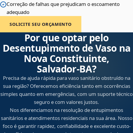
Correção de falhas que prejudicam o escoamento
adequado
SOLICITE SEU ORÇAMENTO
Por que optar pelo
Desentupimento de Vaso na
Nova Constituinte,
Salvador‑BA?
Precisa de ajuda rápida para vaso sanitário obstruído na
sua região? Oferecemos eficiência tanto em ocorrências
simples quanto em emergências, com um suporte técnico
seguro e com valores justos.
Nos diferenciamos na resolução de entupimentos
sanitários e atendimentos residenciais na sua área. Nosso
foco é garantir rapidez, confiabilidade e excelente custo-