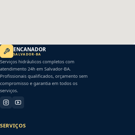
ENCANADOR
SALVADOR
-
BA
Serviços hidráulicos completos com
atendimento 24h em
Salvador
-
BA
.
Profissionais qualificados, orçamento sem
compromisso e garantia em todos os
serviços.
SERVIÇOS