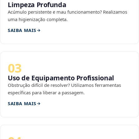
Limpeza Profunda
Acúmulo persistente e mau funcionamento? Realizamos
uma higienização completa.
SAIBA MAIS
03
Uso de Equipamento Profissional
Obstrução difícil de resolver? Utilizamos ferramentas
específicas para liberar a passagem.
SAIBA MAIS