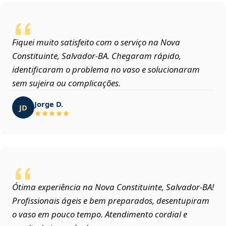
Fiquei muito satisfeito com o serviço na Nova
Constituinte, Salvador‑BA. Chegaram rápido,
identificaram o problema no vaso e solucionaram
sem sujeira ou complicações.
Jorge D.
JD
Ótima experiência na Nova Constituinte, Salvador‑BA!
Profissionais ágeis e bem preparados, desentupiram
o vaso em pouco tempo. Atendimento cordial e