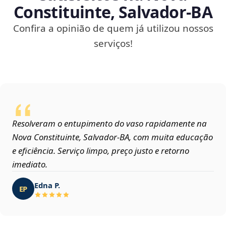
Constituinte, Salvador‑BA
Confira a opinião de quem já utilizou nossos
serviços!
Resolveram o entupimento do vaso rapidamente na
Nova Constituinte, Salvador‑BA, com muita educação
e eficiência. Serviço limpo, preço justo e retorno
imediato.
Edna P.
EP