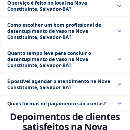
O serviço é feito no local na Nova
Constituinte, Salvador‑BA?
Como escolher um bom profissional de
desentupimento de vaso na Nova
Constituinte, Salvador‑BA?
Quanto tempo leva para concluir o
desentupimento de vaso na Nova
Constituinte, Salvador‑BA?
É possível agendar o atendimento na Nova
Constituinte, Salvador‑BA?
Quais formas de pagamento são aceitas?
Depoimentos de clientes
satisfeitos na Nova