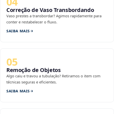
04
Correção de Vaso Transbordando
Vaso prestes a transbordar? Agimos rapidamente para
conter e restabelecer o fluxo.
SAIBA MAIS
05
Remoção de Objetos
Algo caiu e travou a tubulação? Retiramos o item com
técnicas seguras e eficientes.
SAIBA MAIS