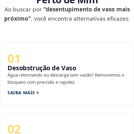
Ao buscar por
"desentupimento de vaso mais
próximo"
, você encontra alternativas eficazes:
01
Desobstrução de Vaso
Água retornando ou descarga sem vazão? Removemos o
bloqueio com precisão e rapidez.
SAIBA MAIS
02