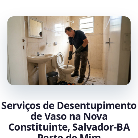
Serviços de Desentupimento
de Vaso na Nova
Constituinte, Salvador‑BA
Perto de Mim