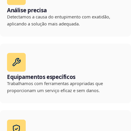
Análise precisa
Detectamos a causa do entupimento com exatidão,
aplicando a solução mais adequada.
Equipamentos específicos
Trabalhamos com ferramentas apropriadas que
proporcionam um serviço eficaz e sem danos.