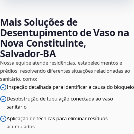
Mais Soluções de
Desentupimento de Vaso na
Nova Constituinte,
Salvador‑BA
Nossa equipe atende residências, estabelecimentos e
prédios, resolvendo diferentes situações relacionadas ao
sanitário, como:
Inspeção detalhada para identificar a causa do bloqueio
Desobstrução de tubulação conectada ao vaso
sanitário
Aplicação de técnicas para eliminar resíduos
acumulados