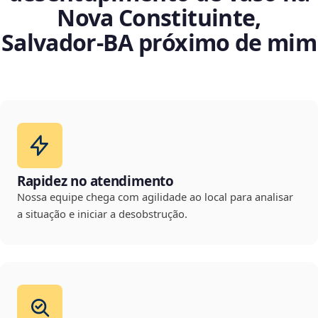
Nova Constituinte,
Salvador‑BA próximo de mim
Rapidez no atendimento
Nossa equipe chega com agilidade ao local para analisar
a situação e iniciar a desobstrução.