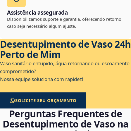
Assistência assegurada
Disponibilizamos suporte e garantia, oferecendo retorno
caso seja necessário algum ajuste.
Desentupimento de Vaso 24h
Perto de Mim
Vaso sanitário entupido, água retornando ou escoamento
comprometido?
Nossa equipe soluciona com rapidez!
SOLICITE SEU ORÇAMENTO
Perguntas Frequentes de
Desentupimento de Vaso na