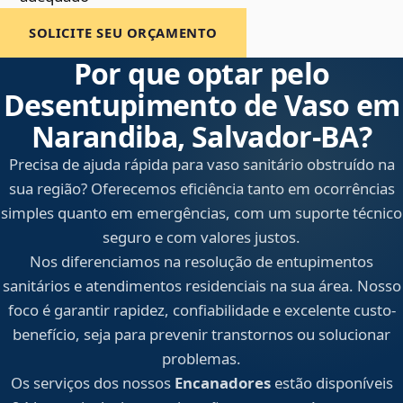
SOLICITE SEU ORÇAMENTO
Por que optar pelo
Desentupimento de Vaso em
Narandiba, Salvador‑BA?
Precisa de ajuda rápida para vaso sanitário obstruído na
sua região? Oferecemos eficiência tanto em ocorrências
simples quanto em emergências, com um suporte técnico
seguro e com valores justos.
Nos diferenciamos na resolução de entupimentos
sanitários e atendimentos residenciais na sua área. Nosso
foco é garantir rapidez, confiabilidade e excelente custo-
benefício, seja para prevenir transtornos ou solucionar
problemas.
Os serviços dos nossos
Encanadores
estão disponíveis