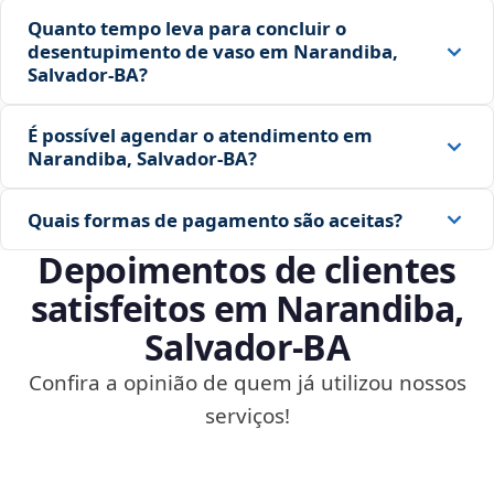
Quanto tempo leva para concluir o
desentupimento de vaso em Narandiba,
Salvador‑BA?
É possível agendar o atendimento em
Narandiba, Salvador‑BA?
Quais formas de pagamento são aceitas?
Depoimentos de clientes
satisfeitos em Narandiba,
Salvador‑BA
Confira a opinião de quem já utilizou nossos
serviços!