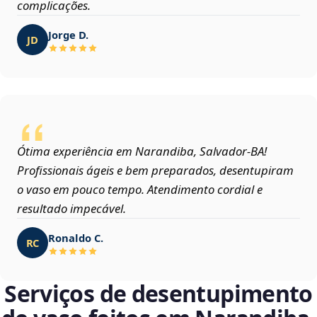
complicações.
Jorge D.
JD
Ótima experiência em Narandiba, Salvador‑BA!
Profissionais ágeis e bem preparados, desentupiram
o vaso em pouco tempo. Atendimento cordial e
resultado impecável.
Ronaldo C.
RC
Serviços de desentupimento