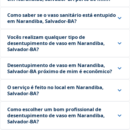
Como saber se o vaso sanitário está entupido
em Narandiba, Salvador‑BA?
Vocês realizam qualquer tipo de
desentupimento de vaso em Narandiba,
Salvador‑BA?
Desentupimento de vaso em Narandiba,
Salvador‑BA próximo de mim é econômico?
O serviço é feito no local em Narandiba,
Salvador‑BA?
Como escolher um bom profissional de
desentupimento de vaso em Narandiba,
Salvador‑BA?