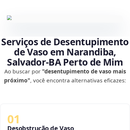
Serviços de Desentupimento
de Vaso em Narandiba,
Salvador‑BA Perto de Mim
Ao buscar por
"desentupimento de vaso mais
próximo"
, você encontra alternativas eficazes:
01
Desobstrução de Vaso