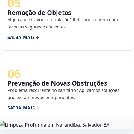
05
Remoção de Objetos
Algo caiu e travou a tubulação? Retiramos o item com
técnicas seguras e eficientes.
SAIBA MAIS
06
Prevenção de Novas Obstruções
Problema recorrente no sanitário? Aplicamos soluções
que evitam novos entupimentos.
SAIBA MAIS