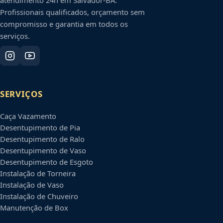
atendimento 24h em
Salvador
-
BA
.
Profissionais qualificados, orçamento sem
compromisso e garantia em todos os
serviços.
SERVIÇOS
Caça Vazamento
Desentupimento de Pia
Desentupimento de Ralo
Desentupimento de Vaso
Desentupimento de Esgoto
Instalação de Torneira
Instalação de Vaso
Instalação de Chuveiro
Manutenção de Box