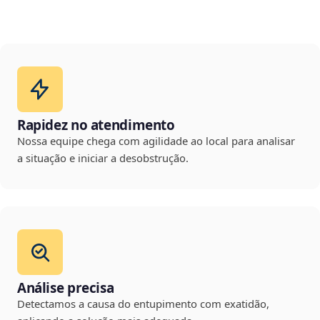
Rapidez no atendimento
Nossa equipe chega com agilidade ao local para analisar
a situação e iniciar a desobstrução.
Análise precisa
Detectamos a causa do entupimento com exatidão,