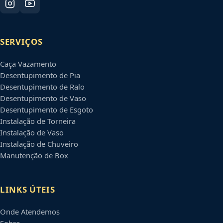
SERVIÇOS
Caça Vazamento
Desentupimento de Pia
Desentupimento de Ralo
Desentupimento de Vaso
Desentupimento de Esgoto
Instalação de Torneira
Instalação de Vaso
Instalação de Chuveiro
Manutenção de Box
LINKS ÚTEIS
Onde Atendemos