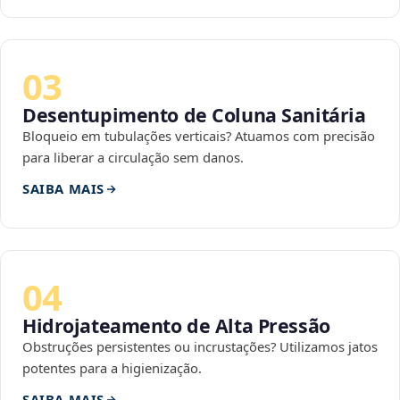
03
Desentupimento de Coluna Sanitária
Bloqueio em tubulações verticais? Atuamos com precisão
para liberar a circulação sem danos.
SAIBA MAIS
04
Hidrojateamento de Alta Pressão
Obstruções persistentes ou incrustações? Utilizamos jatos
potentes para a higienização.
SAIBA MAIS