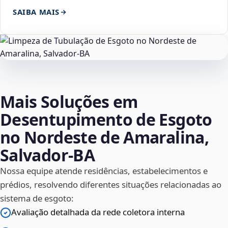
SAIBA MAIS
Mais Soluções em
Desentupimento de Esgoto
no Nordeste de Amaralina,
Salvador‑BA
Nossa equipe atende residências, estabelecimentos e
prédios, resolvendo diferentes situações relacionadas ao
sistema de esgoto:
Avaliação detalhada da rede coletora interna