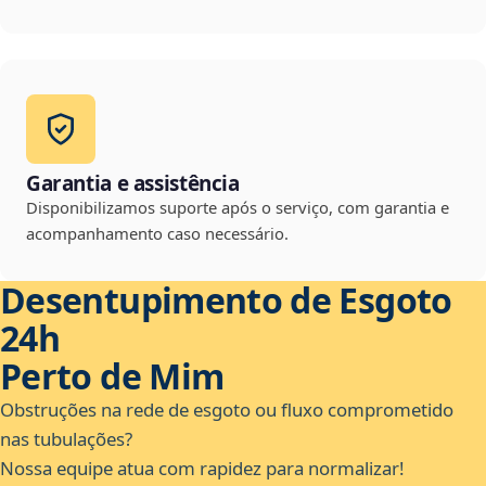
Garantia e assistência
Disponibilizamos suporte após o serviço, com garantia e
acompanhamento caso necessário.
Desentupimento de Esgoto
24h
Perto de Mim
Obstruções na rede de esgoto ou fluxo comprometido
nas tubulações?
Nossa equipe atua com rapidez para normalizar!