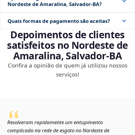
Nordeste de Amaralina, Salvador‑BA?
Quais formas de pagamento são aceitas?
Depoimentos de clientes
satisfeitos no Nordeste de
Amaralina, Salvador‑BA
Confira a opinião de quem já utilizou nossos
serviços!
Resolveram rapidamente um entupimento
complicado na rede de esgoto no Nordeste de