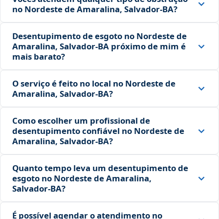
no Nordeste de Amaralina, Salvador‑BA?
Desentupimento de esgoto no Nordeste de
Amaralina, Salvador‑BA próximo de mim é
mais barato?
O serviço é feito no local no Nordeste de
Amaralina, Salvador‑BA?
Como escolher um profissional de
desentupimento confiável no Nordeste de
Amaralina, Salvador‑BA?
Quanto tempo leva um desentupimento de
esgoto no Nordeste de Amaralina,
Salvador‑BA?
É possível agendar o atendimento no