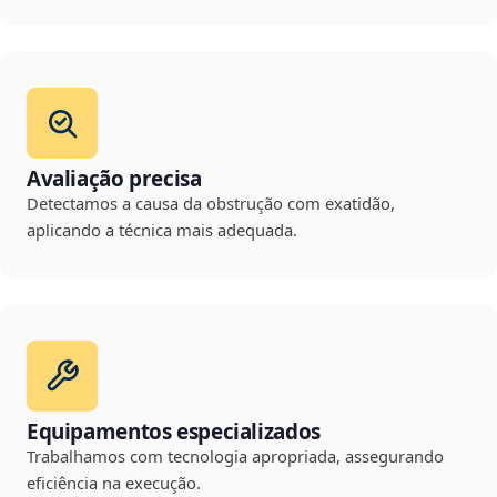
Avaliação precisa
Detectamos a causa da obstrução com exatidão,
aplicando a técnica mais adequada.
Equipamentos especializados
Trabalhamos com tecnologia apropriada, assegurando
eficiência na execução.