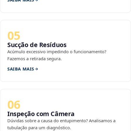
05
Sucção de Resíduos
Acúmulo excessivo impedindo o funcionamento?
Fazemos a retirada segura.
SAIBA MAIS
06
Inspeção com Câmera
Dúvidas sobre a causa do entupimento? Analisamos a
tubulação para um diagnóstico.