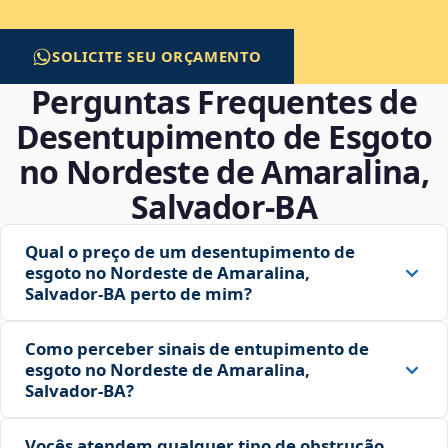
SOLICITE SEU ORÇAMENTO
Perguntas Frequentes de
Desentupimento de Esgoto
no Nordeste de Amaralina,
Salvador‑BA
Qual o preço de um desentupimento de
esgoto no Nordeste de Amaralina,
Salvador‑BA perto de mim?
Como perceber sinais de entupimento de
esgoto no Nordeste de Amaralina,
Salvador‑BA?
Vocês atendem qualquer tipo de obstrução