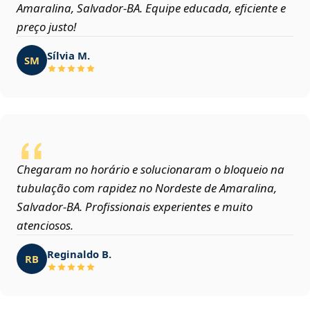
Amaralina, Salvador‑BA. Equipe educada, eficiente e
preço justo!
Sílvia M.
SM
Chegaram no horário e solucionaram o bloqueio na
tubulação com rapidez no Nordeste de Amaralina,
Salvador‑BA. Profissionais experientes e muito
atenciosos.
Reginaldo B.
RB