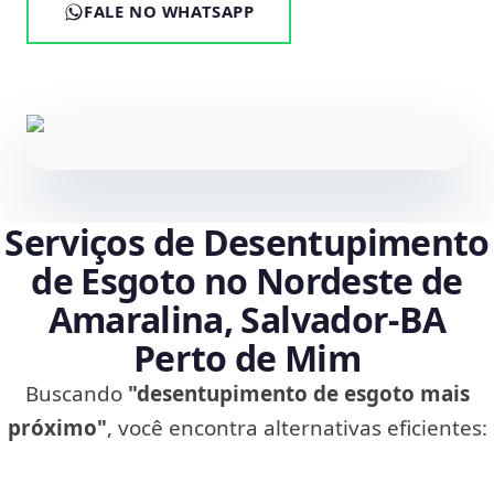
FALE NO WHATSAPP
Serviços de Desentupimento
de Esgoto no Nordeste de
Amaralina, Salvador‑BA
Perto de Mim
Buscando
"desentupimento de esgoto mais
próximo"
, você encontra alternativas eficientes: