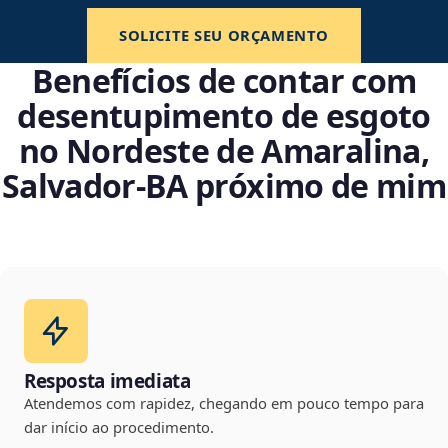
SOLICITE SEU ORÇAMENTO
Benefícios de contar com
desentupimento de esgoto
no Nordeste de Amaralina,
Salvador‑BA próximo de mim
Resposta imediata
Atendemos com rapidez, chegando em pouco tempo para
dar início ao procedimento.