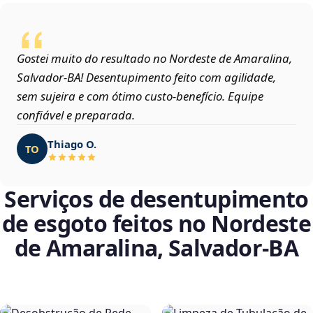
Gostei muito do resultado no Nordeste de Amaralina,
Salvador‑BA! Desentupimento feito com agilidade,
sem sujeira e com ótimo custo-benefício. Equipe
confiável e preparada.
Thiago O.
TO
Serviços de desentupimento
de esgoto feitos no Nordeste
de Amaralina, Salvador‑BA