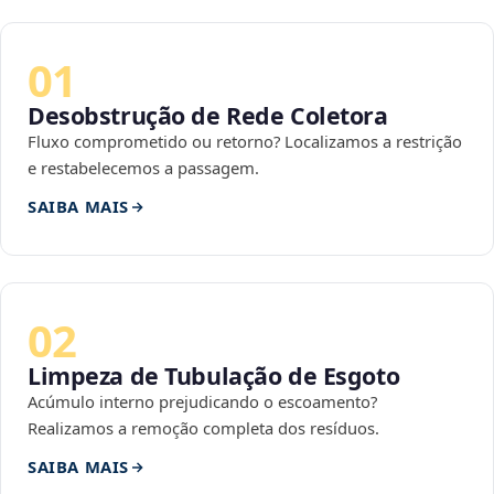
01
Desobstrução de Rede Coletora
Fluxo comprometido ou retorno? Localizamos a restrição
e restabelecemos a passagem.
SAIBA MAIS
02
Limpeza de Tubulação de Esgoto
Acúmulo interno prejudicando o escoamento?
Realizamos a remoção completa dos resíduos.
SAIBA MAIS