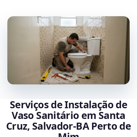
Serviços de Instalação de
Vaso Sanitário em Santa
Cruz, Salvador‑BA Perto de
Mim