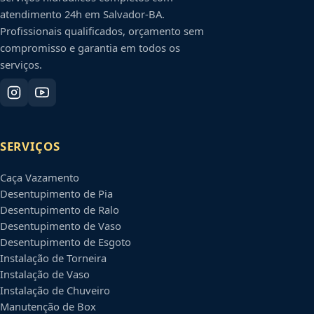
atendimento 24h em
Salvador
-
BA
.
Profissionais qualificados, orçamento sem
compromisso e garantia em todos os
serviços.
SERVIÇOS
Caça Vazamento
Desentupimento de Pia
Desentupimento de Ralo
Desentupimento de Vaso
Desentupimento de Esgoto
Instalação de Torneira
Instalação de Vaso
Instalação de Chuveiro
Manutenção de Box