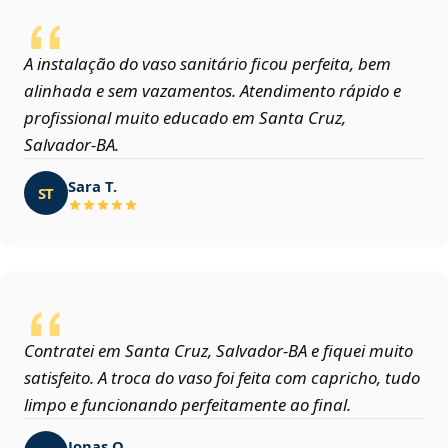
A instalação do vaso sanitário ficou perfeita, bem
alinhada e sem vazamentos. Atendimento rápido e
profissional muito educado em Santa Cruz,
Salvador‑BA.
Sara T.
ST
Contratei em Santa Cruz, Salvador‑BA e fiquei muito
satisfeito. A troca do vaso foi feita com capricho, tudo
limpo e funcionando perfeitamente ao final.
Jonas O.