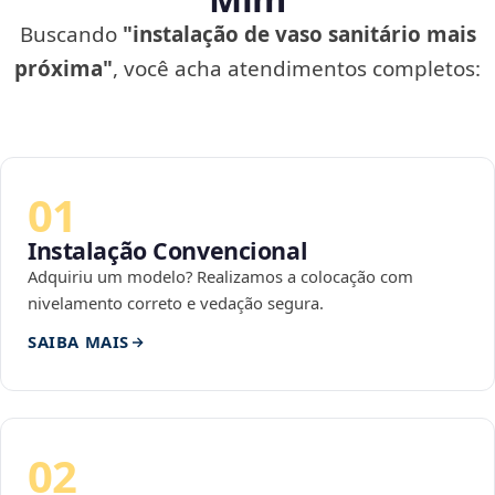
Buscando
"instalação de vaso sanitário mais
próxima"
, você acha atendimentos completos:
01
Instalação Convencional
Adquiriu um modelo? Realizamos a colocação com
nivelamento correto e vedação segura.
SAIBA MAIS
02