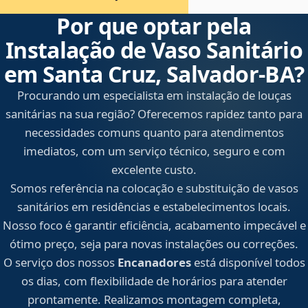
Por que optar pela
Instalação de Vaso Sanitário
em Santa Cruz, Salvador‑BA?
Procurando um especialista em instalação de louças
sanitárias na sua região? Oferecemos rapidez tanto para
necessidades comuns quanto para atendimentos
imediatos, com um serviço técnico, seguro e com
excelente custo.
Somos referência na colocação e substituição de vasos
sanitários em residências e estabelecimentos locais.
Nosso foco é garantir eficiência, acabamento impecável e
ótimo preço, seja para novas instalações ou correções.
O serviço dos nossos
Encanadores
está disponível todos
os dias, com flexibilidade de horários para atender
prontamente. Realizamos montagem completa,