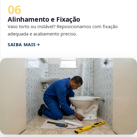
06
Alinhamento e Fixação
Vaso torto ou instável? Reposicionamos com fixação
adequada e acabamento preciso.
SAIBA MAIS