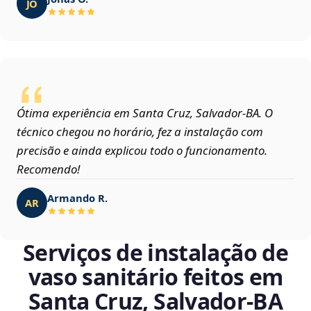
JO
Ótima experiência em Santa Cruz, Salvador‑BA. O
técnico chegou no horário, fez a instalação com
precisão e ainda explicou todo o funcionamento.
Recomendo!
Armando R.
AR
Serviços de instalação de
vaso sanitário feitos em
Santa Cruz, Salvador‑BA