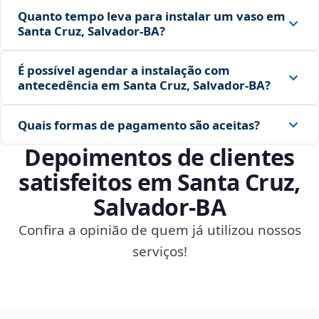
Quanto tempo leva para instalar um vaso em
Santa Cruz, Salvador‑BA?
É possível agendar a instalação com
antecedência em Santa Cruz, Salvador‑BA?
Quais formas de pagamento são aceitas?
Depoimentos de clientes
satisfeitos em Santa Cruz,
Salvador‑BA
Confira a opinião de quem já utilizou nossos
serviços!