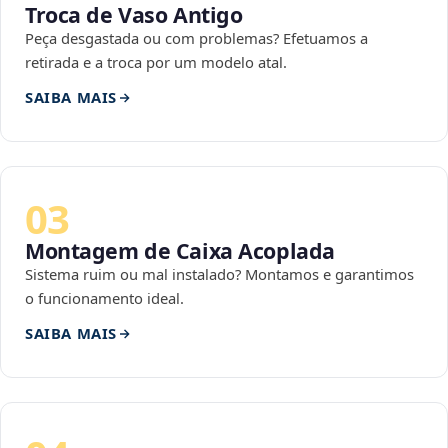
Troca de Vaso Antigo
Peça desgastada ou com problemas? Efetuamos a
retirada e a troca por um modelo atal.
SAIBA MAIS
03
Montagem de Caixa Acoplada
Sistema ruim ou mal instalado? Montamos e garantimos
o funcionamento ideal.
SAIBA MAIS