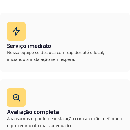
Serviço imediato
Nossa equipe se desloca com rapidez até o local,
iniciando a instalação sem espera.
Avaliação completa
Analisamos o ponto de instalação com atenção, definindo
o procedimento mais adequado.