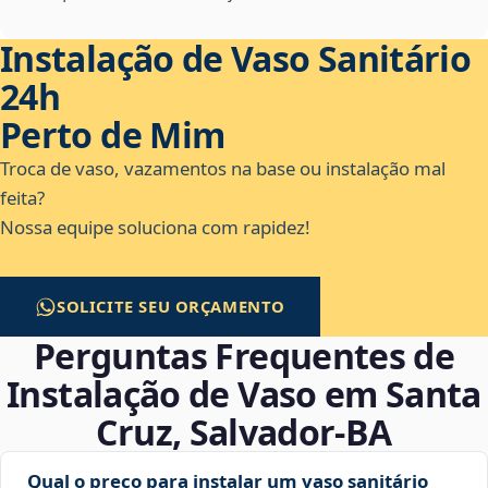
Instalação de Vaso Sanitário
24h
Perto de Mim
Troca de vaso, vazamentos na base ou instalação mal
feita?
Nossa equipe soluciona com rapidez!
SOLICITE SEU ORÇAMENTO
Perguntas Frequentes de
Instalação de Vaso em Santa
Cruz, Salvador‑BA
Qual o preço para instalar um vaso sanitário