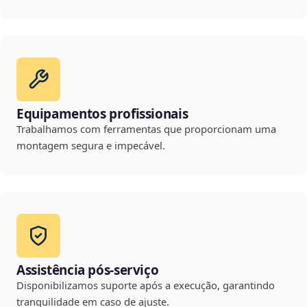
Equipamentos profissionais
Trabalhamos com ferramentas que proporcionam uma
montagem segura e impecável.
Assistência pós-serviço
Disponibilizamos suporte após a execução, garantindo
tranquilidade em caso de ajuste.