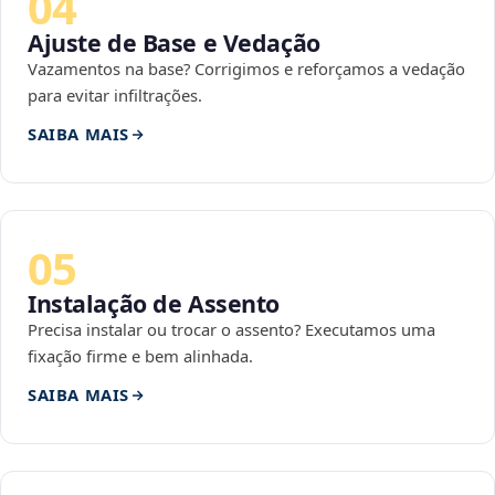
04
Ajuste de Base e Vedação
Vazamentos na base? Corrigimos e reforçamos a vedação
para evitar infiltrações.
SAIBA MAIS
05
Instalação de Assento
Precisa instalar ou trocar o assento? Executamos uma
fixação firme e bem alinhada.
SAIBA MAIS