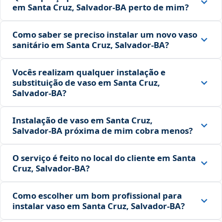
em Santa Cruz, Salvador‑BA perto de mim?
Como saber se preciso instalar um novo vaso
sanitário em Santa Cruz, Salvador‑BA?
Vocês realizam qualquer instalação e
substituição de vaso em Santa Cruz,
Salvador‑BA?
Instalação de vaso em Santa Cruz,
Salvador‑BA próxima de mim cobra menos?
O serviço é feito no local do cliente em Santa
Cruz, Salvador‑BA?
Como escolher um bom profissional para
instalar vaso em Santa Cruz, Salvador‑BA?