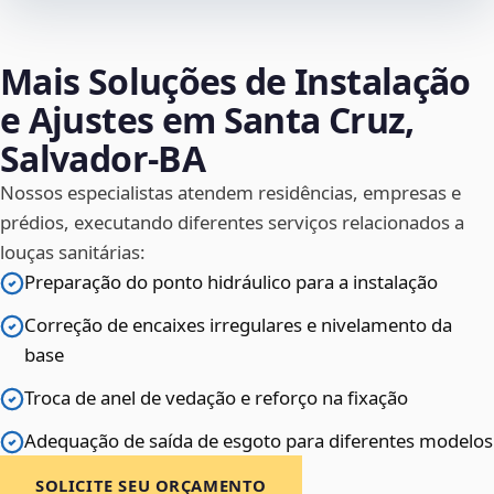
Mais Soluções de Instalação
e Ajustes em Santa Cruz,
Salvador‑BA
Nossos especialistas atendem residências, empresas e
prédios, executando diferentes serviços relacionados a
louças sanitárias:
Preparação do ponto hidráulico para a instalação
Correção de encaixes irregulares e nivelamento da
base
Troca de anel de vedação e reforço na fixação
Adequação de saída de esgoto para diferentes modelos
SOLICITE SEU ORÇAMENTO