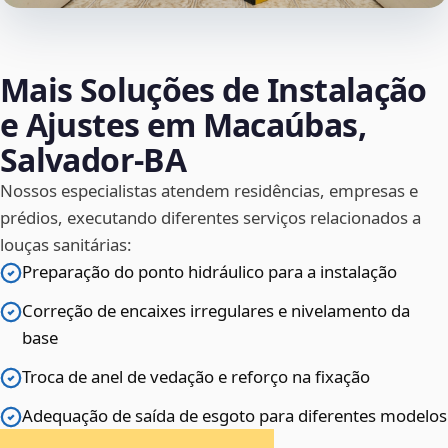
Mais Soluções de Instalação
e Ajustes em Macaúbas,
Salvador‑BA
Nossos especialistas atendem residências, empresas e
prédios, executando diferentes serviços relacionados a
louças sanitárias:
Preparação do ponto hidráulico para a instalação
Correção de encaixes irregulares e nivelamento da
base
Troca de anel de vedação e reforço na fixação
Adequação de saída de esgoto para diferentes modelos