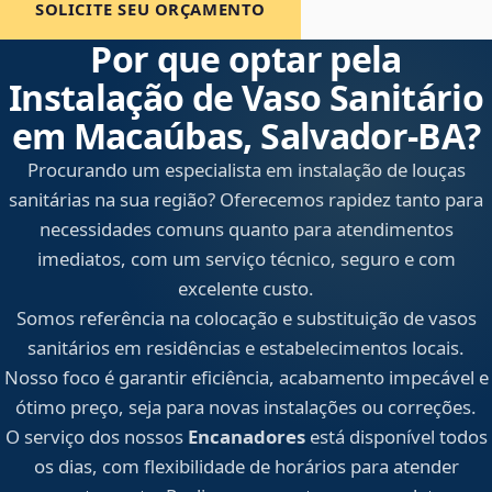
SOLICITE SEU ORÇAMENTO
Por que optar pela
Instalação de Vaso Sanitário
em Macaúbas, Salvador‑BA?
Procurando um especialista em instalação de louças
sanitárias na sua região? Oferecemos rapidez tanto para
necessidades comuns quanto para atendimentos
imediatos, com um serviço técnico, seguro e com
excelente custo.
Somos referência na colocação e substituição de vasos
sanitários em residências e estabelecimentos locais.
Nosso foco é garantir eficiência, acabamento impecável e
ótimo preço, seja para novas instalações ou correções.
O serviço dos nossos
Encanadores
está disponível todos
os dias, com flexibilidade de horários para atender