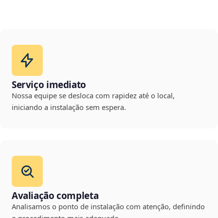
Serviço imediato
Nossa equipe se desloca com rapidez até o local,
iniciando a instalação sem espera.
Avaliação completa
Analisamos o ponto de instalação com atenção, definindo