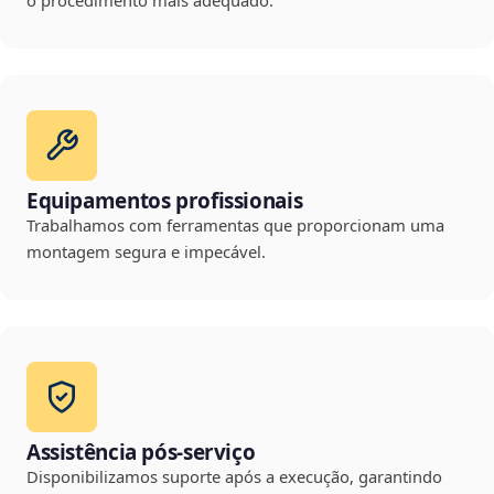
o procedimento mais adequado.
Equipamentos profissionais
Trabalhamos com ferramentas que proporcionam uma
montagem segura e impecável.
Assistência pós-serviço
Disponibilizamos suporte após a execução, garantindo