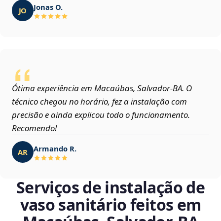
Jonas O.
JO
Ótima experiência em Macaúbas, Salvador‑BA. O
técnico chegou no horário, fez a instalação com
precisão e ainda explicou todo o funcionamento.
Recomendo!
Armando R.
AR
Serviços de instalação de
vaso sanitário feitos em