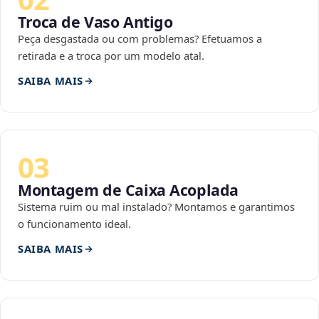
Troca de Vaso Antigo
Peça desgastada ou com problemas? Efetuamos a
retirada e a troca por um modelo atal.
SAIBA MAIS
03
Montagem de Caixa Acoplada
Sistema ruim ou mal instalado? Montamos e garantimos
o funcionamento ideal.
SAIBA MAIS