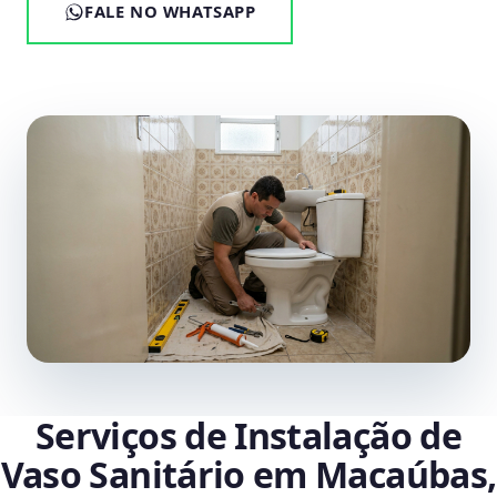
FALE NO WHATSAPP
Serviços de Instalação de
Vaso Sanitário em Macaúbas,