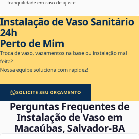
tranquilidade em caso de ajuste.
Instalação de Vaso Sanitário
24h
Perto de Mim
Troca de vaso, vazamentos na base ou instalação mal
feita?
Nossa equipe soluciona com rapidez!
SOLICITE SEU ORÇAMENTO
Perguntas Frequentes de
Instalação de Vaso em
Macaúbas, Salvador‑BA