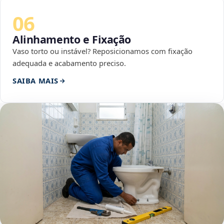
06
Alinhamento e Fixação
Vaso torto ou instável? Reposicionamos com fixação
adequada e acabamento preciso.
SAIBA MAIS