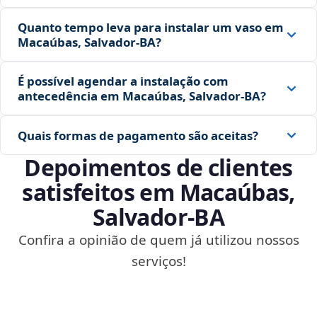
Quanto tempo leva para instalar um vaso em
Macaúbas, Salvador‑BA?
É possível agendar a instalação com
antecedência em Macaúbas, Salvador‑BA?
Quais formas de pagamento são aceitas?
Depoimentos de clientes
satisfeitos em Macaúbas,
Salvador‑BA
Confira a opinião de quem já utilizou nossos
serviços!