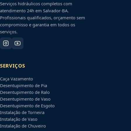
Serviços hidráulicos completos com
atendimento 24h em
Salvador
-
BA
.
Profissionais qualificados, orçamento sem
compromisso e garantia em todos os
serviços.
SERVIÇOS
Caça Vazamento
Desentupimento de Pia
Desentupimento de Ralo
Desentupimento de Vaso
Desentupimento de Esgoto
Instalação de Torneira
Instalação de Vaso
Instalação de Chuveiro