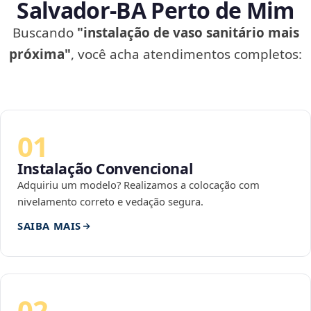
Salvador‑BA Perto de Mim
Buscando
"instalação de vaso sanitário mais
próxima"
, você acha atendimentos completos:
01
Instalação Convencional
Adquiriu um modelo? Realizamos a colocação com
nivelamento correto e vedação segura.
SAIBA MAIS
02