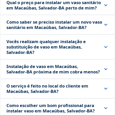
Qual o preço para instalar um vaso sanitário
em Macaúbas, Salvador‑BA perto de mim?
Como saber se preciso instalar um novo vaso
sanitário em Macaúbas, Salvador‑BA?
Vocês realizam qualquer instalação e
substituição de vaso em Macaúbas,
Salvador‑BA?
Instalação de vaso em Macaúbas,
Salvador‑BA próxima de mim cobra menos?
O serviço é feito no local do cliente em
Macaúbas, Salvador‑BA?
Como escolher um bom profissional para
instalar vaso em Macaúbas, Salvador‑BA?