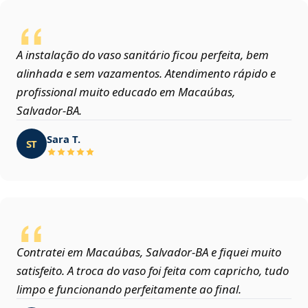
A instalação do vaso sanitário ficou perfeita, bem
alinhada e sem vazamentos. Atendimento rápido e
profissional muito educado em Macaúbas,
Salvador‑BA.
Sara T.
ST
Contratei em Macaúbas, Salvador‑BA e fiquei muito
satisfeito. A troca do vaso foi feita com capricho, tudo
limpo e funcionando perfeitamente ao final.