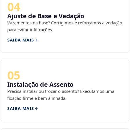
04
Ajuste de Base e Vedação
Vazamentos na base? Corrigimos e reforçamos a vedação
para evitar infiltrações.
SAIBA MAIS
05
Instalação de Assento
Precisa instalar ou trocar o assento? Executamos uma
fixação firme e bem alinhada.
SAIBA MAIS