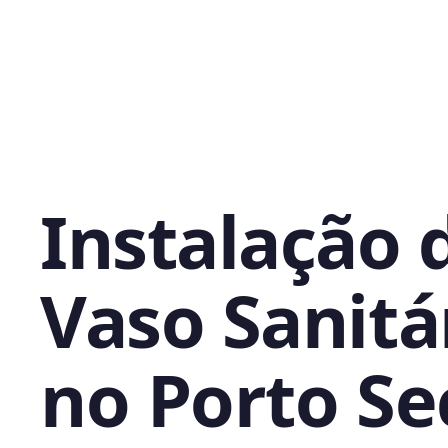
Instalação 
Vaso Sanitá
no Porto Se