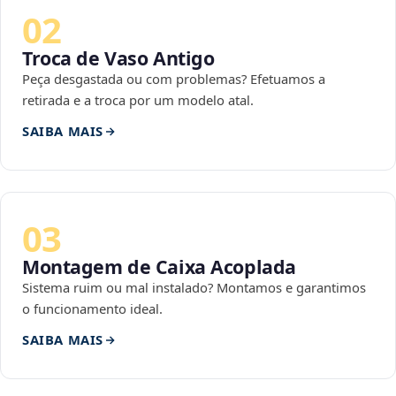
02
Troca de Vaso Antigo
Peça desgastada ou com problemas? Efetuamos a
retirada e a troca por um modelo atal.
SAIBA MAIS
03
Montagem de Caixa Acoplada
Sistema ruim ou mal instalado? Montamos e garantimos
o funcionamento ideal.
SAIBA MAIS