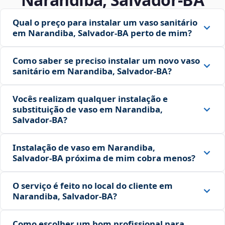
Qual o preço para instalar um vaso sanitário
em Narandiba, Salvador‑BA perto de mim?
Como saber se preciso instalar um novo vaso
sanitário em Narandiba, Salvador‑BA?
Vocês realizam qualquer instalação e
substituição de vaso em Narandiba,
Salvador‑BA?
Instalação de vaso em Narandiba,
Salvador‑BA próxima de mim cobra menos?
O serviço é feito no local do cliente em
Narandiba, Salvador‑BA?
Como escolher um bom profissional para