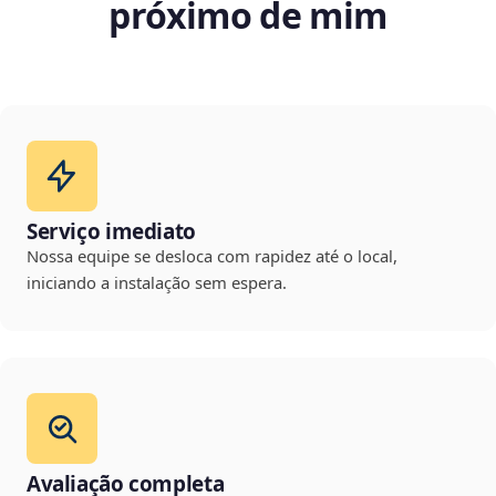
próximo de mim
Serviço imediato
Nossa equipe se desloca com rapidez até o local,
iniciando a instalação sem espera.
Avaliação completa