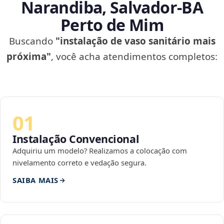
Narandiba, Salvador‑BA
Perto de Mim
Buscando
"instalação de vaso sanitário mais
próxima"
, você acha atendimentos completos:
01
Instalação Convencional
Adquiriu um modelo? Realizamos a colocação com
nivelamento correto e vedação segura.
SAIBA MAIS