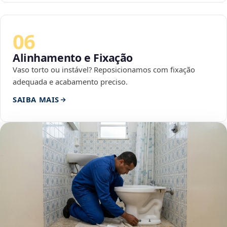
06
Alinhamento e Fixação
Vaso torto ou instável? Reposicionamos com fixação
adequada e acabamento preciso.
SAIBA MAIS