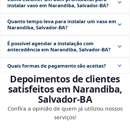
instalar vaso em Narandiba, Salvador‑BA?
Quanto tempo leva para instalar um vaso em
Narandiba, Salvador‑BA?
É possível agendar a instalação com
antecedência em Narandiba, Salvador‑BA?
Quais formas de pagamento são aceitas?
Depoimentos de clientes
satisfeitos em Narandiba,
Salvador‑BA
Confira a opinião de quem já utilizou nossos
serviços!