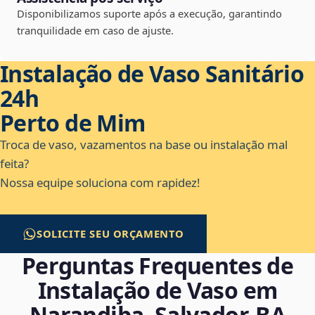
Disponibilizamos suporte após a execução, garantindo
tranquilidade em caso de ajuste.
Instalação de Vaso Sanitário
24h
Perto de Mim
Troca de vaso, vazamentos na base ou instalação mal
feita?
Nossa equipe soluciona com rapidez!
SOLICITE SEU ORÇAMENTO
Perguntas Frequentes de
Instalação de Vaso em
Narandiba, Salvador‑BA