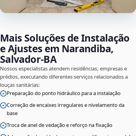
Mais Soluções de Instalação
e Ajustes em Narandiba,
Salvador‑BA
Nossos especialistas atendem residências, empresas e
prédios, executando diferentes serviços relacionados a
louças sanitárias:
Preparação do ponto hidráulico para a instalação
Correção de encaixes irregulares e nivelamento da
base
Troca de anel de vedação e reforço na fixação