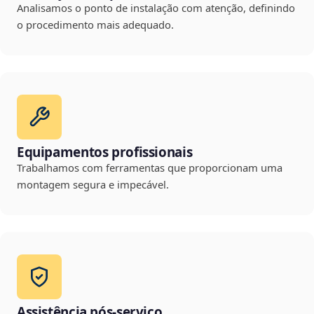
Analisamos o ponto de instalação com atenção, definindo
o procedimento mais adequado.
Equipamentos profissionais
Trabalhamos com ferramentas que proporcionam uma
montagem segura e impecável.
Assistência pós-serviço