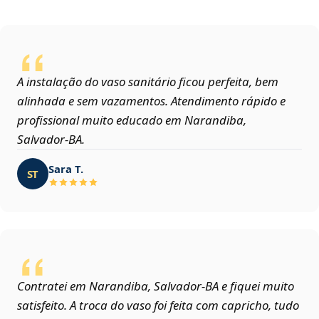
A instalação do vaso sanitário ficou perfeita, bem
alinhada e sem vazamentos. Atendimento rápido e
profissional muito educado em Narandiba,
Salvador‑BA.
Sara T.
ST
Contratei em Narandiba, Salvador‑BA e fiquei muito
satisfeito. A troca do vaso foi feita com capricho, tudo