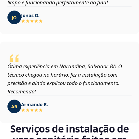
limpo e funcionando perfeitamente ao final.
Jonas O.
JO
Ótima experiência em Narandiba, Salvador‑BA. O
técnico chegou no horário, fez a instalação com
precisão e ainda explicou todo o funcionamento.
Recomendo!
Armando R.
AR
Serviços de instalação de