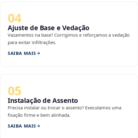
04
Ajuste de Base e Vedação
Vazamentos na base? Corrigimos e reforçamos a vedação
para evitar infiltrações.
SAIBA MAIS
05
Instalação de Assento
Precisa instalar ou trocar o assento? Executamos uma
fixação firme e bem alinhada.
SAIBA MAIS