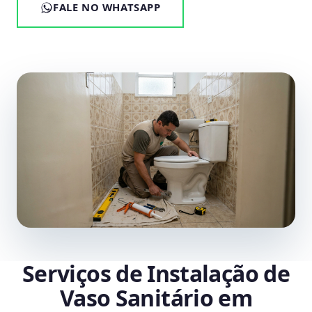
FALE NO WHATSAPP
Serviços de Instalação de
Vaso Sanitário em