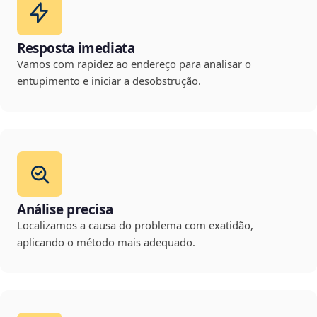
Resposta imediata
Vamos com rapidez ao endereço para analisar o
entupimento e iniciar a desobstrução.
Análise precisa
Localizamos a causa do problema com exatidão,
aplicando o método mais adequado.