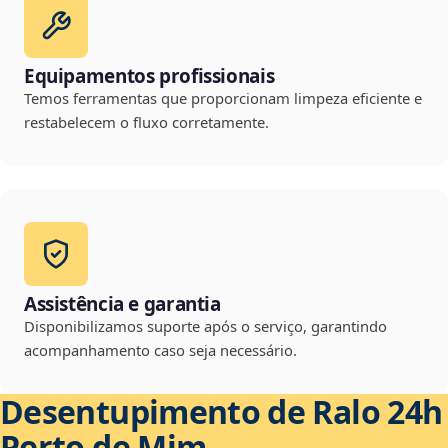
Equipamentos profissionais
Temos ferramentas que proporcionam limpeza eficiente e
restabelecem o fluxo corretamente.
Assistência e garantia
Disponibilizamos suporte após o serviço, garantindo
acompanhamento caso seja necessário.
Desentupimento de Ralo 24h
Perto de Mim