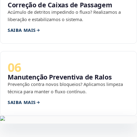
Correção de Caixas de Passagem
Acúmulo de detritos impedindo o fluxo? Realizamos a
liberação e estabilizamos o sistema.
SAIBA MAIS
06
Manutenção Preventiva de Ralos
Prevenção contra novos bloqueios? Aplicamos limpeza
técnica para manter o fluxo contínuo.
SAIBA MAIS