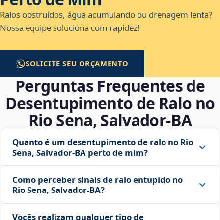
Ralos obstruídos, água acumulando ou drenagem lenta?
Nossa equipe soluciona com rapidez!
SOLICITE SEU ORÇAMENTO
Perguntas Frequentes de
Desentupimento de Ralo no
Rio Sena, Salvador‑BA
Quanto é um desentupimento de ralo no Rio
Sena, Salvador‑BA perto de mim?
Como perceber sinais de ralo entupido no
Rio Sena, Salvador‑BA?
Vocês realizam qualquer tipo de