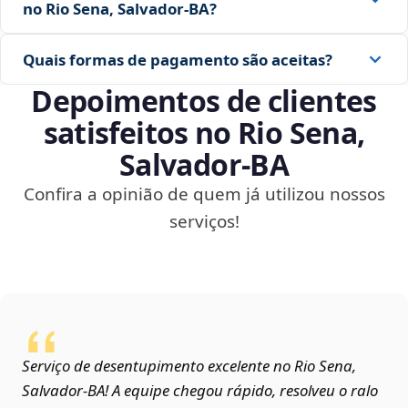
no Rio Sena, Salvador‑BA?
Quais formas de pagamento são aceitas?
Depoimentos de clientes
satisfeitos no Rio Sena,
Salvador‑BA
Confira a opinião de quem já utilizou nossos
serviços!
Serviço de desentupimento excelente no Rio Sena,
Salvador‑BA! A equipe chegou rápido, resolveu o ralo