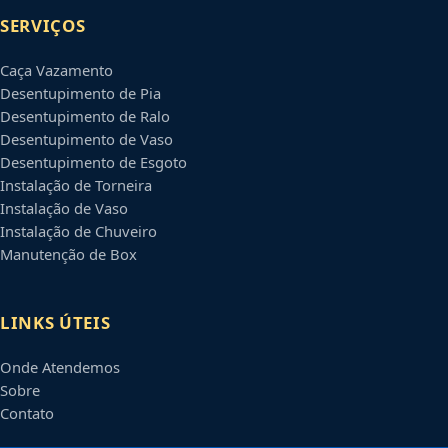
SERVIÇOS
Caça Vazamento
Desentupimento de Pia
Desentupimento de Ralo
Desentupimento de Vaso
Desentupimento de Esgoto
Instalação de Torneira
Instalação de Vaso
Instalação de Chuveiro
Manutenção de Box
LINKS ÚTEIS
Onde Atendemos
Sobre
Contato