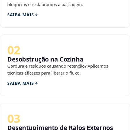
bloqueios e restauramos a passagem.
SAIBA MAIS
02
Desobstrução na Cozinha
Gordura e resíduos causando retenção? Aplicamos
técnicas eficazes para liberar o fluxo.
SAIBA MAIS
03
Desentupimento de Ralos Externos