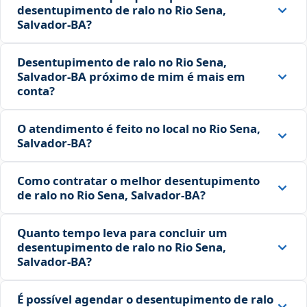
desentupimento de ralo no Rio Sena,
Salvador‑BA?
Desentupimento de ralo no Rio Sena,
Salvador‑BA próximo de mim é mais em
conta?
O atendimento é feito no local no Rio Sena,
Salvador‑BA?
Como contratar o melhor desentupimento
de ralo no Rio Sena, Salvador‑BA?
Quanto tempo leva para concluir um
desentupimento de ralo no Rio Sena,
Salvador‑BA?
É possível agendar o desentupimento de ralo