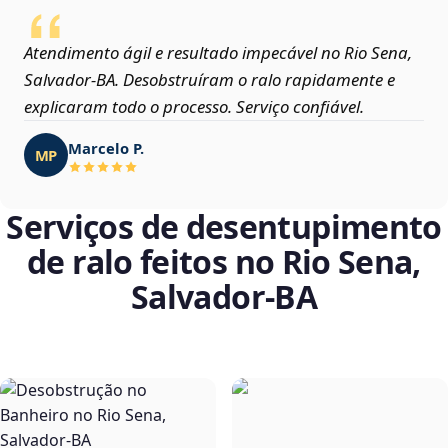
Atendimento ágil e resultado impecável no Rio Sena,
Salvador‑BA. Desobstruíram o ralo rapidamente e
explicaram todo o processo. Serviço confiável.
Marcelo P.
MP
Serviços de desentupimento
de ralo feitos no Rio Sena,
Salvador‑BA