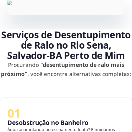
Serviços de Desentupimento
de Ralo no Rio Sena,
Salvador‑BA Perto de Mim
Procurando
"desentupimento de ralo mais
próximo"
, você encontra alternativas completas:
01
Desobstrução no Banheiro
Água acumulando ou escoamento lento? Eliminamos