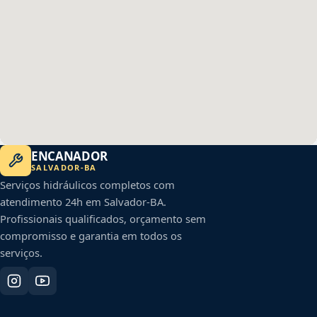
ENCANADOR
SALVADOR
-
BA
Serviços hidráulicos completos com
atendimento 24h em
Salvador
-
BA
.
Profissionais qualificados, orçamento sem
compromisso e garantia em todos os
serviços.