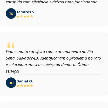
entupido com eficiência e deixou tudo funcionando.
Tamires S.
TS
Fiquei muito satisfeito com o atendimento no Rio
Sena, Salvador‑BA. Identificaram o problema no ralo
e solucionaram sem sujeira ou demora. Ótimo
serviço!
Daniel O.
DO