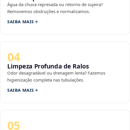
Água da chuva represada ou retorno de sujeira?
Removemos obstruções e normalizamos.
SAIBA MAIS
04
Limpeza Profunda de Ralos
Odor desagradável ou drenagem lenta? Fazemos
higienização completa nas tubulações.
SAIBA MAIS
05