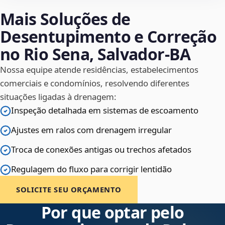
Mais Soluções de
Desentupimento e Correção
no Rio Sena, Salvador‑BA
Nossa equipe atende residências, estabelecimentos
comerciais e condomínios, resolvendo diferentes
situações ligadas à drenagem:
Inspeção detalhada em sistemas de escoamento
Ajustes em ralos com drenagem irregular
Troca de conexões antigas ou trechos afetados
Regulagem do fluxo para corrigir lentidão
SOLICITE SEU ORÇAMENTO
Por que optar pelo