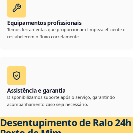
Equipamentos profissionais
Temos ferramentas que proporcionam limpeza eficiente e
restabelecem o fluxo corretamente.
Assistência e garantia
Disponibilizamos suporte após o serviço, garantindo
acompanhamento caso seja necessário.
Desentupimento de Ralo 24h
Perto de Mim