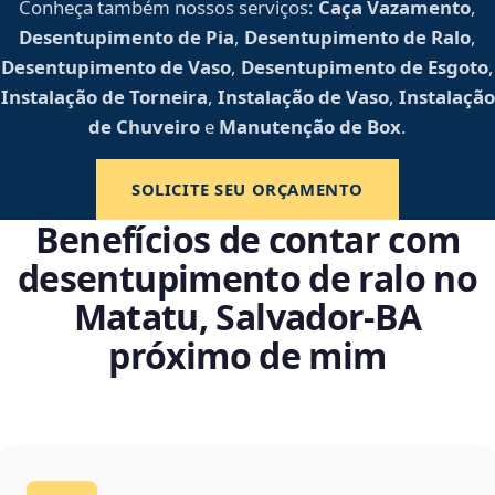
Conheça também nossos serviços:
Caça Vazamento
,
Desentupimento de Pia
,
Desentupimento de Ralo
,
Desentupimento de Vaso
,
Desentupimento de Esgoto
,
Instalação de Torneira
,
Instalação de Vaso
,
Instalação
de Chuveiro
e
Manutenção de Box
.
SOLICITE SEU ORÇAMENTO
Benefícios de contar com
desentupimento de ralo no
Matatu, Salvador‑BA
próximo de mim