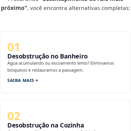
próximo"
, você encontra alternativas completas:
01
Desobstrução no Banheiro
Água acumulando ou escoamento lento? Eliminamos
bloqueios e restauramos a passagem.
SAIBA MAIS
02
Desobstrução na Cozinha