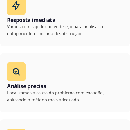
Resposta imediata
Vamos com rapidez ao endereço para analisar o
entupimento e iniciar a desobstrução.
Análise precisa
Localizamos a causa do problema com exatidão,
aplicando o método mais adequado.