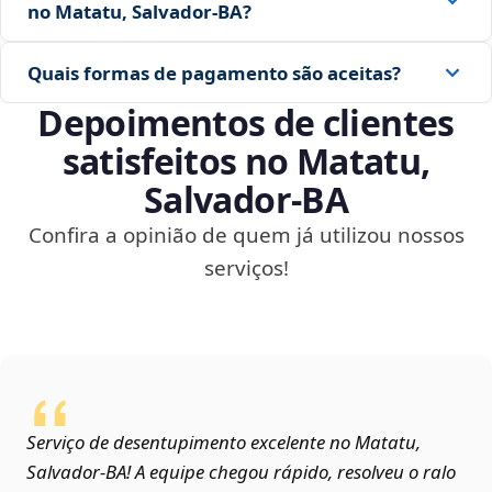
no Matatu, Salvador‑BA?
Quais formas de pagamento são aceitas?
Depoimentos de clientes
satisfeitos no Matatu,
Salvador‑BA
Confira a opinião de quem já utilizou nossos
serviços!
Serviço de desentupimento excelente no Matatu,
Salvador‑BA! A equipe chegou rápido, resolveu o ralo