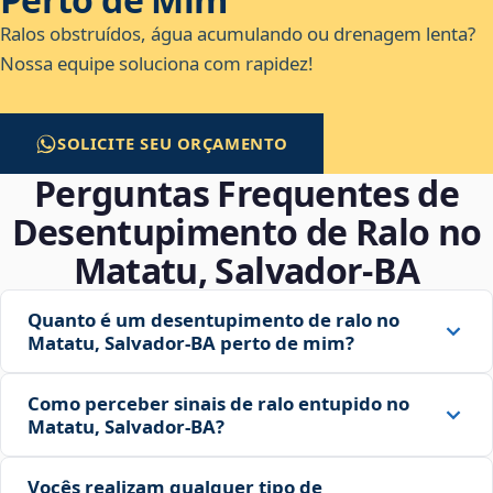
Ralos obstruídos, água acumulando ou drenagem lenta?
Nossa equipe soluciona com rapidez!
SOLICITE SEU ORÇAMENTO
Perguntas Frequentes de
Desentupimento de Ralo no
Matatu, Salvador‑BA
Quanto é um desentupimento de ralo no
Matatu, Salvador‑BA perto de mim?
Como perceber sinais de ralo entupido no
Matatu, Salvador‑BA?
Vocês realizam qualquer tipo de