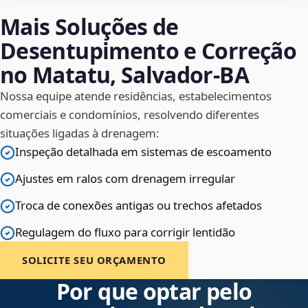
Mais Soluções de
Desentupimento e Correção
no Matatu, Salvador‑BA
Nossa equipe atende residências, estabelecimentos
comerciais e condomínios, resolvendo diferentes
situações ligadas à drenagem:
Inspeção detalhada em sistemas de escoamento
Ajustes em ralos com drenagem irregular
Troca de conexões antigas ou trechos afetados
Regulagem do fluxo para corrigir lentidão
SOLICITE SEU ORÇAMENTO
Por que optar pelo