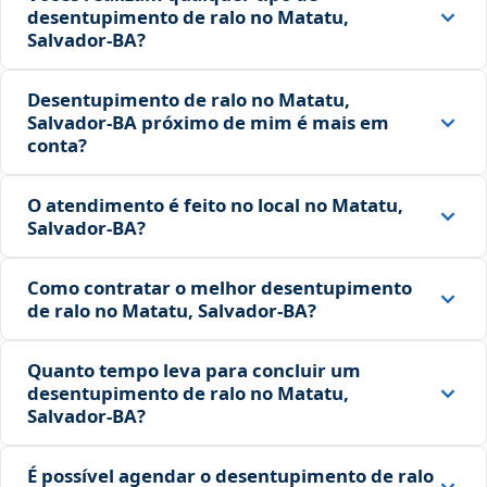
desentupimento de ralo no Matatu,
Salvador‑BA?
Desentupimento de ralo no Matatu,
Salvador‑BA próximo de mim é mais em
conta?
O atendimento é feito no local no Matatu,
Salvador‑BA?
Como contratar o melhor desentupimento
de ralo no Matatu, Salvador‑BA?
Quanto tempo leva para concluir um
desentupimento de ralo no Matatu,
Salvador‑BA?
É possível agendar o desentupimento de ralo