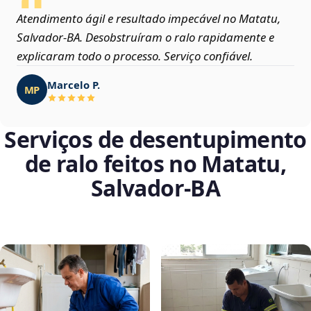
Atendimento ágil e resultado impecável no Matatu,
Salvador‑BA. Desobstruíram o ralo rapidamente e
explicaram todo o processo. Serviço confiável.
Marcelo P.
MP
Serviços de desentupimento
de ralo feitos no Matatu,
Salvador‑BA