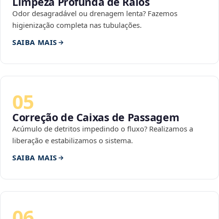
Limpeza Profunda de Ralos
Odor desagradável ou drenagem lenta? Fazemos
higienização completa nas tubulações.
SAIBA MAIS
05
Correção de Caixas de Passagem
Acúmulo de detritos impedindo o fluxo? Realizamos a
liberação e estabilizamos o sistema.
SAIBA MAIS
06