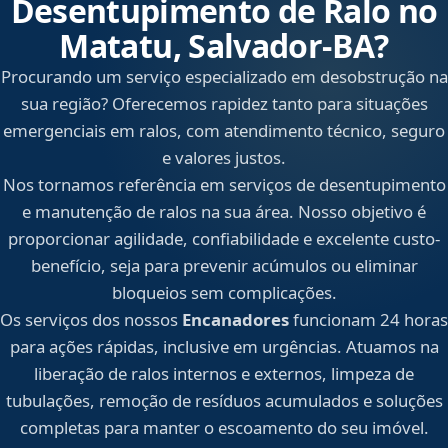
Desentupimento de Ralo no
Matatu, Salvador‑BA?
Procurando um serviço especializado em desobstrução na
sua região? Oferecemos rapidez tanto para situações
emergenciais em ralos, com atendimento técnico, seguro
e valores justos.
Nos tornamos referência em serviços de desentupimento
e manutenção de ralos na sua área. Nosso objetivo é
proporcionar agilidade, confiabilidade e excelente custo-
benefício, seja para prevenir acúmulos ou eliminar
bloqueios sem complicações.
Os serviços dos nossos
Encanadores
funcionam 24 horas
para ações rápidas, inclusive em urgências. Atuamos na
liberação de ralos internos e externos, limpeza de
tubulações, remoção de resíduos acumulados e soluções
completas para manter o escoamento do seu imóvel.