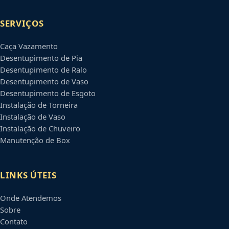
SERVIÇOS
Caça Vazamento
Desentupimento de Pia
Desentupimento de Ralo
Desentupimento de Vaso
Desentupimento de Esgoto
Instalação de Torneira
Instalação de Vaso
Instalação de Chuveiro
Manutenção de Box
LINKS ÚTEIS
Onde Atendemos
Sobre
Contato