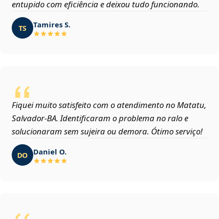
entupido com eficiência e deixou tudo funcionando.
Tamires S.
TS
Fiquei muito satisfeito com o atendimento no Matatu,
Salvador‑BA. Identificaram o problema no ralo e
solucionaram sem sujeira ou demora. Ótimo serviço!
Daniel O.
DO