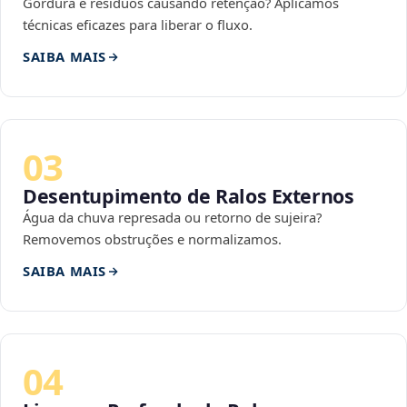
Gordura e resíduos causando retenção? Aplicamos
técnicas eficazes para liberar o fluxo.
SAIBA MAIS
03
Desentupimento de Ralos Externos
Água da chuva represada ou retorno de sujeira?
Removemos obstruções e normalizamos.
SAIBA MAIS
04