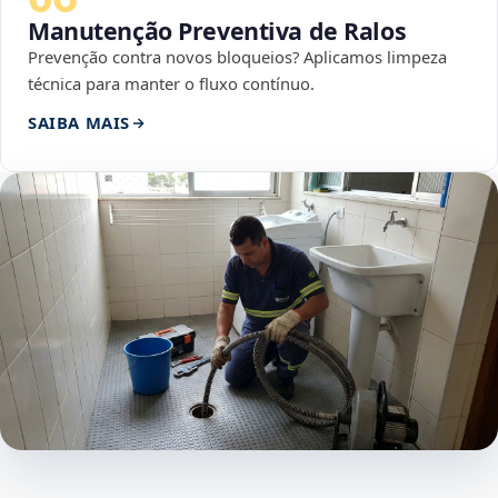
Manutenção Preventiva de Ralos
Prevenção contra novos bloqueios? Aplicamos limpeza
técnica para manter o fluxo contínuo.
SAIBA MAIS