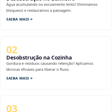
Água acumulando ou escoamento lento? Eliminamos
bloqueios e restauramos a passagem.
SAIBA MAIS
02
Desobstrução na Cozinha
Gordura e resíduos causando retenção? Aplicamos
técnicas eficazes para liberar o fluxo.
SAIBA MAIS
03