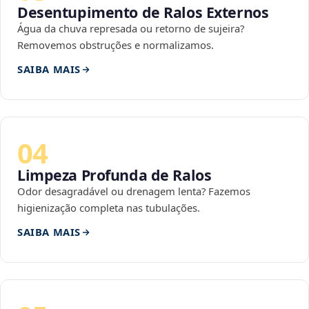
Desentupimento de Ralos Externos
Água da chuva represada ou retorno de sujeira?
Removemos obstruções e normalizamos.
SAIBA MAIS
04
Limpeza Profunda de Ralos
Odor desagradável ou drenagem lenta? Fazemos
higienização completa nas tubulações.
SAIBA MAIS