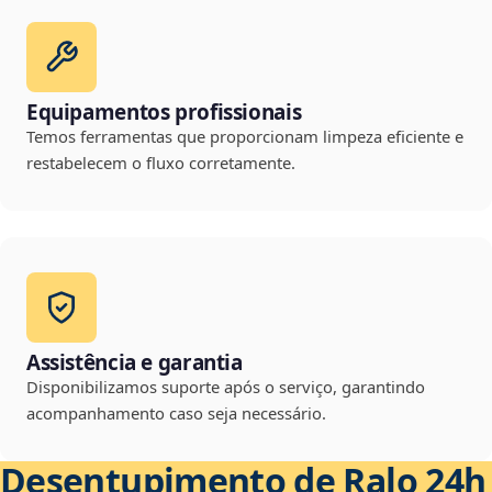
Equipamentos profissionais
Temos ferramentas que proporcionam limpeza eficiente e
restabelecem o fluxo corretamente.
Assistência e garantia
Disponibilizamos suporte após o serviço, garantindo
acompanhamento caso seja necessário.
Desentupimento de Ralo 24h