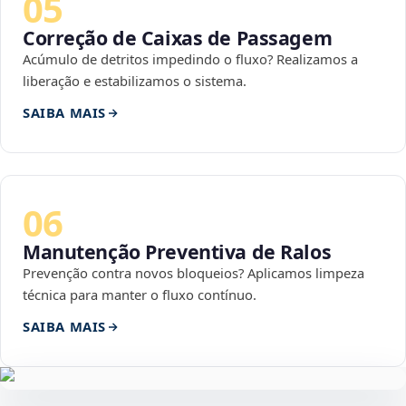
05
Correção de Caixas de Passagem
Acúmulo de detritos impedindo o fluxo? Realizamos a
liberação e estabilizamos o sistema.
SAIBA MAIS
06
Manutenção Preventiva de Ralos
Prevenção contra novos bloqueios? Aplicamos limpeza
técnica para manter o fluxo contínuo.
SAIBA MAIS