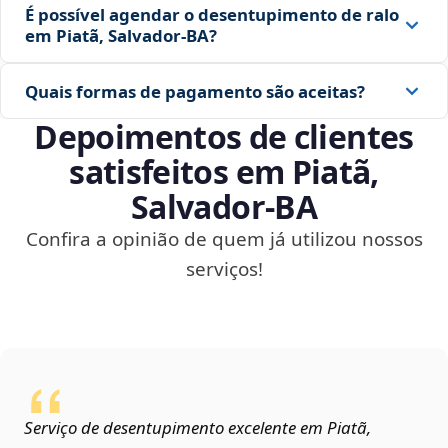
É possível agendar o desentupimento de ralo
em Piatã, Salvador‑BA?
Quais formas de pagamento são aceitas?
Depoimentos de clientes
satisfeitos em Piatã,
Salvador‑BA
Confira a opinião de quem já utilizou nossos
serviços!
Serviço de desentupimento excelente em Piatã,