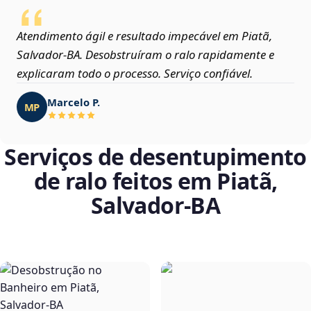
Atendimento ágil e resultado impecável em Piatã,
Salvador‑BA. Desobstruíram o ralo rapidamente e
explicaram todo o processo. Serviço confiável.
Marcelo P.
MP
Serviços de desentupimento
de ralo feitos em Piatã,
Salvador‑BA