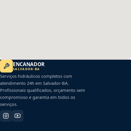
ENCANADOR
SALVADOR
-
BA
Serviços hidráulicos completos com
atendimento 24h em
Salvador
-
BA
.
Profissionais qualificados, orçamento sem
compromisso e garantia em todos os
serviços.