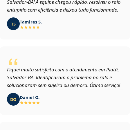
Salvador‑BA! A equipe chegou rápido, resolveu o ralo
entupido com eficiência e deixou tudo funcionando.
Tamires S.
TS
Fiquei muito satisfeito com o atendimento em Piatã,
Salvador‑BA. Identificaram o problema no ralo e
solucionaram sem sujeira ou demora. Ótimo serviço!
Daniel O.
DO