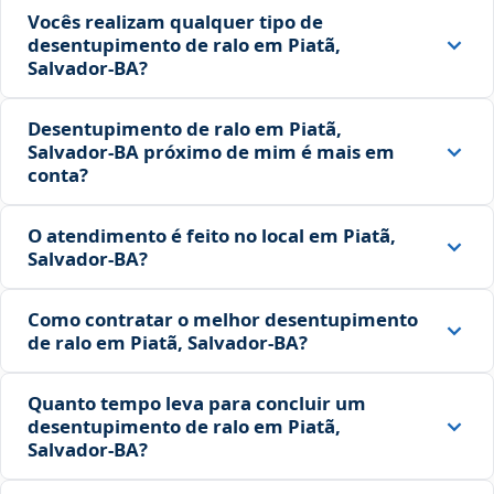
Vocês realizam qualquer tipo de
desentupimento de ralo em Piatã,
Salvador‑BA?
Desentupimento de ralo em Piatã,
Salvador‑BA próximo de mim é mais em
conta?
O atendimento é feito no local em Piatã,
Salvador‑BA?
Como contratar o melhor desentupimento
de ralo em Piatã, Salvador‑BA?
Quanto tempo leva para concluir um
desentupimento de ralo em Piatã,
Salvador‑BA?