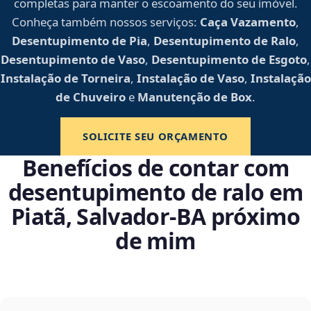
completas para manter o escoamento do seu imóvel.
Conheça também nossos serviços:
Caça Vazamento
,
Desentupimento de Pia
,
Desentupimento de Ralo
,
Desentupimento de Vaso
,
Desentupimento de Esgoto
,
Instalação de Torneira
,
Instalação de Vaso
,
Instalação
de Chuveiro
e
Manutenção de Box
.
SOLICITE SEU ORÇAMENTO
Benefícios de contar com
desentupimento de ralo em
Piatã, Salvador‑BA próximo
de mim