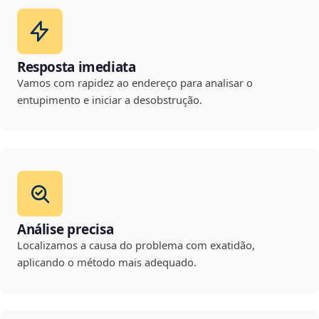
Resposta imediata
Vamos com rapidez ao endereço para analisar o
entupimento e iniciar a desobstrução.
Análise precisa
Localizamos a causa do problema com exatidão,
aplicando o método mais adequado.