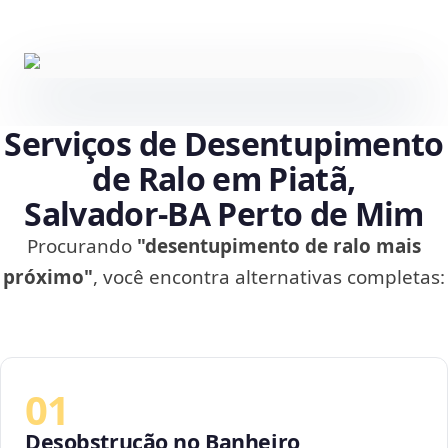
Serviços de Desentupimento
de Ralo em Piatã,
Salvador‑BA Perto de Mim
Procurando
"desentupimento de ralo mais
próximo"
, você encontra alternativas completas:
01
Desobstrução no Banheiro