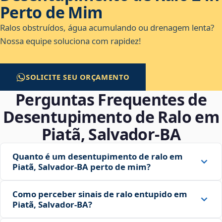
Perto de Mim
Ralos obstruídos, água acumulando ou drenagem lenta?
Nossa equipe soluciona com rapidez!
SOLICITE SEU ORÇAMENTO
Perguntas Frequentes de
Desentupimento de Ralo em
Piatã, Salvador‑BA
Quanto é um desentupimento de ralo em
Piatã, Salvador‑BA perto de mim?
Como perceber sinais de ralo entupido em
Piatã, Salvador‑BA?