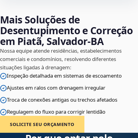
Mais Soluções de
Desentupimento e Correção
em Piatã, Salvador‑BA
Nossa equipe atende residências, estabelecimentos
comerciais e condomínios, resolvendo diferentes
situações ligadas à drenagem:
Inspeção detalhada em sistemas de escoamento
Ajustes em ralos com drenagem irregular
Troca de conexões antigas ou trechos afetados
Regulagem do fluxo para corrigir lentidão
SOLICITE SEU ORÇAMENTO