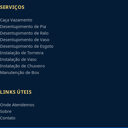
SERVIÇOS
Caça Vazamento
Desentupimento de Pia
Desentupimento de Ralo
Desentupimento de Vaso
Desentupimento de Esgoto
Instalação de Torneira
Instalação de Vaso
Instalação de Chuveiro
Manutenção de Box
LINKS ÚTEIS
Onde Atendemos
Sobre
Contato