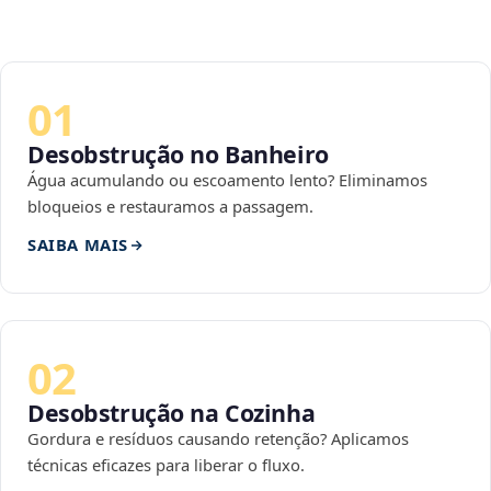
01
Desobstrução no Banheiro
Água acumulando ou escoamento lento? Eliminamos
bloqueios e restauramos a passagem.
SAIBA MAIS
02
Desobstrução na Cozinha
Gordura e resíduos causando retenção? Aplicamos
técnicas eficazes para liberar o fluxo.