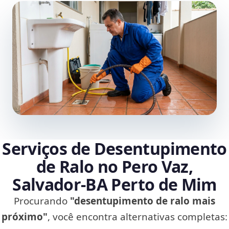
Serviços de Desentupimento
de Ralo no Pero Vaz,
Salvador‑BA Perto de Mim
Procurando
"desentupimento de ralo mais
próximo"
, você encontra alternativas completas: