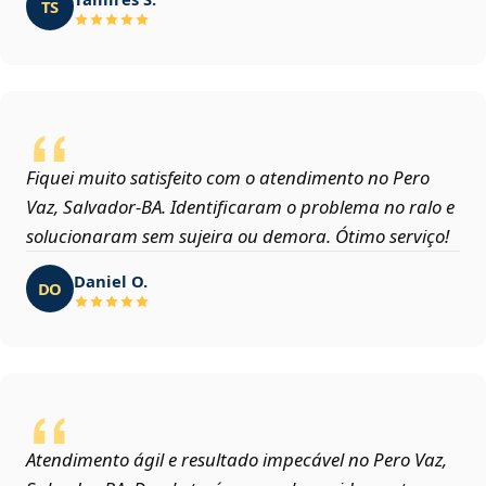
TS
Fiquei muito satisfeito com o atendimento no Pero
Vaz, Salvador‑BA. Identificaram o problema no ralo e
solucionaram sem sujeira ou demora. Ótimo serviço!
Daniel O.
DO
Atendimento ágil e resultado impecável no Pero Vaz,