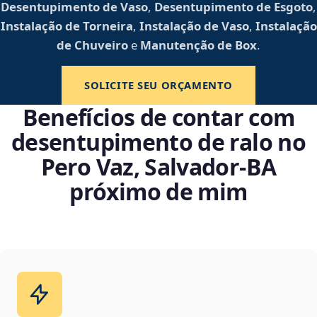
Desentupimento de Vaso
,
Desentupimento de Esgoto
,
Instalação de Torneira
,
Instalação de Vaso
,
Instalação
de Chuveiro
e
Manutenção de Box
.
SOLICITE SEU ORÇAMENTO
Benefícios de contar com
desentupimento de ralo no
Pero Vaz, Salvador‑BA
próximo de mim