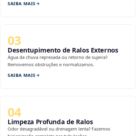
SAIBA MAIS
03
Desentupimento de Ralos Externos
Água da chuva represada ou retorno de sujeira?
Removemos obstruções e normalizamos.
SAIBA MAIS
04
Limpeza Profunda de Ralos
Odor desagradável ou drenagem lenta? Fazemos