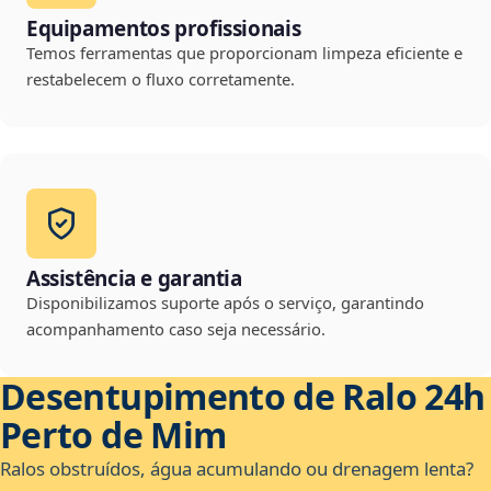
Equipamentos profissionais
Temos ferramentas que proporcionam limpeza eficiente e
restabelecem o fluxo corretamente.
Assistência e garantia
Disponibilizamos suporte após o serviço, garantindo
acompanhamento caso seja necessário.
Desentupimento de Ralo 24h
Perto de Mim
Ralos obstruídos, água acumulando ou drenagem lenta?