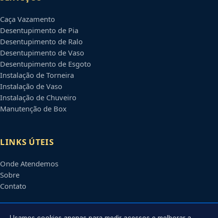
Caça Vazamento
Desentupimento de Pia
Desentupimento de Ralo
Desentupimento de Vaso
Desentupimento de Esgoto
Instalação de Torneira
Instalação de Vaso
Instalação de Chuveiro
Manutenção de Box
LINKS ÚTEIS
Onde Atendemos
Sobre
Contato