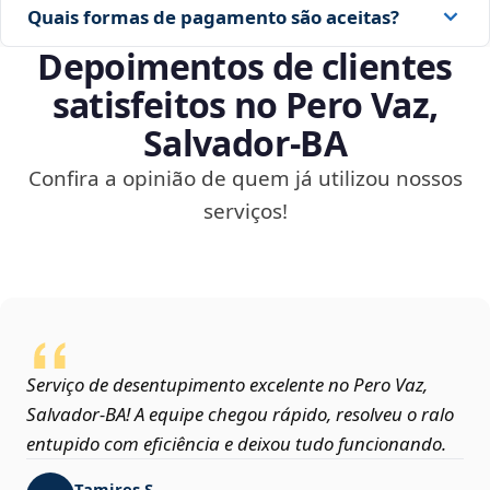
Quais formas de pagamento são aceitas?
Depoimentos de clientes
satisfeitos no Pero Vaz,
Salvador‑BA
Confira a opinião de quem já utilizou nossos
serviços!
Serviço de desentupimento excelente no Pero Vaz,
Salvador‑BA! A equipe chegou rápido, resolveu o ralo
entupido com eficiência e deixou tudo funcionando.
Tamires S.