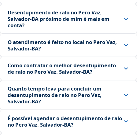
Desentupimento de ralo no Pero Vaz,
Salvador‑BA próximo de mim é mais em
conta?
O atendimento é feito no local no Pero Vaz,
Salvador‑BA?
Como contratar o melhor desentupimento
de ralo no Pero Vaz, Salvador‑BA?
Quanto tempo leva para concluir um
desentupimento de ralo no Pero Vaz,
Salvador‑BA?
É possível agendar o desentupimento de ralo
no Pero Vaz, Salvador‑BA?