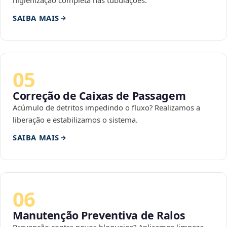
higienização completa nas tubulações.
SAIBA MAIS
05
Correção de Caixas de Passagem
Acúmulo de detritos impedindo o fluxo? Realizamos a
liberação e estabilizamos o sistema.
SAIBA MAIS
06
Manutenção Preventiva de Ralos