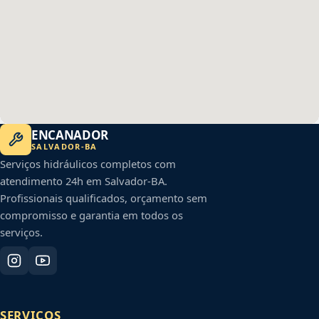
ENCANADOR
SALVADOR
-
BA
Serviços hidráulicos completos com
atendimento 24h em
Salvador
-
BA
.
Profissionais qualificados, orçamento sem
compromisso e garantia em todos os
serviços.
SERVIÇOS