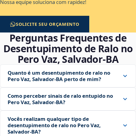
Nossa equipe soluciona com rapidez!
SOLICITE SEU ORÇAMENTO
Perguntas Frequentes de
Desentupimento de Ralo no
Pero Vaz, Salvador‑BA
Quanto é um desentupimento de ralo no
Pero Vaz, Salvador‑BA perto de mim?
Como perceber sinais de ralo entupido no
Pero Vaz, Salvador‑BA?
Vocês realizam qualquer tipo de
desentupimento de ralo no Pero Vaz,
Salvador‑BA?