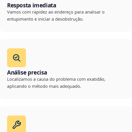
Resposta imediata
Vamos com rapidez ao endereço para analisar o
entupimento e iniciar a desobstrução.
Análise precisa
Localizamos a causa do problema com exatidão,
aplicando o método mais adequado.