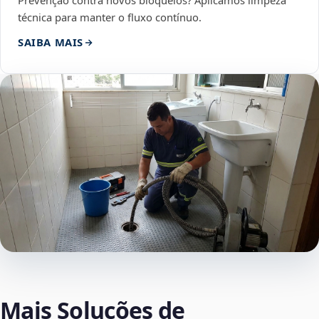
Prevenção contra novos bloqueios? Aplicamos limpeza
técnica para manter o fluxo contínuo.
SAIBA MAIS
Mais Soluções de