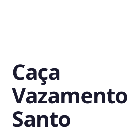
Caça
Vazamento
Santo